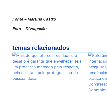
Fonte – Martins Castro
Foto – Divulgação
temas relacionados