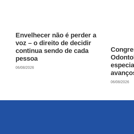
Envelhecer não é perder a
voz – o direito de decidir
Congres
continua sendo de cada
Odonto
pessoa
especia
06/08/2026
avanço
06/08/2026