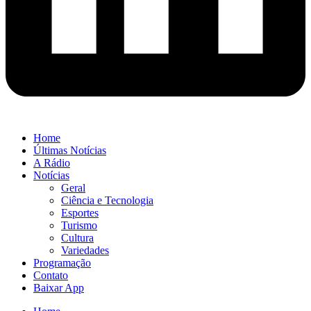
Home
Últimas Notícias
A Rádio
Notícias
Geral
Ciência e Tecnologia
Esportes
Turismo
Cultura
Variedades
Programação
Contato
Baixar App