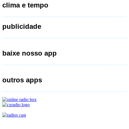
clima e tempo
publicidade
baixe nosso app
outros apps