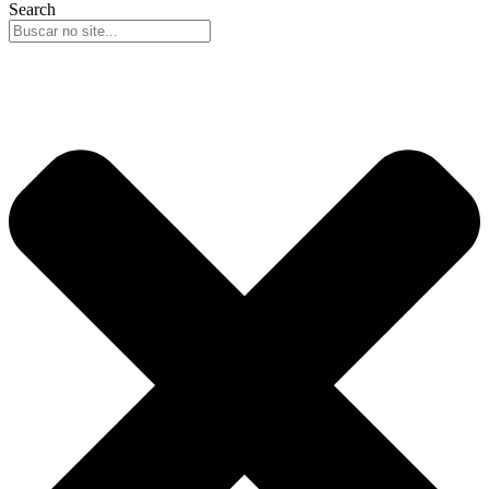
Search