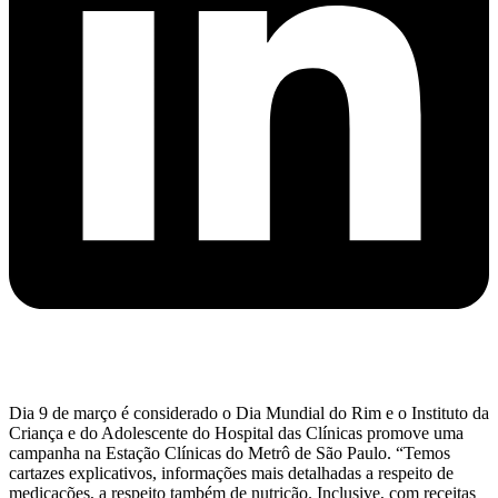
Dia 9 de março é considerado o Dia Mundial do Rim e o Instituto da
Criança e do Adolescente do Hospital das Clínicas promove uma
campanha na Estação Clínicas do Metrô de São Paulo. “Temos
cartazes explicativos, informações mais detalhadas a respeito de
medicações, a respeito também de nutrição. Inclusive, com receitas