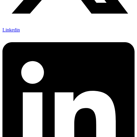
Linkedin