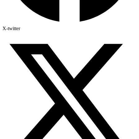
X-twitter