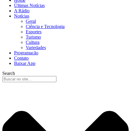
Home
Últimas Notícias
A Rádio
Notícias
Geral
Ciência e Tecnologia
Esportes
Turismo
Cultura
Variedades
Programação
Contato
Baixar App
Search