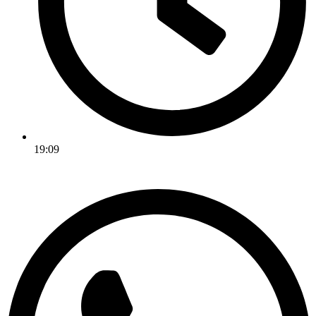
19:09