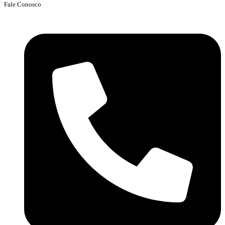
Fale Conosco