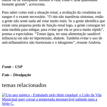
bastante grande”, acrescenta.
Para saber como está a situação renal, a avaliação da creatinina no
sangue é o exame necessário. “O rim não manifesta sintomas, então
a gente não sente nada até estar muito ruim. Se a gente identifica que
existe uma pequena perda de função renal logo, a gente consegue ter
uma medida para mitigar, para evitar que ela se perca muito rápido”,
pontua a especialista. “Tomar água, ter uma alimentação saudável
influencia em não ter hipertensão, diabete. Também evitar o uso de
anti-inflamatórios não hormonais e o tabagismo”, resume Andreia.
Fonte – USP
Foto – Divulgação
temas relacionados