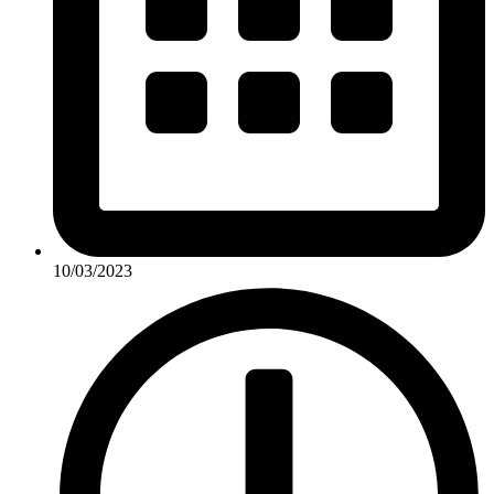
10/03/2023