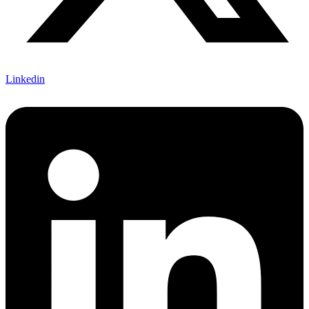
Linkedin