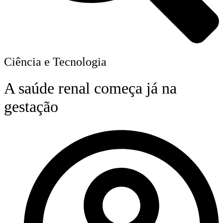
Ciência e Tecnologia
A saúde renal começa já na
gestação