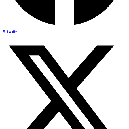
X-twitter