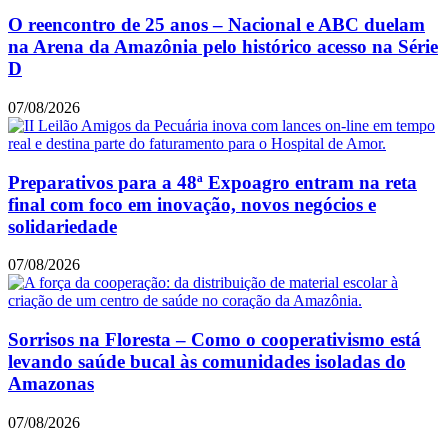
O reencontro de 25 anos – Nacional e ABC duelam
na Arena da Amazônia pelo histórico acesso na Série
D
07/08/2026
Preparativos para a 48ª Expoagro entram na reta
final com foco em inovação, novos negócios e
solidariedade
07/08/2026
Sorrisos na Floresta – Como o cooperativismo está
levando saúde bucal às comunidades isoladas do
Amazonas
07/08/2026