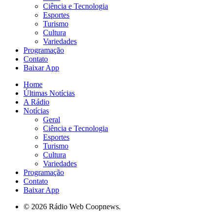
Ciência e Tecnologia
Esportes
Turismo
Cultura
Variedades
Programação
Contato
Baixar App
Home
Últimas Notícias
A Rádio
Notícias
Geral
Ciência e Tecnologia
Esportes
Turismo
Cultura
Variedades
Programação
Contato
Baixar App
© 2026 Rádio Web Coopnews.