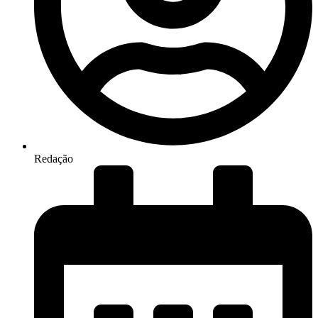
Redação