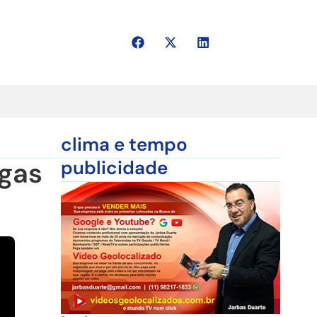
clima e tempo
agas
publicidade