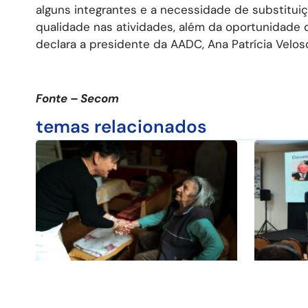
alguns integrantes e a necessidade de substitu
qualidade nas atividades, além da oportunidade de
declara a presidente da AADC, Ana Patrícia Velos
Fonte – Secom
temas relacionados