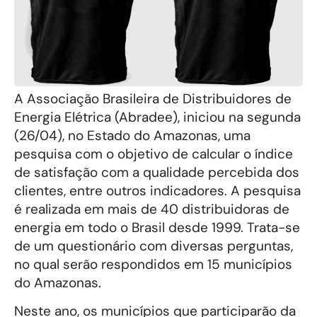
A Associação Brasileira de Distribuidores de
Energia Elétrica (Abradee), iniciou na segunda
(26/04), no Estado do Amazonas, uma
pesquisa com o objetivo de calcular o índice
de satisfação com a qualidade percebida dos
clientes, entre outros indicadores. A pesquisa
é realizada em mais de 40 distribuidoras de
energia em todo o Brasil desde 1999. Trata-se
de um questionário com diversas perguntas,
no qual serão respondidos em 15 municípios
do Amazonas.
Neste ano, os municípios que participarão da