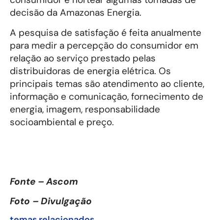
decisão da Amazonas Energia.
A pesquisa de satisfação é feita anualmente
para medir a percepção do consumidor em
relação ao serviço prestado pelas
distribuidoras de energia elétrica. Os
principais temas são atendimento ao cliente,
informação e comunicação, fornecimento de
energia, imagem, responsabilidade
socioambiental e preço.
Fonte – Ascom
Foto – Divulgação
temas relacionados