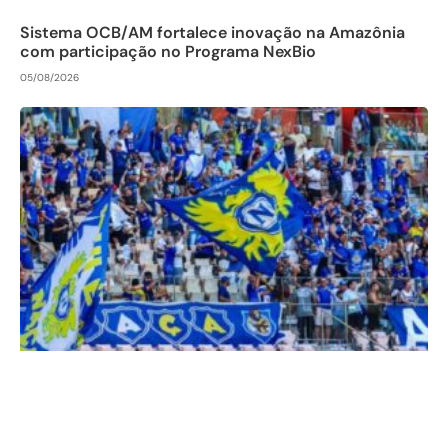
Sistema OCB/AM fortalece inovação na Amazônia
com participação no Programa NexBio
05/08/2026