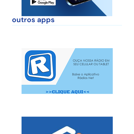
outros apps