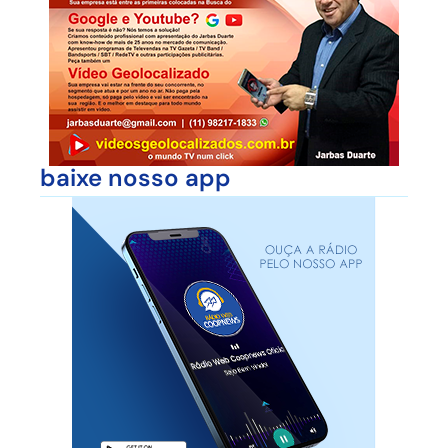
baixe nosso app