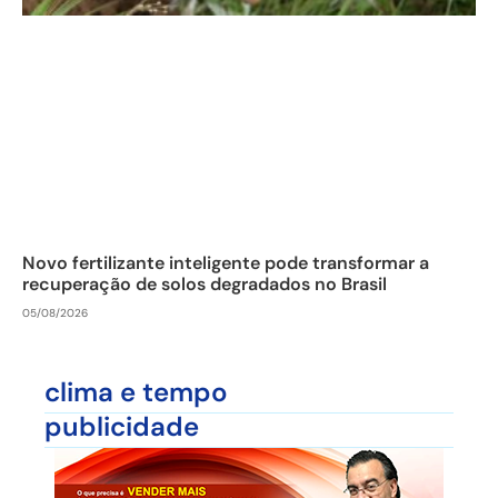
Novo fertilizante inteligente pode transformar a
recuperação de solos degradados no Brasil
05/08/2026
clima e tempo
publicidade