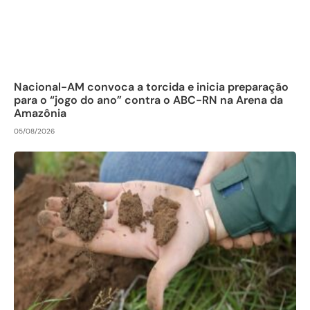
Nacional-AM convoca a torcida e inicia preparação
para o “jogo do ano” contra o ABC-RN na Arena da
Amazônia
05/08/2026