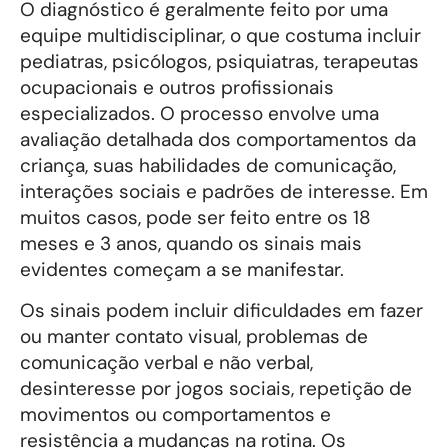
O diagnóstico é geralmente feito por uma
equipe multidisciplinar, o que costuma incluir
pediatras, psicólogos, psiquiatras, terapeutas
ocupacionais e outros profissionais
especializados. O processo envolve uma
avaliação detalhada dos comportamentos da
criança, suas habilidades de comunicação,
interações sociais e padrões de interesse. Em
muitos casos, pode ser feito entre os 18
meses e 3 anos, quando os sinais mais
evidentes começam a se manifestar.
Os sinais podem incluir dificuldades em fazer
ou manter contato visual, problemas de
comunicação verbal e não verbal,
desinteresse por jogos sociais, repetição de
movimentos ou comportamentos e
resistência a mudanças na rotina. Os