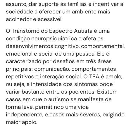
assunto, dar suporte às famílias e incentivar a
sociedade a oferecer um ambiente mais
acolhedor e acessível.
O Transtorno do Espectro Autista é uma
condição neuropsiquiátrica e afeta os
desenvolvimentos cognitivo, comportamental,
emocional e social de uma pessoa. Ele é
caracterizado por desafios em três áreas
principais: comunicação, comportamentos
repetitivos e interação social. O TEA é amplo,
ou seja, a intensidade dos sintomas pode
variar bastante entre os pacientes. Existem
casos em que o autismo se manifesta de
forma leve, permitindo uma vida
independente, e casos mais severos, exigindo
maior apoio.