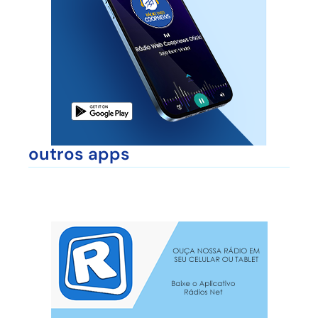
outros apps