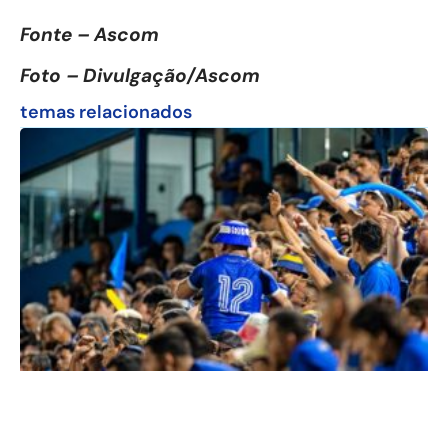
Fonte – Ascom
Foto – Divulgação/Ascom
temas relacionados