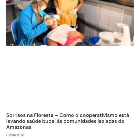
Sorrisos na Floresta – Como o cooperativismo está
levando saúde bucal às comunidades isoladas do
Amazonas
07/08/2026