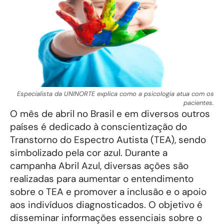
Especialista da UNINORTE explica como a psicologia atua com os
pacientes.
O mês de abril no Brasil e em diversos outros
países é dedicado à conscientização do
Transtorno do Espectro Autista (TEA), sendo
simbolizado pela cor azul. Durante a
campanha Abril Azul, diversas ações são
realizadas para aumentar o entendimento
sobre o TEA e promover a inclusão e o apoio
aos indivíduos diagnosticados. O objetivo é
disseminar informações essenciais sobre o