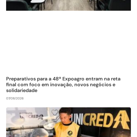
Preparativos para a 48ª Expoagro entram na reta
final com foco em inovação, novos negócios e
solidariedade
07/08/2026