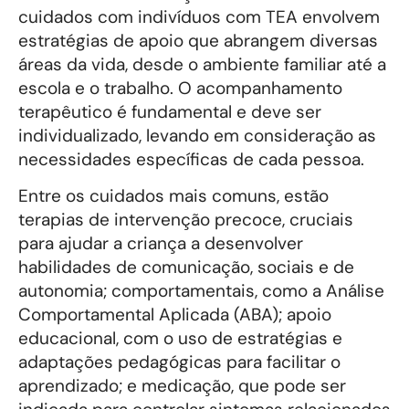
cuidados com indivíduos com TEA envolvem
estratégias de apoio que abrangem diversas
áreas da vida, desde o ambiente familiar até a
escola e o trabalho. O acompanhamento
terapêutico é fundamental e deve ser
individualizado, levando em consideração as
necessidades específicas de cada pessoa.
Entre os cuidados mais comuns, estão
terapias de intervenção precoce, cruciais
para ajudar a criança a desenvolver
habilidades de comunicação, sociais e de
autonomia; comportamentais, como a Análise
Comportamental Aplicada (ABA); apoio
educacional, com o uso de estratégias e
adaptações pedagógicas para facilitar o
aprendizado; e medicação, que pode ser