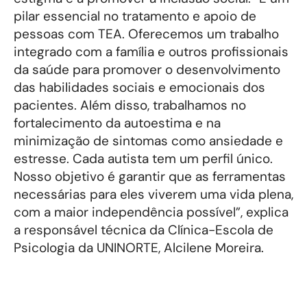
pilar essencial no tratamento e apoio de
pessoas com TEA. Oferecemos um trabalho
integrado com a família e outros profissionais
da saúde para promover o desenvolvimento
das habilidades sociais e emocionais dos
pacientes. Além disso, trabalhamos no
fortalecimento da autoestima e na
minimização de sintomas como ansiedade e
estresse. Cada autista tem um perfil único.
Nosso objetivo é garantir que as ferramentas
necessárias para eles viverem uma vida plena,
com a maior independência possível”, explica
a responsável técnica da Clínica-Escola de
Psicologia da UNINORTE, Alcilene Moreira.