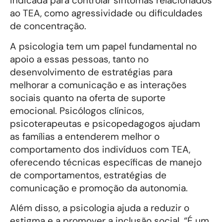
indicada para controlar sintomas relacionados
ao TEA, como agressividade ou dificuldades
de concentração.
A psicologia tem um papel fundamental no
apoio a essas pessoas, tanto no
desenvolvimento de estratégias para
melhorar a comunicação e as interações
sociais quanto na oferta de suporte
emocional. Psicólogos clínicos,
psicoterapeutas e psicopedagogos ajudam
as famílias a entenderem melhor o
comportamento dos indivíduos com TEA,
oferecendo técnicas específicas de manejo
de comportamentos, estratégias de
comunicação e promoção da autonomia.
Além disso, a psicologia ajuda a reduzir o
estigma e a promover a inclusão social. “É um