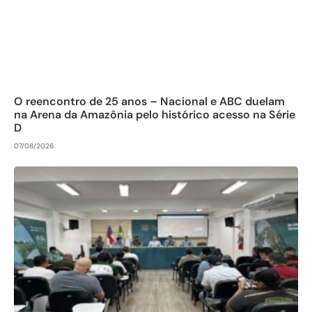
O reencontro de 25 anos – Nacional e ABC duelam
na Arena da Amazônia pelo histórico acesso na Série
D
07/08/2026