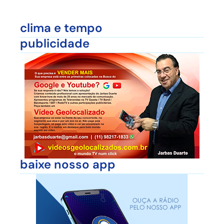
clima e tempo
publicidade
baixe nosso app