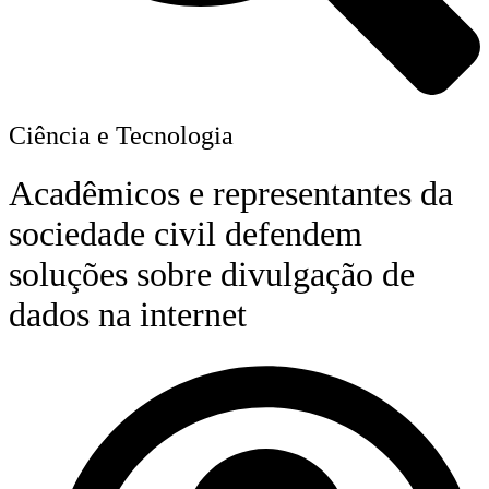
Ciência e Tecnologia
Acadêmicos e representantes da
sociedade civil defendem
soluções sobre divulgação de
dados na internet