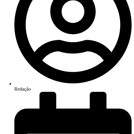
Redação