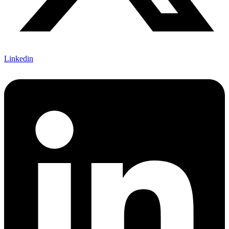
Linkedin