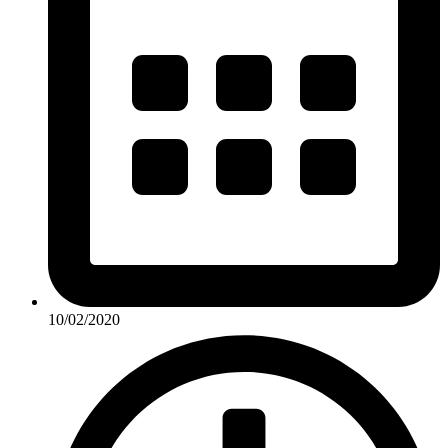
10/02/2020