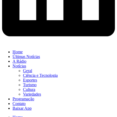
Home
Últimas Notícias
A Rádio
Notícias
Geral
Ciência e Tecnologia
Esportes
Turismo
Cultura
Variedades
Programação
Contato
Baixar App