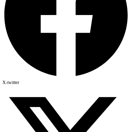
X-twitter