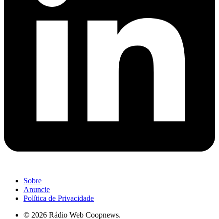
Sobre
Anuncie
Política de Privacidade
© 2026 Rádio Web Coopnews.