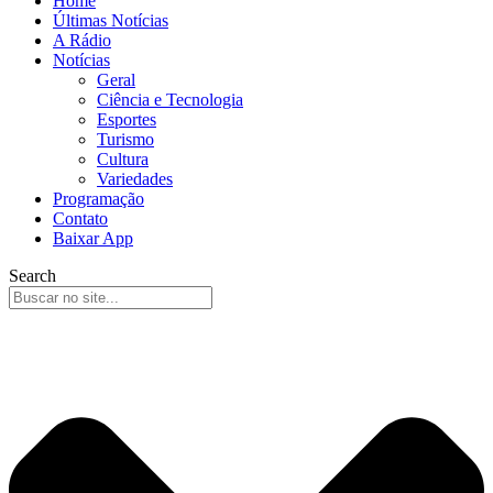
Home
Últimas Notícias
A Rádio
Notícias
Geral
Ciência e Tecnologia
Esportes
Turismo
Cultura
Variedades
Programação
Contato
Baixar App
Search