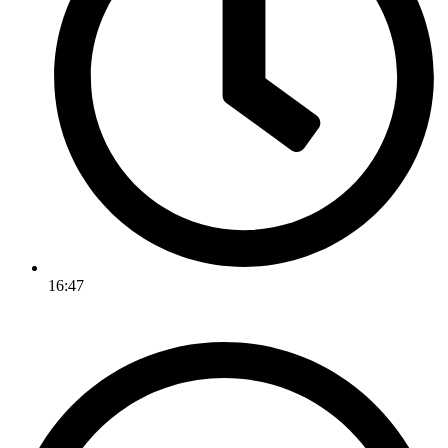
16:47