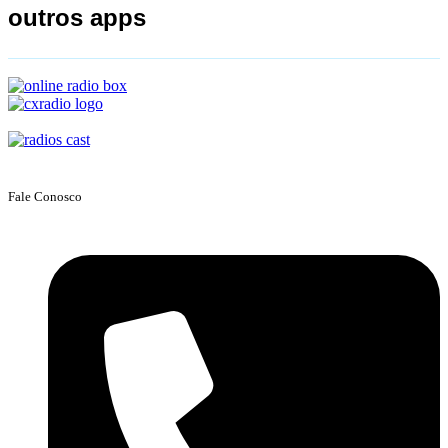
outros apps
Fale Conosco