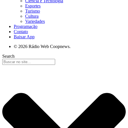
Ciência e Tecnologia
Esportes
Turismo
Cultura
Variedades
Programação
Contato
Baixar App
© 2026 Rádio Web Coopnews.
Search