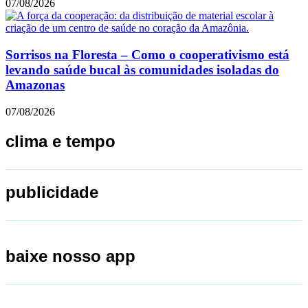
07/08/2026
Sorrisos na Floresta – Como o cooperativismo está
levando saúde bucal às comunidades isoladas do
Amazonas
07/08/2026
clima e tempo
publicidade
baixe nosso app