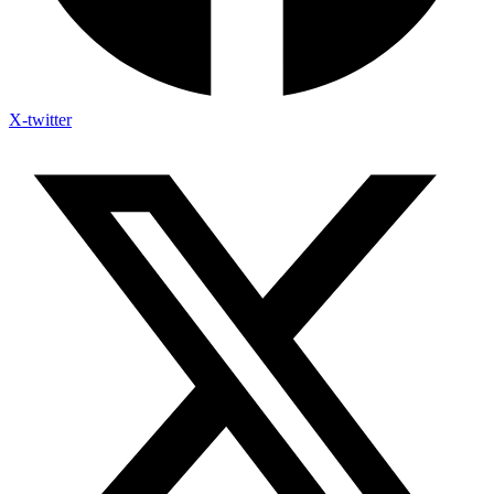
X-twitter