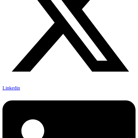
Linkedin