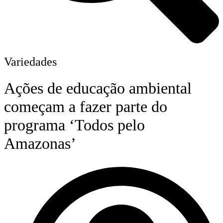
Variedades
Ações de educação ambiental
começam a fazer parte do
programa ‘Todos pelo
Amazonas’