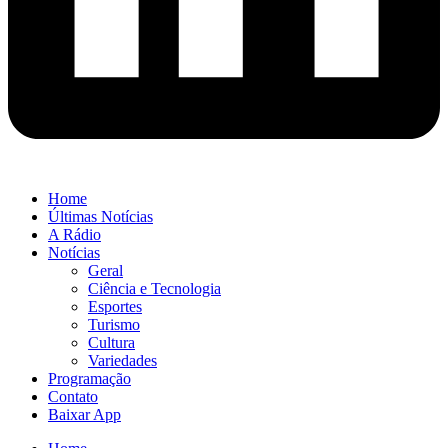
Home
Últimas Notícias
A Rádio
Notícias
Geral
Ciência e Tecnologia
Esportes
Turismo
Cultura
Variedades
Programação
Contato
Baixar App