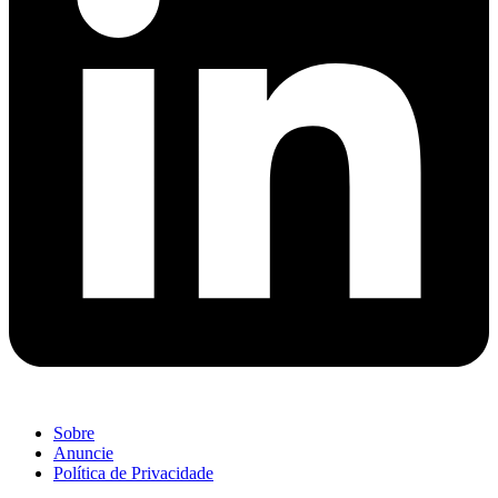
Sobre
Anuncie
Política de Privacidade