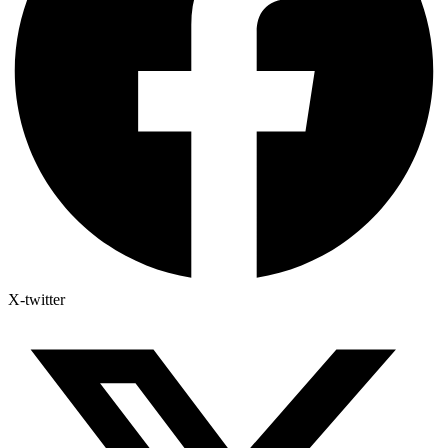
X-twitter