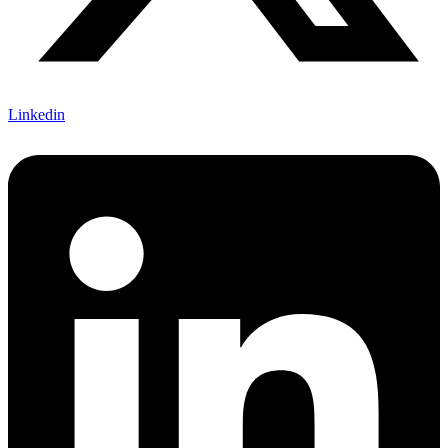
Linkedin