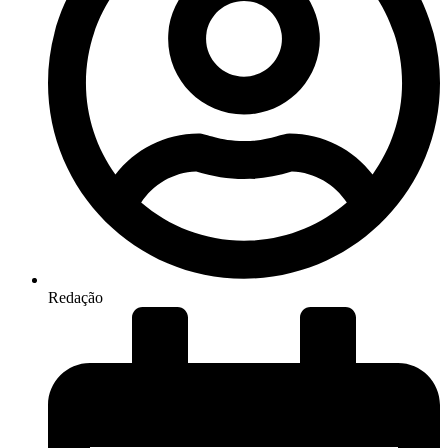
Redação