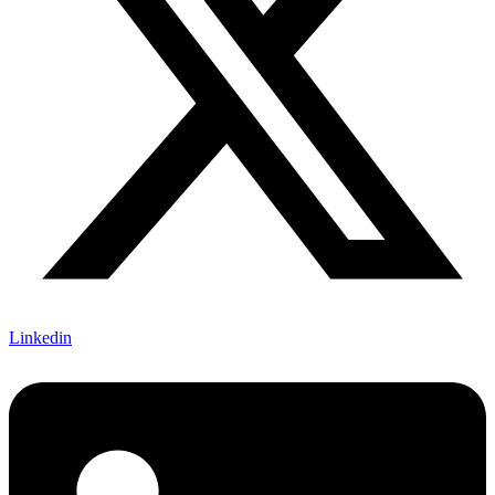
Linkedin