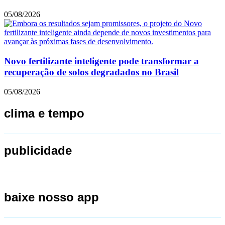
05/08/2026
Novo fertilizante inteligente pode transformar a
recuperação de solos degradados no Brasil
05/08/2026
clima e tempo
publicidade
baixe nosso app