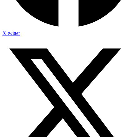
X-twitter