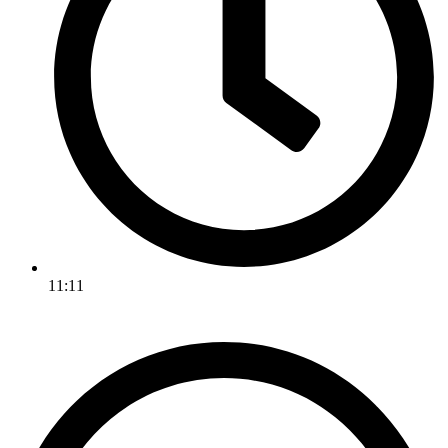
11:11