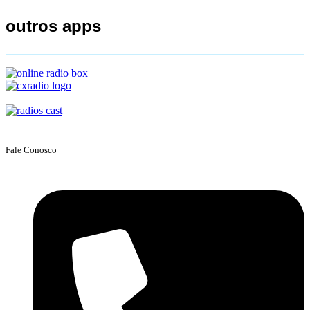
outros apps
Fale Conosco