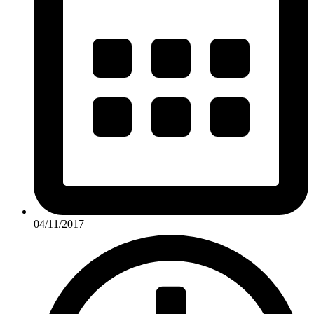
04/11/2017