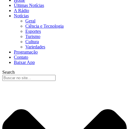
Home
Últimas Notícias
A Rádio
Notícias
Geral
Ciência e Tecnologia
Esportes
Turismo
Cultura
Variedades
Programação
Contato
Baixar App
Search