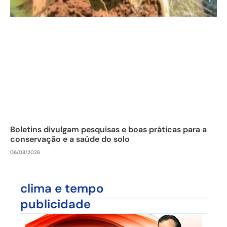
Boletins divulgam pesquisas e boas práticas para a
conservação e a saúde do solo
06/08/2026
clima e tempo
publicidade