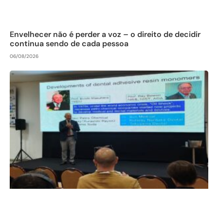
Envelhecer não é perder a voz – o direito de decidir
continua sendo de cada pessoa
06/08/2026