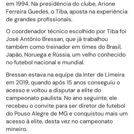
em 1994. Na presidência do clube, Arione
Ferreira Guedes, o Tiba, aposta na experiência
de grandes profissionais.
O coordenador técnico escolhido por Tiba foi
José Antônio Bressan, que já trabalhou
também como treinador em times do Brasil,
Japão, Noruega e Rússia, um velho conhecido
no futebol nacional e mundial.
Bressan estava na equipe da Inter de Limeira
em 2019, quando após 15 anos conseguiu o
acesso e voltou a disputar a elite do
campeonato paulista. No ano seguinte, ele
recebeu o convite para ser diretor de futebol
do Pouso Alegre de MG e conquistou mais um
acesso à elite, desta vez no campeonato
mineiro.