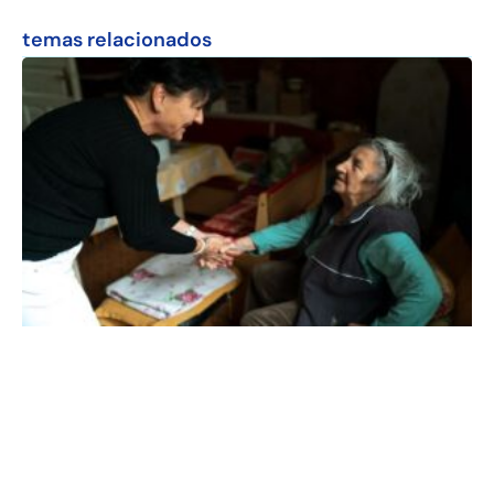
temas relacionados