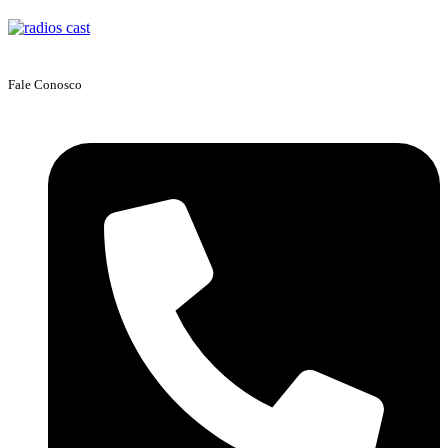
Fale Conosco