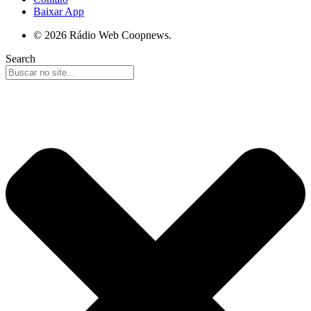
Baixar App
© 2026 Rádio Web Coopnews.
Search