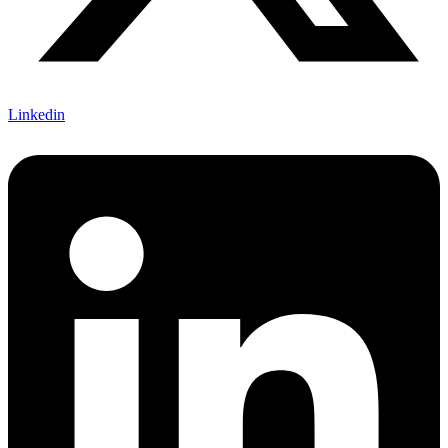
Linkedin