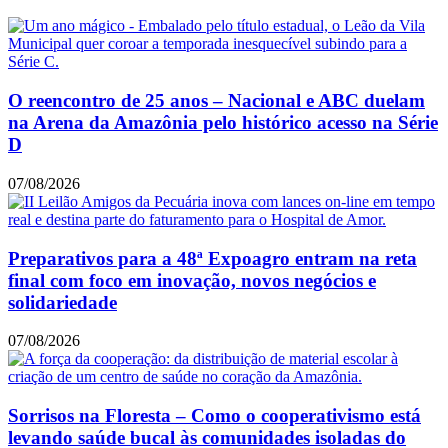
O reencontro de 25 anos – Nacional e ABC duelam
na Arena da Amazônia pelo histórico acesso na Série
D
07/08/2026
Preparativos para a 48ª Expoagro entram na reta
final com foco em inovação, novos negócios e
solidariedade
07/08/2026
Sorrisos na Floresta – Como o cooperativismo está
levando saúde bucal às comunidades isoladas do