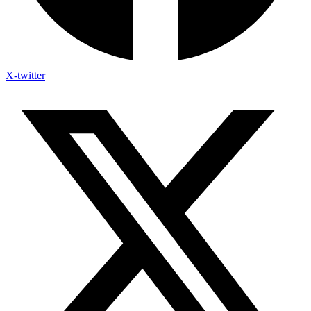
X-twitter