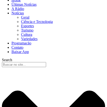
Home
Últimas Notícias
A Rádio
Notícias
Geral
Ciência e Tecnologia
Esportes
Turismo
Cultura
Variedades
Programação
Contato
Baixar App
Search