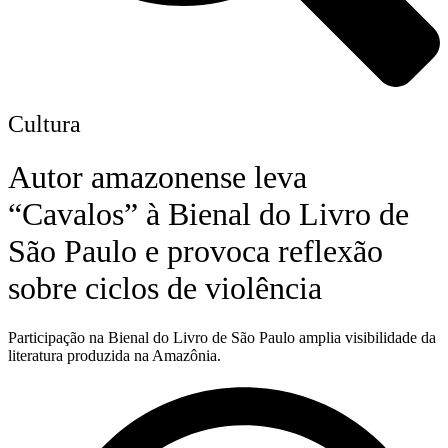
Cultura
Autor amazonense leva
“Cavalos” à Bienal do Livro de
São Paulo e provoca reflexão
sobre ciclos de violência
Participação na Bienal do Livro de São Paulo amplia visibilidade da
literatura produzida na Amazônia.