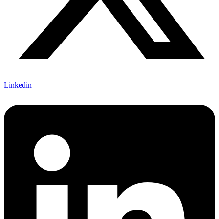
Linkedin