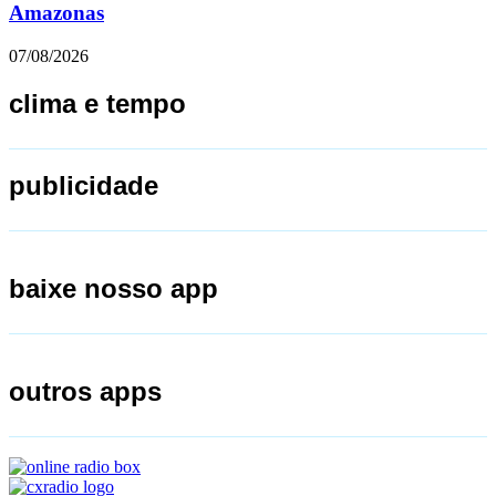
Amazonas
07/08/2026
clima e tempo
publicidade
baixe nosso app
outros apps