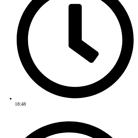
18:48