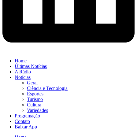
Home
Últimas Notícias
A Rádio
Notícias
Geral
Ciência e Tecnologia
Esportes
Turismo
Cultura
Variedades
Programação
Contato
Baixar App