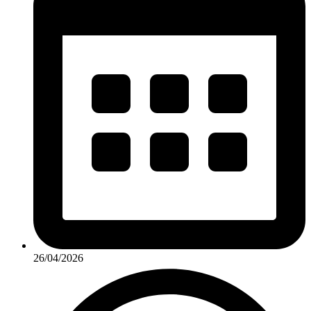
26/04/2026