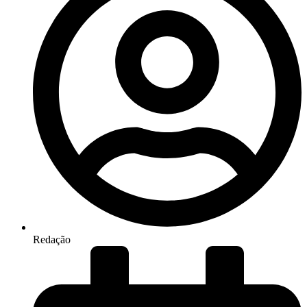
Redação