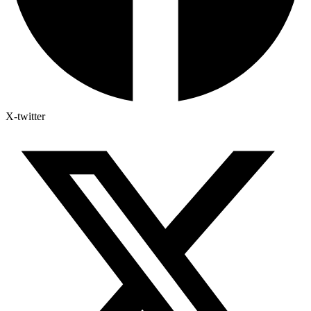
X-twitter