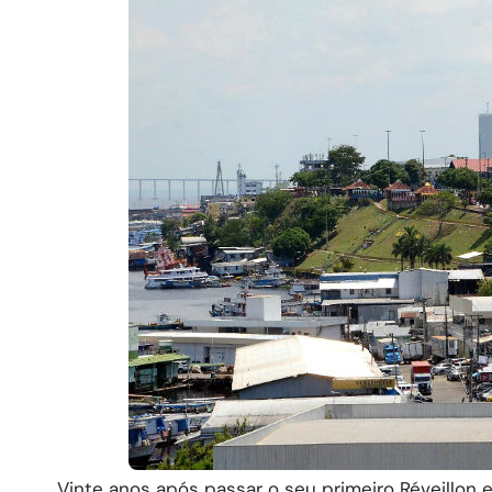
Vinte anos após passar o seu primeiro Réveillon 