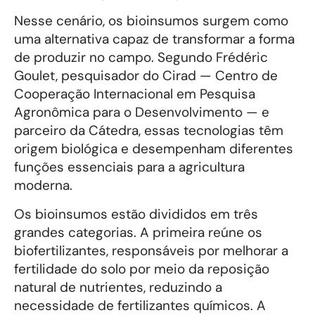
Nesse cenário, os bioinsumos surgem como
uma alternativa capaz de transformar a forma
de produzir no campo. Segundo Frédéric
Goulet, pesquisador do Cirad — Centro de
Cooperação Internacional em Pesquisa
Agronômica para o Desenvolvimento — e
parceiro da Cátedra, essas tecnologias têm
origem biológica e desempenham diferentes
funções essenciais para a agricultura
moderna.
Os bioinsumos estão divididos em três
grandes categorias. A primeira reúne os
biofertilizantes, responsáveis por melhorar a
fertilidade do solo por meio da reposição
natural de nutrientes, reduzindo a
necessidade de fertilizantes químicos. A