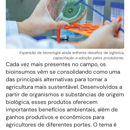
Expansão da tecnologia ainda enfrenta desafios de logística,
capacitação e adoção pelos produtores.
Cada vez mais presentes no campo, os
bioinsumos vêm se consolidando como uma
das principais alternativas para tornar a
agricultura mais sustentável. Desenvolvidos a
partir de organismos e substâncias de origem
biológica, esses produtos oferecem
importantes benefícios ambientais, além de
ganhos produtivos e econômicos para
agricultores de diferentes portes. O tema é