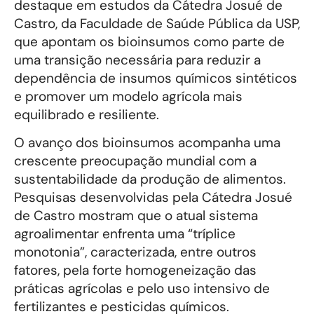
destaque em estudos da Cátedra Josué de
Castro, da Faculdade de Saúde Pública da USP,
que apontam os bioinsumos como parte de
uma transição necessária para reduzir a
dependência de insumos químicos sintéticos
e promover um modelo agrícola mais
equilibrado e resiliente.
O avanço dos bioinsumos acompanha uma
crescente preocupação mundial com a
sustentabilidade da produção de alimentos.
Pesquisas desenvolvidas pela Cátedra Josué
de Castro mostram que o atual sistema
agroalimentar enfrenta uma “tríplice
monotonia”, caracterizada, entre outros
fatores, pela forte homogeneização das
práticas agrícolas e pelo uso intensivo de
fertilizantes e pesticidas químicos.