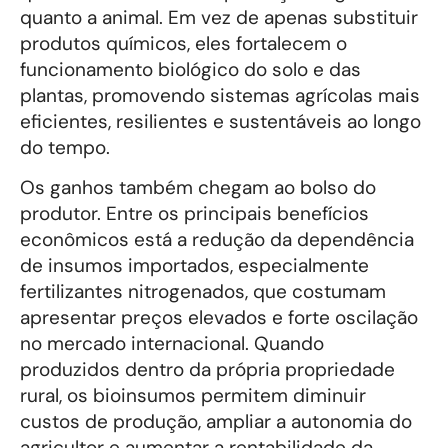
quanto a animal. Em vez de apenas substituir
produtos químicos, eles fortalecem o
funcionamento biológico do solo e das
plantas, promovendo sistemas agrícolas mais
eficientes, resilientes e sustentáveis ao longo
do tempo.
Os ganhos também chegam ao bolso do
produtor. Entre os principais benefícios
econômicos está a redução da dependência
de insumos importados, especialmente
fertilizantes nitrogenados, que costumam
apresentar preços elevados e forte oscilação
no mercado internacional. Quando
produzidos dentro da própria propriedade
rural, os bioinsumos permitem diminuir
custos de produção, ampliar a autonomia do
agricultor e aumentar a rentabilidade da