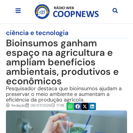
ciência e tecnologia
Bioinsumos ganham
espaço na agricultura e
ampliam benefícios
ambientais, produtivos e
econômicos
Pesquisador destaca que bioinsumos ajudam a
preservar o meio ambiente e aumentam a
eficiência da produção agrícola.
Redação
06/07/2026
17:48