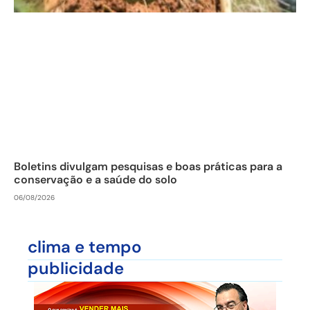
Boletins divulgam pesquisas e boas práticas para a
conservação e a saúde do solo
06/08/2026
clima e tempo
publicidade