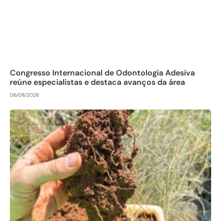
Congresso Internacional de Odontologia Adesiva
reúne especialistas e destaca avanços da área
06/08/2026