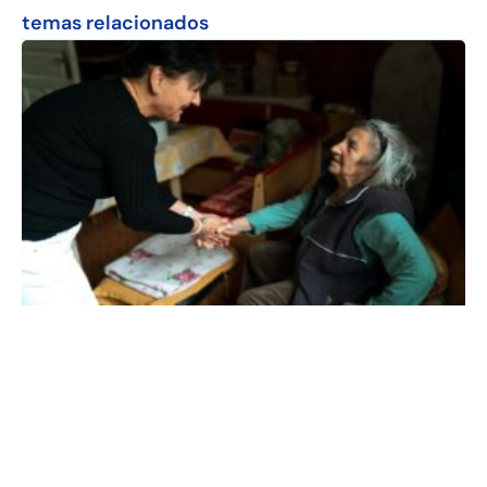
temas relacionados