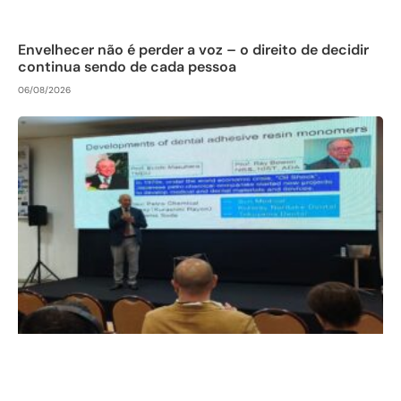
Envelhecer não é perder a voz – o direito de decidir
continua sendo de cada pessoa
06/08/2026