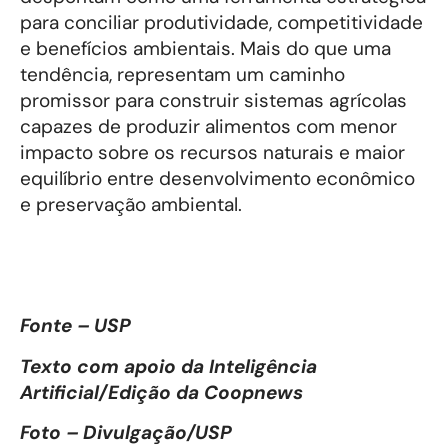
para conciliar produtividade, competitividade
e benefícios ambientais. Mais do que uma
tendência, representam um caminho
promissor para construir sistemas agrícolas
capazes de produzir alimentos com menor
impacto sobre os recursos naturais e maior
equilíbrio entre desenvolvimento econômico
e preservação ambiental.
Fonte – USP
Texto com apoio da Inteligência
Artificial/Edição da Coopnews
Foto – Divulgação/USP