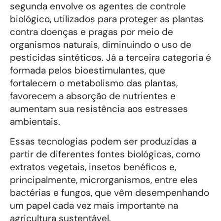
segunda envolve os agentes de controle
biológico, utilizados para proteger as plantas
contra doenças e pragas por meio de
organismos naturais, diminuindo o uso de
pesticidas sintéticos. Já a terceira categoria é
formada pelos bioestimulantes, que
fortalecem o metabolismo das plantas,
favorecem a absorção de nutrientes e
aumentam sua resistência aos estresses
ambientais.
Essas tecnologias podem ser produzidas a
partir de diferentes fontes biológicas, como
extratos vegetais, insetos benéficos e,
principalmente, microrganismos, entre eles
bactérias e fungos, que vêm desempenhando
um papel cada vez mais importante na
agricultura sustentável.