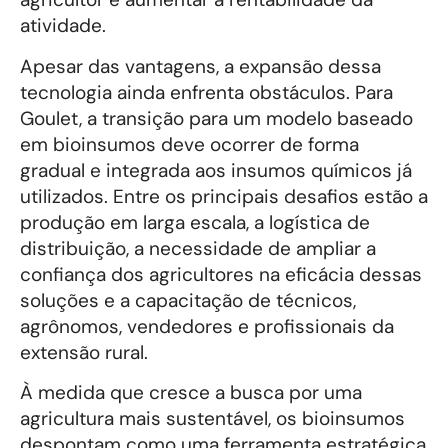
atividade.
Apesar das vantagens, a expansão dessa
tecnologia ainda enfrenta obstáculos. Para
Goulet, a transição para um modelo baseado
em bioinsumos deve ocorrer de forma
gradual e integrada aos insumos químicos já
utilizados. Entre os principais desafios estão a
produção em larga escala, a logística de
distribuição, a necessidade de ampliar a
confiança dos agricultores na eficácia dessas
soluções e a capacitação de técnicos,
agrônomos, vendedores e profissionais da
extensão rural.
À medida que cresce a busca por uma
agricultura mais sustentável, os bioinsumos
despontam como uma ferramenta estratégica