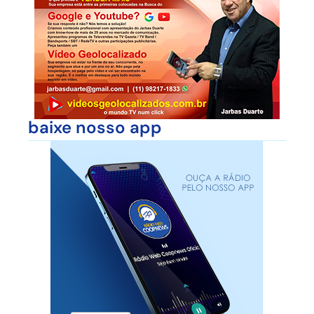
baixe nosso app