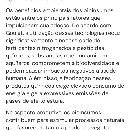
Os benefícios ambientais dos bioinsumos
estão entre os principais fatores que
impulsionam sua adoção. De acordo com
Goulet, a utilização dessas tecnologias reduz
significativamente a necessidade de
fertilizantes nitrogenados e pesticidas
químicos, substâncias que contaminam
aquíferos, comprometem a biodiversidade e
podem causar impactos negativos à saúde
humana. Além disso, a fabricação desses
produtos químicos exige elevado consumo de
energia e gera expressivas emissões de
gases de efeito estufa.
No aspecto produtivo, os bioinsumos
contribuem para estimular processos naturais
que favorecem tanto a produção vegetal