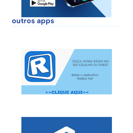
outros apps