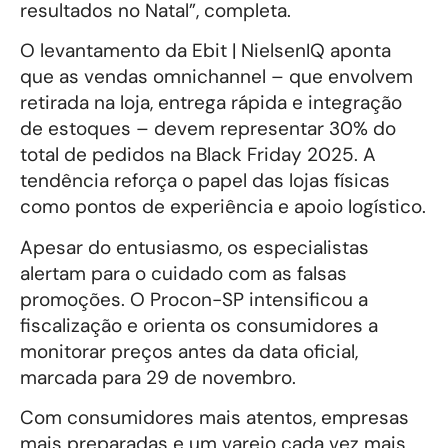
resultados no Natal”, completa.
O levantamento da Ebit | NielsenIQ aponta
que as vendas omnichannel – que envolvem
retirada na loja, entrega rápida e integração
de estoques – devem representar 30% do
total de pedidos na Black Friday 2025. A
tendência reforça o papel das lojas físicas
como pontos de experiência e apoio logístico.
Apesar do entusiasmo, os especialistas
alertam para o cuidado com as falsas
promoções. O Procon-SP intensificou a
fiscalização e orienta os consumidores a
monitorar preços antes da data oficial,
marcada para 29 de novembro.
Com consumidores mais atentos, empresas
mais preparadas e um varejo cada vez mais