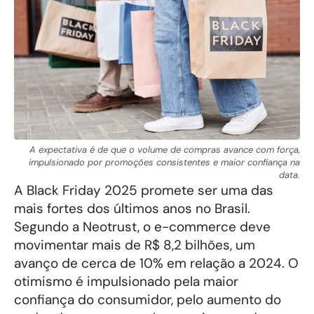
A expectativa é de que o volume de compras avance com força,
impulsionado por promoções consistentes e maior confiança na
data.
A Black Friday 2025 promete ser uma das
mais fortes dos últimos anos no Brasil.
Segundo a Neotrust, o e-commerce deve
movimentar mais de R$ 8,2 bilhões, um
avanço de cerca de 10% em relação a 2024. O
otimismo é impulsionado pela maior
confiança do consumidor, pelo aumento do