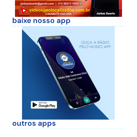
baixe nosso app
outros apps