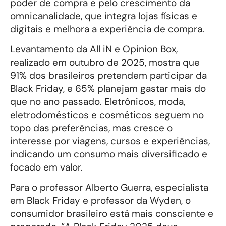
poder de compra e pelo crescimento da
omnicanalidade, que integra lojas físicas e
digitais e melhora a experiência de compra.
Levantamento da All iN e Opinion Box,
realizado em outubro de 2025, mostra que
91% dos brasileiros pretendem participar da
Black Friday, e 65% planejam gastar mais do
que no ano passado. Eletrônicos, moda,
eletrodomésticos e cosméticos seguem no
topo das preferências, mas cresce o
interesse por viagens, cursos e experiências,
indicando um consumo mais diversificado e
focado em valor.
Para o professor Alberto Guerra, especialista
em Black Friday e professor da Wyden, o
consumidor brasileiro está mais consciente e