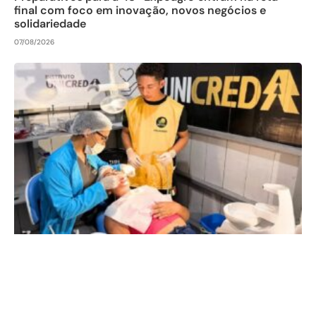
final com foco em inovação, novos negócios e
solidariedade
07/08/2026