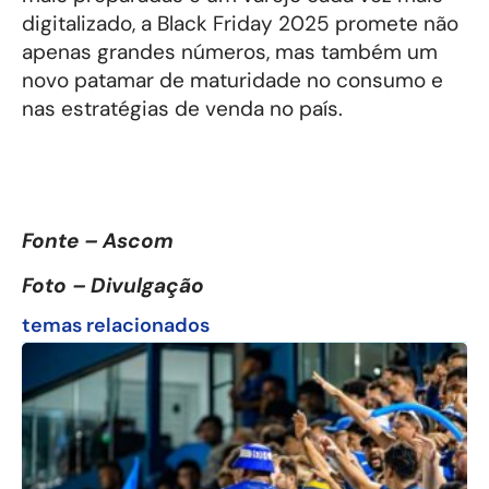
digitalizado, a Black Friday 2025 promete não
apenas grandes números, mas também um
novo patamar de maturidade no consumo e
nas estratégias de venda no país.
Fonte – Ascom
Foto – Divulgação
temas relacionados