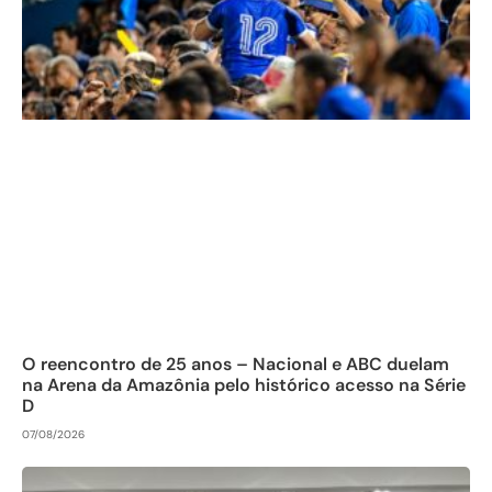
O reencontro de 25 anos – Nacional e ABC duelam
na Arena da Amazônia pelo histórico acesso na Série
D
07/08/2026