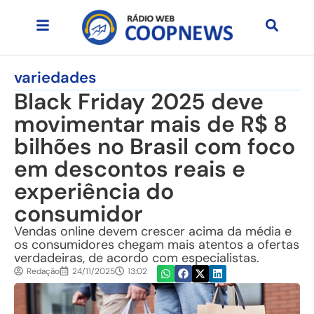
variedades
Black Friday 2025 deve
movimentar mais de R$ 8
bilhões no Brasil com foco
em descontos reais e
experiência do
consumidor
Vendas online devem crescer acima da média e
os consumidores chegam mais atentos a ofertas
verdadeiras, de acordo com especialistas.
Redação
24/11/2025
13:02