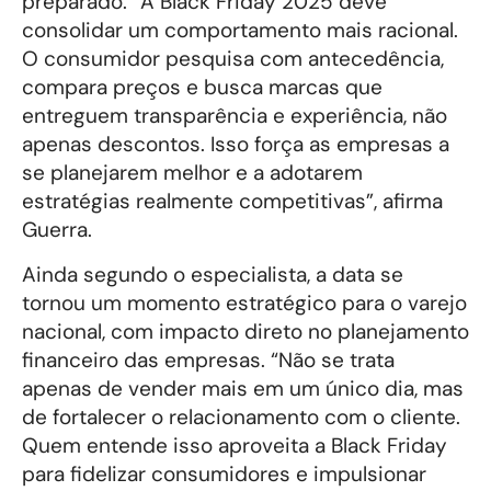
preparado. “A Black Friday 2025 deve
consolidar um comportamento mais racional.
O consumidor pesquisa com antecedência,
compara preços e busca marcas que
entreguem transparência e experiência, não
apenas descontos. Isso força as empresas a
se planejarem melhor e a adotarem
estratégias realmente competitivas”, afirma
Guerra.
Ainda segundo o especialista, a data se
tornou um momento estratégico para o varejo
nacional, com impacto direto no planejamento
financeiro das empresas. “Não se trata
apenas de vender mais em um único dia, mas
de fortalecer o relacionamento com o cliente.
Quem entende isso aproveita a Black Friday
para fidelizar consumidores e impulsionar