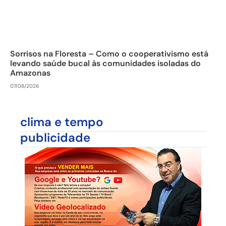
Sorrisos na Floresta – Como o cooperativismo está
levando saúde bucal às comunidades isoladas do
Amazonas
07/08/2026
clima e tempo
publicidade