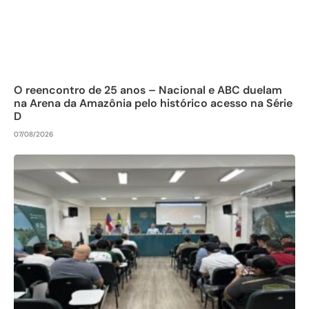
O reencontro de 25 anos – Nacional e ABC duelam
na Arena da Amazônia pelo histórico acesso na Série
D
07/08/2026