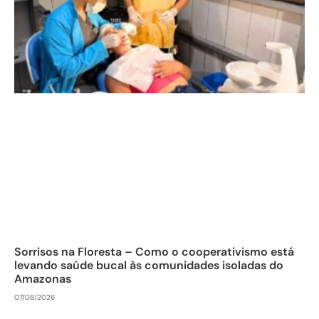
Sorrisos na Floresta – Como o cooperativismo está
levando saúde bucal às comunidades isoladas do
Amazonas
07/08/2026