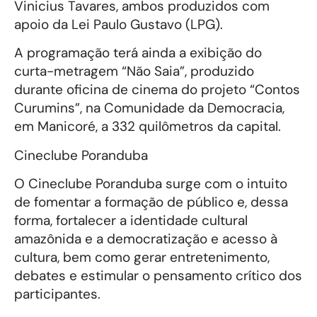
Vinicius Tavares, ambos produzidos com
apoio da Lei Paulo Gustavo (LPG).
A programação terá ainda a exibição do
curta-metragem “Não Saia”, produzido
durante oficina de cinema do projeto “Contos
Curumins”, na Comunidade da Democracia,
em Manicoré, a 332 quilômetros da capital.
Cineclube Poranduba
O Cineclube Poranduba surge com o intuito
de fomentar a formação de público e, dessa
forma, fortalecer a identidade cultural
amazônida e a democratização e acesso à
cultura, bem como gerar entretenimento,
debates e estimular o pensamento crítico dos
participantes.