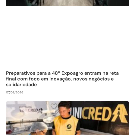
Preparativos para a 48ª Expoagro entram na reta
final com foco em inovação, novos negócios e
solidariedade
07/08/2026