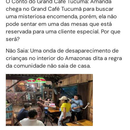
O Conto do Grand Café Tucumã: Amanda
chega no Grand Café Tucumã para buscar
uma misteriosa encomenda, porém, ela não
pode sentar em uma das mesas que está
reservada para uma cliente especial. Por que
será?
Não Saia: Uma onda de desaparecimento de
crianças no interior do Amazonas dita a regra
da comunidade não saia de casa.