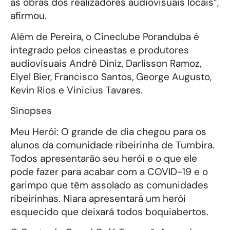
as obras dos realizadores audiovisuais locais”,
afirmou.
Além de Pereira, o Cineclube Poranduba é
integrado pelos cineastas e produtores
audiovisuais André Diniz, Darlisson Ramoz,
Elyel Bier, Francisco Santos, George Augusto,
Kevin Rios e Vinicius Tavares.
Sinopses
Meu Herói: O grande de dia chegou para os
alunos da comunidade ribeirinha de Tumbira.
Todos apresentarão seu herói e o que ele
pode fazer para acabar com a COVID-19 e o
garimpo que têm assolado as comunidades
ribeirinhas. Niara apresentará um herói
esquecido que deixará todos boquiabertos.