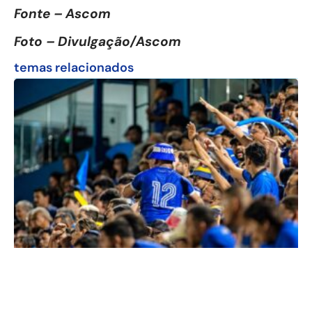
Fonte – Ascom
Foto – Divulgação/Ascom
temas relacionados