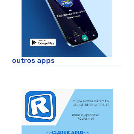
outros apps