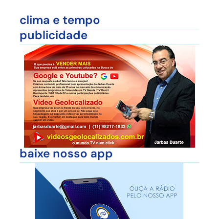
clima e tempo
publicidade
baixe nosso app