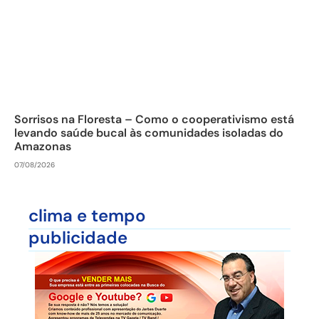
Sorrisos na Floresta – Como o cooperativismo está
levando saúde bucal às comunidades isoladas do
Amazonas
07/08/2026
clima e tempo
publicidade