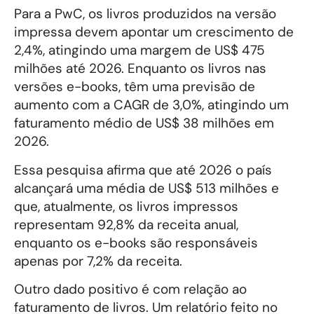
Para a PwC, os livros produzidos na versão
impressa devem apontar um crescimento de
2,4%, atingindo uma margem de US$ 475
milhões até 2026. Enquanto os livros nas
versões e-books, têm uma previsão de
aumento com a CAGR de 3,0%, atingindo um
faturamento médio de US$ 38 milhões em
2026.
Essa pesquisa afirma que até 2026 o país
alcançará uma média de US$ 513 milhões e
que, atualmente, os livros impressos
representam 92,8% da receita anual,
enquanto os e-books são responsáveis
apenas por 7,2% da receita.
Outro dado positivo é com relação ao
faturamento de livros. Um relatório feito no