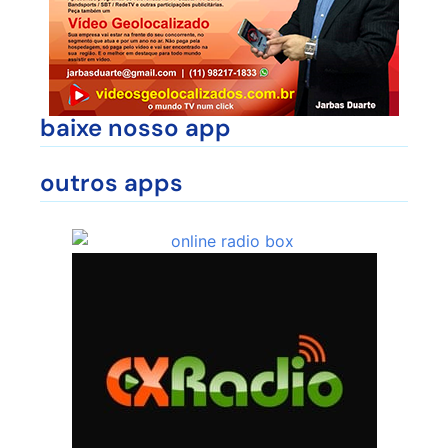
baixe nosso app
outros apps