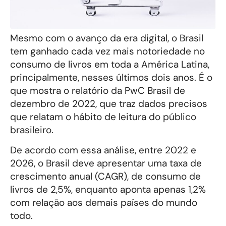
Mesmo com o avanço da era digital, o Brasil
tem ganhado cada vez mais notoriedade no
consumo de livros em toda a América Latina,
principalmente, nesses últimos dois anos. É o
que mostra o relatório da PwC Brasil de
dezembro de 2022, que traz dados precisos
que relatam o hábito de leitura do público
brasileiro.
De acordo com essa análise, entre 2022 e
2026, o Brasil deve apresentar uma taxa de
crescimento anual (CAGR), de consumo de
livros de 2,5%, enquanto aponta apenas 1,2%
com relação aos demais países do mundo
todo.