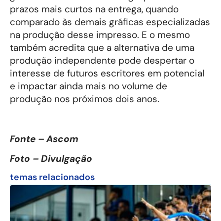
prazos mais curtos na entrega, quando
comparado às demais gráficas especializadas
na produção desse impresso. E o mesmo
também acredita que a alternativa de uma
produção independente pode despertar o
interesse de futuros escritores em potencial
e impactar ainda mais no volume de
produção nos próximos dois anos.
Fonte – Ascom
Foto – Divulgação
temas relacionados