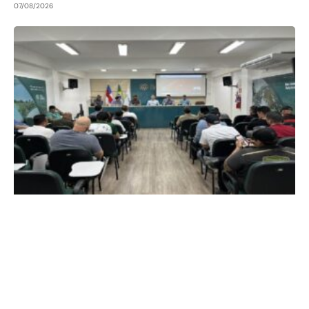
07/08/2026