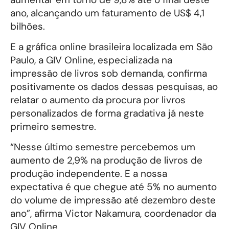
ano, alcançando um faturamento de US$ 4,1
bilhões.
E a gráfica online brasileira localizada em São
Paulo, a GIV Online, especializada na
impressão de livros sob demanda, confirma
positivamente os dados dessas pesquisas, ao
relatar o aumento da procura por livros
personalizados de forma gradativa já neste
primeiro semestre.
“Nesse último semestre percebemos um
aumento de 2,9% na produção de livros de
produção independente. E a nossa
expectativa é que chegue até 5% no aumento
do volume de impressão até dezembro deste
ano”, afirma Victor Nakamura, coordenador da
GIV Online.