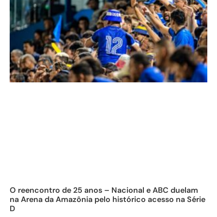
O reencontro de 25 anos – Nacional e ABC duelam
na Arena da Amazônia pelo histórico acesso na Série
D