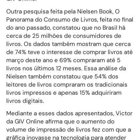
Outra pesquisa feita pela Nielsen Book, O
Panorama do Consumo de Livros, feita no final
do ano passado, constatou que no Brasil há
cerca de 25 milhões de consumidores de
livros. Os dados também mostram que cerca
de 74% teve o interesse de comprar livros até
março deste ano e 69% compraram até 5
livros nos últimos 12 meses. Essa análise da
Nielsen também constatou que 54% dos
leitores de livros compraram os tradicionais
livros impressos e apenas 15% adquiriram
livros digitais.
Mediante a esses dados apresentados, Victor
da GIV Online afirma que o aumento do
volume de impressão de livros fez com que a
gráfica inovasse na tecnologia para atender