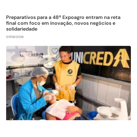
Preparativos para a 48ª Expoagro entram na reta
final com foco em inovação, novos negócios e
solidariedade
07/08/2026