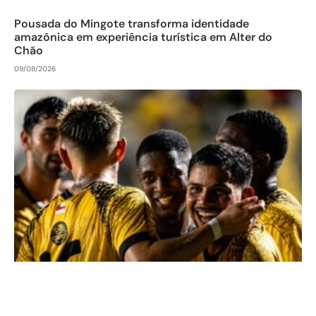
Pousada do Mingote transforma identidade
amazônica em experiência turística em Alter do
Chão
09/08/2026