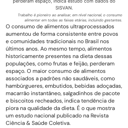
Trabalho é pioneiro ao analisar, em nível nacional, o consumo
alimentar em todas as faixas etárias, incluindo gestantes.
O consumo de alimentos ultraprocessados
aumentou de forma consistente entre povos
e comunidades tradicionais no Brasil nos
últimos anos. Ao mesmo tempo, alimentos
historicamente presentes na dieta dessas
populações, como frutas e feijão, perderam
espaço. O maior consumo de alimentos
associados a padrões não saudáveis, como
hambúrgueres, embutidos, bebidas adoçadas,
macarrão instantâneo, salgadinhos de pacote
e biscoitos recheados, indica tendência de
piora na qualidade da dieta. É o que mostra
um estudo nacional publicado na Revista
Ciência & Saúde Coletiva.