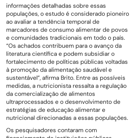
informações detalhadas sobre essas
populações, o estudo é considerado pioneiro
ao avaliar a tendência temporal de
marcadores de consumo alimentar de povos
e comunidades tradicionais em todo o país.
“Os achados contribuem para o avanço da
literatura científica e podem subsidiar o
fortalecimento de políticas públicas voltadas
à promoção da alimentação saudável e
sustentável”, afirma Brito. Entre as possíveis
medidas, a nutricionista ressalta a regulação
da comercialização de alimentos
ultraprocessados e o desenvolvimento de
estratégias de educação alimentar e
nutricional direcionadas a essas populações.
Os pesquisadores contaram com