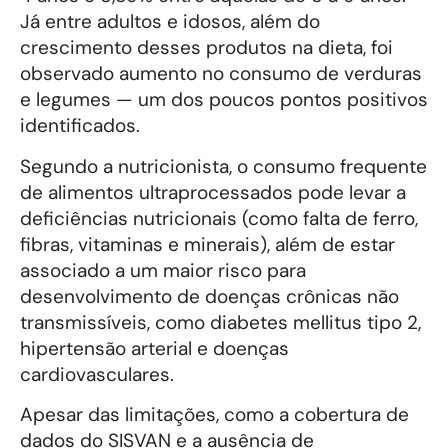
Já entre adultos e idosos, além do
crescimento desses produtos na dieta, foi
observado aumento no consumo de verduras
e legumes — um dos poucos pontos positivos
identificados.
Segundo a nutricionista, o consumo frequente
de alimentos ultraprocessados pode levar a
deficiências nutricionais (como falta de ferro,
fibras, vitaminas e minerais), além de estar
associado a um maior risco para
desenvolvimento de doenças crônicas não
transmissíveis, como diabetes mellitus tipo 2,
hipertensão arterial e doenças
cardiovasculares.
Apesar das limitações, como a cobertura de
dados do SISVAN e a ausência de