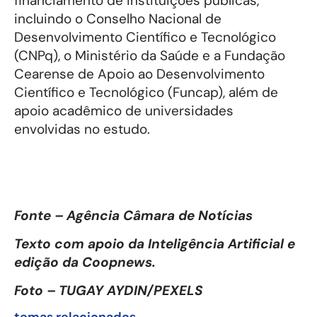
financiamento de instituições públicas,
incluindo o Conselho Nacional de
Desenvolvimento Científico e Tecnológico
(CNPq), o Ministério da Saúde e a Fundação
Cearense de Apoio ao Desenvolvimento
Científico e Tecnológico (Funcap), além de
apoio acadêmico de universidades
envolvidas no estudo.
Fonte – Agência Câmara de Notícias
Texto com apoio da Inteligência Artificial e
edição da Coopnews.
Foto – TUGAY AYDIN/PEXELS
temas relacionados