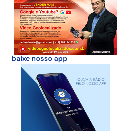
baixe nosso app