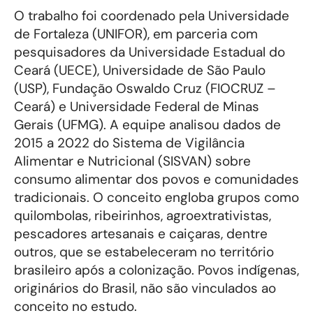
O trabalho foi coordenado pela Universidade
de Fortaleza (UNIFOR), em parceria com
pesquisadores da Universidade Estadual do
Ceará (UECE), Universidade de São Paulo
(USP), Fundação Oswaldo Cruz (FIOCRUZ –
Ceará) e Universidade Federal de Minas
Gerais (UFMG). A equipe analisou dados de
2015 a 2022 do Sistema de Vigilância
Alimentar e Nutricional (SISVAN) sobre
consumo alimentar dos povos e comunidades
tradicionais. O conceito engloba grupos como
quilombolas, ribeirinhos, agroextrativistas,
pescadores artesanais e caiçaras, dentre
outros, que se estabeleceram no território
brasileiro após a colonização. Povos indígenas,
originários do Brasil, não são vinculados ao
conceito no estudo.