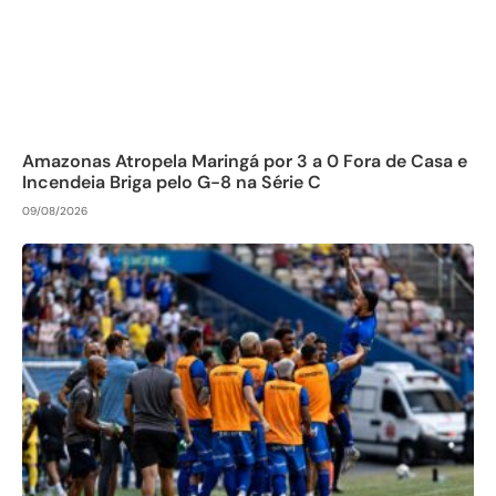
Amazonas Atropela Maringá por 3 a 0 Fora de Casa e
Incendeia Briga pelo G-8 na Série C
09/08/2026