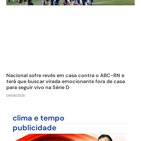
Nacional sofre revés em casa contra o ABC-RN e
terá que buscar virada emocionante fora de casa
para seguir vivo na Série D
09/08/2026
clima e tempo
publicidade