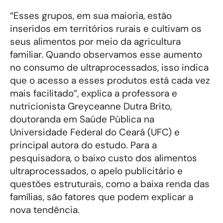
“Esses grupos, em sua maioria, estão
inseridos em territórios rurais e cultivam os
seus alimentos por meio da agricultura
familiar. Quando observamos esse aumento
no consumo de ultraprocessados, isso indica
que o acesso a esses produtos está cada vez
mais facilitado”, explica a professora e
nutricionista Greyceanne Dutra Brito,
doutoranda em Saúde Pública na
Universidade Federal do Ceará (UFC) e
principal autora do estudo. Para a
pesquisadora, o baixo custo dos alimentos
ultraprocessados, o apelo publicitário e
questões estruturais, como a baixa renda das
famílias, são fatores que podem explicar a
nova tendência.