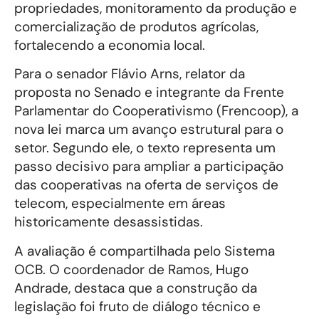
propriedades, monitoramento da produção e
comercialização de produtos agrícolas,
fortalecendo a economia local.
Para o senador Flávio Arns, relator da
proposta no Senado e integrante da Frente
Parlamentar do Cooperativismo (Frencoop), a
nova lei marca um avanço estrutural para o
setor. Segundo ele, o texto representa um
passo decisivo para ampliar a participação
das cooperativas na oferta de serviços de
telecom, especialmente em áreas
historicamente desassistidas.
A avaliação é compartilhada pelo Sistema
OCB. O coordenador de Ramos, Hugo
Andrade, destaca que a construção da
legislação foi fruto de diálogo técnico e