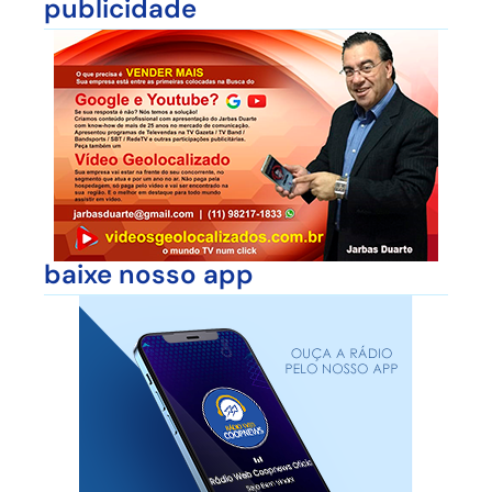
publicidade
baixe nosso app