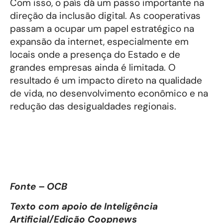
Com isso, o país dá um passo importante na
direção da inclusão digital. As cooperativas
passam a ocupar um papel estratégico na
expansão da internet, especialmente em
locais onde a presença do Estado e de
grandes empresas ainda é limitada. O
resultado é um impacto direto na qualidade
de vida, no desenvolvimento econômico e na
redução das desigualdades regionais.
Fonte – OCB
Texto com apoio de Inteligência
Artificial/Edição Coopnews