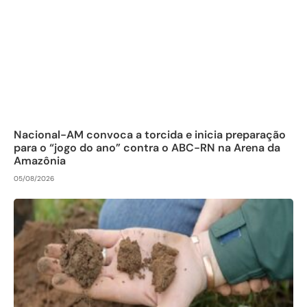
Nacional-AM convoca a torcida e inicia preparação
para o “jogo do ano” contra o ABC-RN na Arena da
Amazônia
05/08/2026