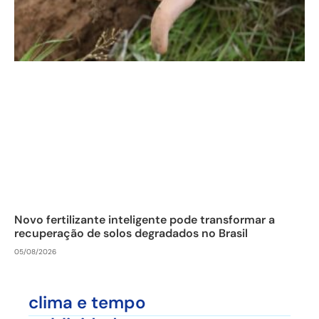
Novo fertilizante inteligente pode transformar a
recuperação de solos degradados no Brasil
05/08/2026
clima e tempo