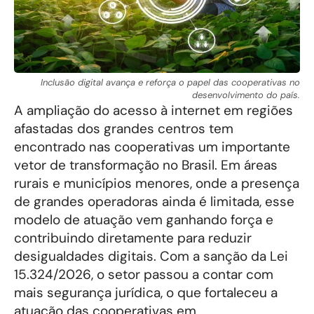
Inclusão digital avança e reforça o papel das cooperativas no
desenvolvimento do país.
A ampliação do acesso à internet em regiões
afastadas dos grandes centros tem
encontrado nas cooperativas um importante
vetor de transformação no Brasil. Em áreas
rurais e municípios menores, onde a presença
de grandes operadoras ainda é limitada, esse
modelo de atuação vem ganhando força e
contribuindo diretamente para reduzir
desigualdades digitais. Com a sanção da Lei
15.324/2026, o setor passou a contar com
mais segurança jurídica, o que fortaleceu a
atuação das cooperativas em