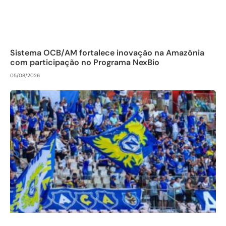
Sistema OCB/AM fortalece inovação na Amazônia
com participação no Programa NexBio
05/08/2026