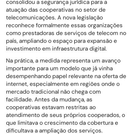
consolidou a segurança jurídica para a
atuação das cooperativas no setor de
telecomunicações. A nova legislação
reconhece formalmente essas organizações
como prestadoras de serviços de telecom no
país, ampliando o espaço para expansão e
investimento em infraestrutura digital.
Na prática, a medida representa um avanço
importante para um modelo que já vinha
desempenhando papel relevante na oferta de
internet, especialmente em regiões onde o
mercado tradicional não chega com
facilidade. Antes da mudança, as
cooperativas estavam restritas ao
atendimento de seus próprios cooperados, o
que limitava o crescimento da cobertura e
dificultava a ampliação dos serviços.