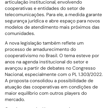
articulação institucional, envolvendo
cooperativas e entidades do setor de
telecomunicações. Para ele, a medida garante
segurança jurídica e abre espaço para novos
modelos de atendimento mais próximos das
comunidades.
A nova legislação também reflete um
processo de amadurecimento do
cooperativismo no Brasil. O tema esteve por
anos na agenda institucional do setor e
avançou a partir de debates no Congresso
Nacional, especialmente com o PL 1.303/2022.
A proposta consolidou a possibilidade de
atuação das cooperativas em condições de
maior equilíbrio com outros players do
mercado.