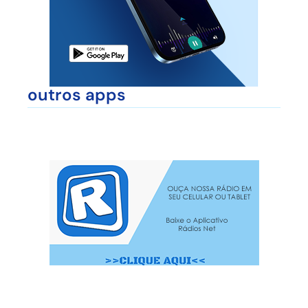
outros apps