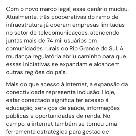
Com o novo marco legal, esse cenário mudou.
Atualmente, três cooperativas do ramo de
infraestrutura já operam empresas limitadas
no setor de telecomunicações, atendendo
juntas mais de 74 mil usuários em
comunidades rurais do Rio Grande do Sul. A
mudança regulatória abriu caminho para que
essas iniciativas se expandam e alcancem
outras regiões do país.
Mais do que acesso à internet, a expansão da
conectividade representa inclusão. Hoje,
estar conectado significa ter acesso à
educação, serviços de saúde, informações
públicas e oportunidades de renda. No
campo, a internet também se tornou uma
ferramenta estratégica para gestão de