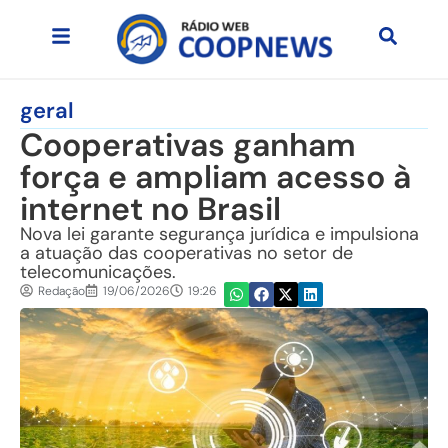
geral
Cooperativas ganham
força e ampliam acesso à
internet no Brasil
Nova lei garante segurança jurídica e impulsiona
a atuação das cooperativas no setor de
telecomunicações.
Redação
19/06/2026
19:26