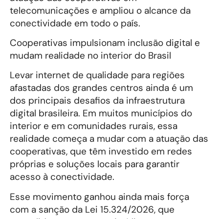
telecomunicações e ampliou o alcance da
conectividade em todo o país.
Cooperativas impulsionam inclusão digital e
mudam realidade no interior do Brasil
Levar internet de qualidade para regiões
afastadas dos grandes centros ainda é um
dos principais desafios da infraestrutura
digital brasileira. Em muitos municípios do
interior e em comunidades rurais, essa
realidade começa a mudar com a atuação das
cooperativas, que têm investido em redes
próprias e soluções locais para garantir
acesso à conectividade.
Esse movimento ganhou ainda mais força
com a sanção da Lei 15.324/2026, que