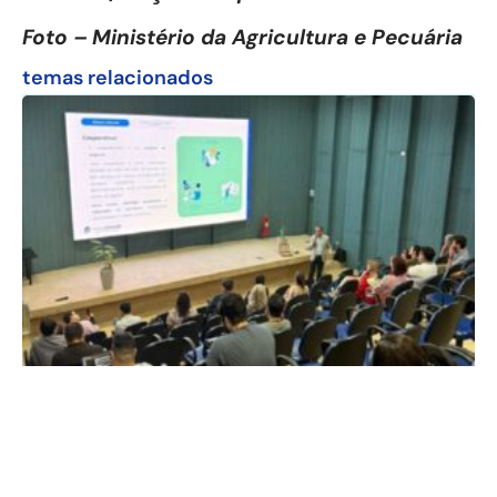
Foto – Ministério da Agricultura e Pecuária
temas relacionados