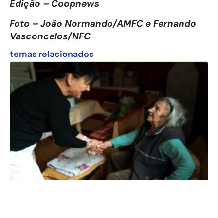
Edição – Coopnews
Foto – João Normando/AMFC e Fernando
Vasconcelos/NFC
temas relacionados