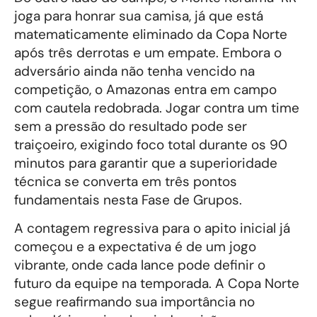
joga para honrar sua camisa, já que está
matematicamente eliminado da Copa Norte
após três derrotas e um empate. Embora o
adversário ainda não tenha vencido na
competição, o Amazonas entra em campo
com cautela redobrada. Jogar contra um time
sem a pressão do resultado pode ser
traiçoeiro, exigindo foco total durante os 90
minutos para garantir que a superioridade
técnica se converta em três pontos
fundamentais nesta Fase de Grupos.
A contagem regressiva para o apito inicial já
começou e a expectativa é de um jogo
vibrante, onde cada lance pode definir o
futuro da equipe na temporada. A Copa Norte
segue reafirmando sua importância no