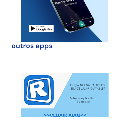
outros apps