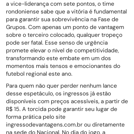
a vice-liderança com sete pontos, o time
rondoniense sabe que a vitória é fundamental
para garantir sua sobrevivência na Fase de
Grupos. Com apenas um ponto de vantagem
sobre o terceiro colocado, qualquer tropeço
pode ser fatal. Esse senso de urgência
promete elevar o nível de competitividade,
transformando este embate em um dos
momentos mais tensos e emocionantes do
futebol regional este ano.
Para quem não quer perder nenhum lance
desse espetáculo, os ingressos já estão
disponíveis com preços acessíveis, a partir de
R$ 15. A torcida pode garantir seu lugar de
forma prática pelo site
ingressodevantagens.com.br ou diretamente
na sede do Nacional. No dia do jogo, a