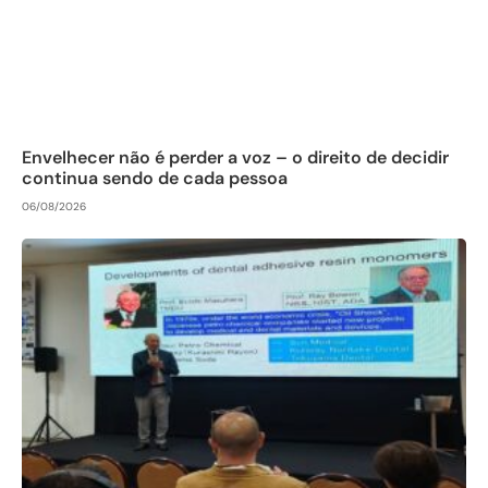
Envelhecer não é perder a voz – o direito de decidir
continua sendo de cada pessoa
06/08/2026