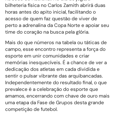
bilheteria física no Carlos Zamith abrirá duas
horas antes do apito inicial, facilitando o
acesso de quem faz questão de viver de
perto a adrenalina da Copa Norte e apoiar seu
time do coração na busca pela glória.
Mais do que números na tabela ou táticas de
campo, esse encontro representa a força do
esporte em unir comunidades e criar
memórias inesquecíveis. É a chance de ver a
dedicação dos atletas em cada dividida e
sentir o pulsar vibrante das arquibancadas.
Independentemente do resultado final, o que
prevalece é a celebração do esporte que
amamos, encerrando com chave de ouro mais
uma etapa da Fase de Grupos desta grande
competição de futebol.