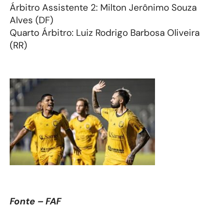
Árbitro Assistente 2: Milton Jerônimo Souza
Alves (DF)
Quarto Árbitro: Luiz Rodrigo Barbosa Oliveira
(RR)
Fonte – FAF