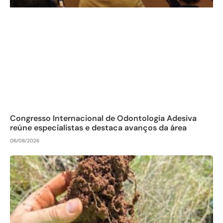
Congresso Internacional de Odontologia Adesiva
reúne especialistas e destaca avanços da área
06/08/2026