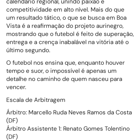
calendário regional, unindo paixão e
competitividade em alto nível. Mais do que
um resultado tático, o que se busca em Boa
Vista é a reafirmação do projeto aurinegro,
mostrando que o futebol é feito de superação,
entrega e a crença inabalável na vitória até o
último segundo.
O futebol nos ensina que, enquanto houver
tempo e suor, o impossível é apenas um
detalhe no caminho de quem nasceu para
vencer.
Escala de Arbitragem
Árbitro: Marcello Ruda Neves Ramos da Costa
(DF)
Árbitro Assistente 1: Renato Gomes Tolentino
(DF)