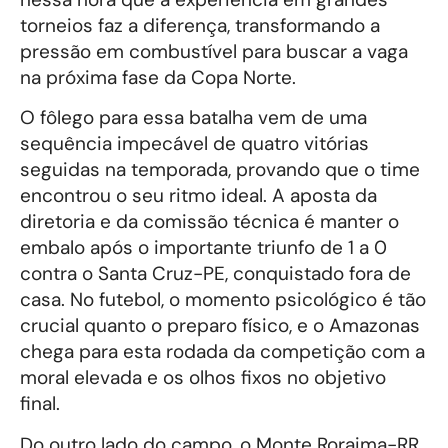
torneios faz a diferença, transformando a
pressão em combustível para buscar a vaga
na próxima fase da Copa Norte.
O fôlego para essa batalha vem de uma
sequência impecável de quatro vitórias
seguidas na temporada, provando que o time
encontrou o seu ritmo ideal. A aposta da
diretoria e da comissão técnica é manter o
embalo após o importante triunfo de 1 a 0
contra o Santa Cruz-PE, conquistado fora de
casa. No futebol, o momento psicológico é tão
crucial quanto o preparo físico, e o Amazonas
chega para esta rodada da competição com a
moral elevada e os olhos fixos no objetivo
final.
Do outro lado do campo, o Monte Roraima-RR