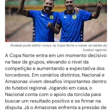
Rodada pode definir rumos na Copa Norte e mexer na tabela do
futebol regional.
A Copa Norte entra em um momento decisivo
na fase de grupos, elevando o nível da
competição e aumentando a expectativa dos
torcedores. Em cenários distintos, Nacional e
Amazonas vivem desafios importantes dentro
do futebol regional. Jogando em casa, o
Nacional conta com o apoio da torcida para
buscar um resultado positivo e se firmar na
disputa. Já o Amazonas enfrenta a pressão de