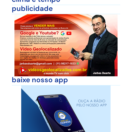
publicidade
baixe nosso app