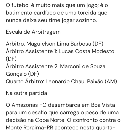
O futebol é muito mais que um jogo; é o
batimento cardíaco de uma torcida que
nunca deixa seu time jogar sozinho.
Escala de Arbitragem
Árbitro: Maguielson Lima Barbosa (DF)
Árbitro Assistente 1: Lucas Costa Modesto
(DF)
Árbitro Assistente 2: Marconi de Souza
Gonçalo (DF)
Quarto Árbitro: Leonardo Chaul Paixão (AM)
Na outra partida
O Amazonas FC desembarca em Boa Vista
para um desafio que carrega o peso de uma
decisão na Copa Norte. O confronto contra o
Monte Roraima-RR acontece nesta quarta-