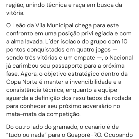
região, unindo técnica e raça em busca da
vitória.
O Leão da Vila Municipal chega para este
confronto em uma posição privilegiada e com
a alma lavada. Líder isolado do grupo com 10
pontos conquistados em quatro jogos —
sendo três vitórias e um empate —, o Nacional
já carimbou seu passaporte para a próxima
fase. Agora, o objetivo estratégico dentro da
Copa Norte é manter a invencibilidade e a
consistência técnica, enquanto a equipe
aguarda a definição dos resultados da rodada
para conhecer seu próximo adversário no
mata-mata da competição.
Do outro lado do gramado, o cenário é de
“tudo ou nada” para o Guaporé-RO. Ocupando