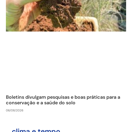
Boletins divulgam pesquisas e boas práticas para a
conservação e a saúde do solo
06/08/2026
clima e tempo