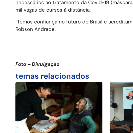
necessários ao tratamento da Covid-19 (máscaras,
mil vagas de cursos à distância.
“Temos confiança no futuro do Brasil e acreditam
Robson Andrade.
Foto – Divulgação
temas relacionados