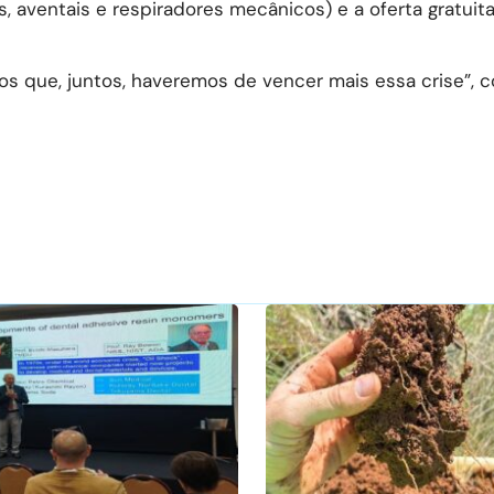
 aventais e respiradores mecânicos) e a oferta gratuit
os que, juntos, haveremos de vencer mais essa crise”, 