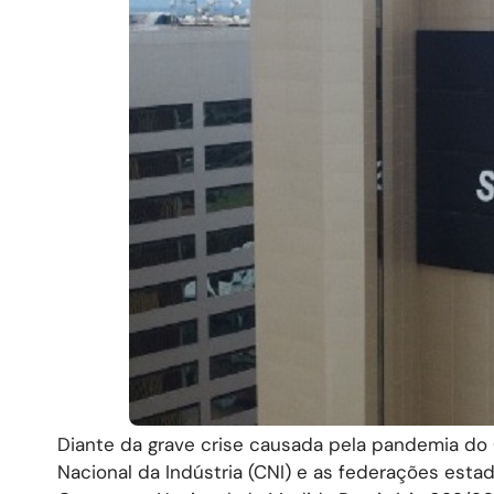
Diante da grave crise causada pela pandemia do
Nacional da Indústria (CNI) e as federações esta