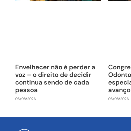
Envelhecer não é perder a
Congre
voz – o direito de decidir
Odonto
continua sendo de cada
especia
pessoa
avanço
06/08/2026
06/08/2026