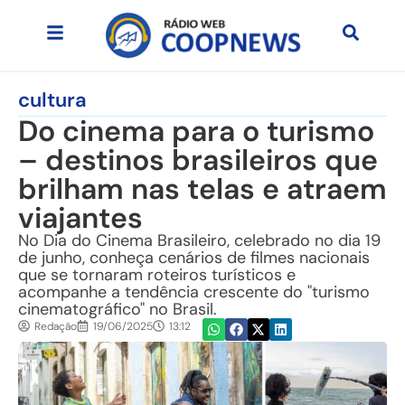
cultura
Do cinema para o turismo
– destinos brasileiros que
brilham nas telas e atraem
viajantes
No Dia do Cinema Brasileiro, celebrado no dia 19
de junho, conheça cenários de filmes nacionais
que se tornaram roteiros turísticos e
acompanhe a tendência crescente do "turismo
cinematográfico" no Brasil.
Redação
19/06/2025
13:12