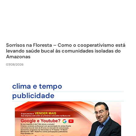
Sorrisos na Floresta – Como o cooperativismo está
levando saúde bucal às comunidades isoladas do
Amazonas
07/08/2026
clima e tempo
publicidade