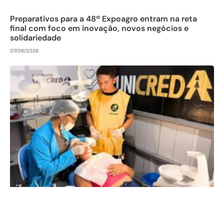
Preparativos para a 48ª Expoagro entram na reta
final com foco em inovação, novos negócios e
solidariedade
07/08/2026