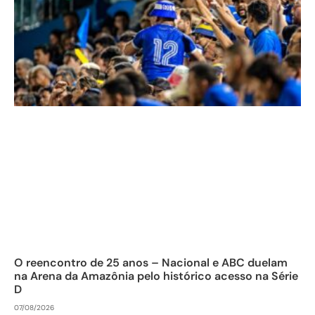
O reencontro de 25 anos – Nacional e ABC duelam
na Arena da Amazônia pelo histórico acesso na Série
D
07/08/2026