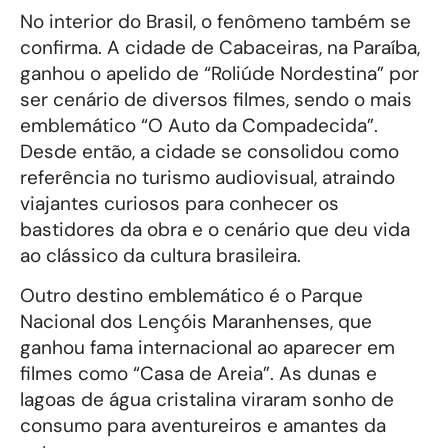
No interior do Brasil, o fenômeno também se
confirma. A cidade de Cabaceiras, na Paraíba,
ganhou o apelido de “Roliúde Nordestina” por
ser cenário de diversos filmes, sendo o mais
emblemático “O Auto da Compadecida”.
Desde então, a cidade se consolidou como
referência no turismo audiovisual, atraindo
viajantes curiosos para conhecer os
bastidores da obra e o cenário que deu vida
ao clássico da cultura brasileira.
Outro destino emblemático é o Parque
Nacional dos Lençóis Maranhenses, que
ganhou fama internacional ao aparecer em
filmes como “Casa de Areia”. As dunas e
lagoas de água cristalina viraram sonho de
consumo para aventureiros e amantes da