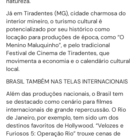
natureza.
Já em Tiradentes (MG), cidade charmosa do
interior mineiro, o turismo cultural é
potencializado por seu histórico como
locação para produções de época, como “O
Menino Maluquinho”, e pelo tradicional
Festival de Cinema de Tiradentes, que
movimenta a economia e o calendário cultural
local.
BRASIL TAMBÉM NAS TELAS INTERNACIONAIS
Além das produções nacionais, o Brasil tem
se destacado como cenário para filmes
internacionais de grande repercussão. O Rio
de Janeiro, por exemplo, tem sido um dos
destinos favoritos de Hollywood. “Velozes e
Furiosos 5: Operação Rio” trouxe cenas de