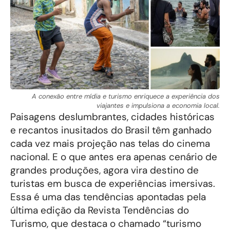
A conexão entre mídia e turismo enriquece a experiência dos
viajantes e impulsiona a economia local.
Paisagens deslumbrantes, cidades históricas
e recantos inusitados do Brasil têm ganhado
cada vez mais projeção nas telas do cinema
nacional. E o que antes era apenas cenário de
grandes produções, agora vira destino de
turistas em busca de experiências imersivas.
Essa é uma das tendências apontadas pela
última edição da Revista Tendências do
Turismo, que destaca o chamado “turismo