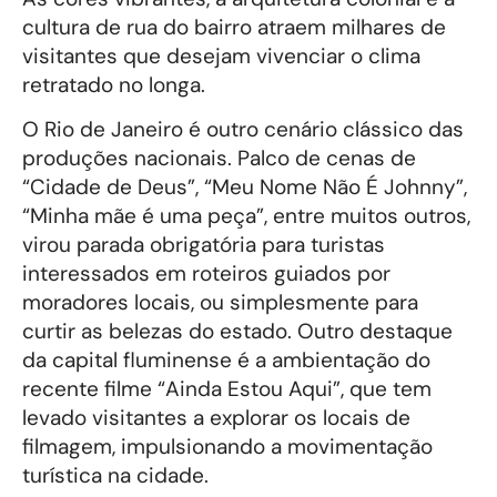
cultura de rua do bairro atraem milhares de
visitantes que desejam vivenciar o clima
retratado no longa.
O Rio de Janeiro é outro cenário clássico das
produções nacionais. Palco de cenas de
“Cidade de Deus”, “Meu Nome Não É Johnny”,
“Minha mãe é uma peça”, entre muitos outros,
virou parada obrigatória para turistas
interessados em roteiros guiados por
moradores locais, ou simplesmente para
curtir as belezas do estado. Outro destaque
da capital fluminense é a ambientação do
recente filme “Ainda Estou Aqui”, que tem
levado visitantes a explorar os locais de
filmagem, impulsionando a movimentação
turística na cidade.