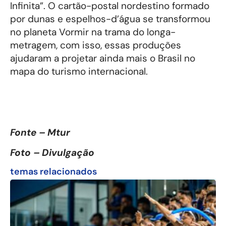
Infinita”. O cartão-postal nordestino formado
por dunas e espelhos-d’água se transformou
no planeta Vormir na trama do longa-
metragem, com isso, essas produções
ajudaram a projetar ainda mais o Brasil no
mapa do turismo internacional.
Fonte – Mtur
Foto – Divulgação
temas relacionados