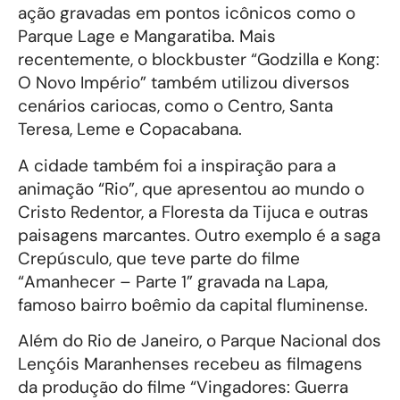
ação gravadas em pontos icônicos como o
Parque Lage e Mangaratiba. Mais
recentemente, o blockbuster “Godzilla e Kong:
O Novo Império” também utilizou diversos
cenários cariocas, como o Centro, Santa
Teresa, Leme e Copacabana.
A cidade também foi a inspiração para a
animação “Rio”, que apresentou ao mundo o
Cristo Redentor, a Floresta da Tijuca e outras
paisagens marcantes. Outro exemplo é a saga
Crepúsculo, que teve parte do filme
“Amanhecer – Parte 1” gravada na Lapa,
famoso bairro boêmio da capital fluminense.
Além do Rio de Janeiro, o Parque Nacional dos
Lençóis Maranhenses recebeu as filmagens
da produção do filme “Vingadores: Guerra