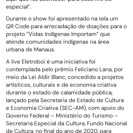
especial”.
Durante o show foi apresentado na tela um
QR Code para arrecadação de doações para o
projeto ”Vidas Indígenas Importam” que
atende comunidades indígenas na área
urbana de Manaus.
A live Eletroboi é uma iniciativa foi
contemplada pelo prêmio Feliciano Lana, por
meio da Lei Aldir Blanc, concedido a projetos
artísticos, culturais e de economia criativa
durante o estado de calamidade pública,
lançado pela Secretaria de Estado de Cultura
e Economia Criativa (SEC-AM), com apoio do
Governo Federal – Ministério do Turismo –
Secretaria Especial da Cultura, Fundo Nacional
de Cultura, no final do ano de 2020, para