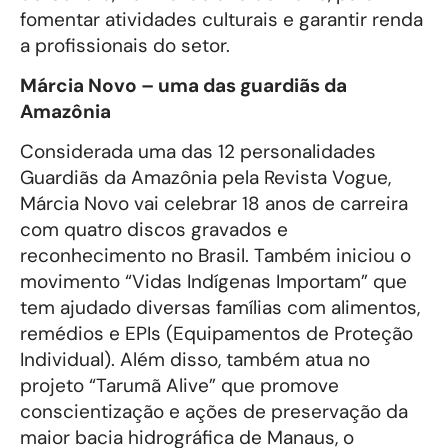
fomentar atividades culturais e garantir renda
a profissionais do setor.
Márcia Novo – uma das guardiãs da
Amazônia
Considerada uma das 12 personalidades
Guardiãs da Amazônia pela Revista Vogue,
Márcia Novo vai celebrar 18 anos de carreira
com quatro discos gravados e
reconhecimento no Brasil. Também iniciou o
movimento “Vidas Indígenas Importam” que
tem ajudado diversas famílias com alimentos,
remédios e EPIs (Equipamentos de Proteção
Individual). Além disso, também atua no
projeto “Tarumã Alive” que promove
conscientização e ações de preservação da
maior bacia hidrográfica de Manaus, o