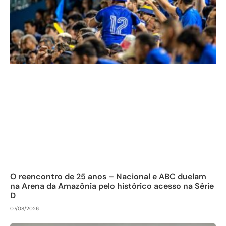
O reencontro de 25 anos – Nacional e ABC duelam
na Arena da Amazônia pelo histórico acesso na Série
D
07/08/2026