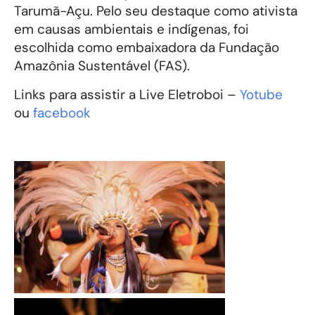
Tarumã-Açu. Pelo seu destaque como ativista
em causas ambientais e indígenas, foi
escolhida como embaixadora da Fundação
Amazônia Sustentável (FAS).
Links para assistir a Live Eletroboi –
Yotube
ou
facebook