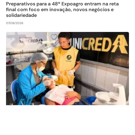
Preparativos para a 48ª Expoagro entram na reta
final com foco em inovação, novos negócios e
solidariedade
07/08/2026