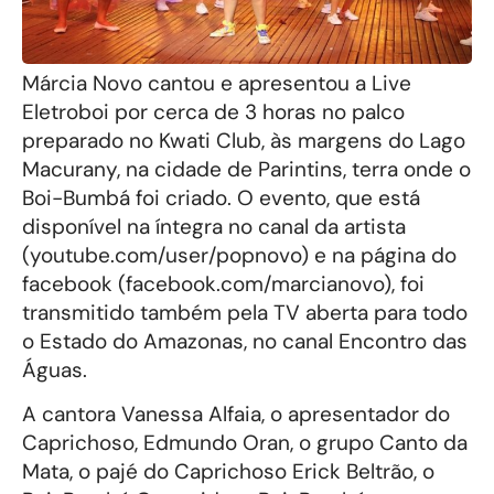
Márcia Novo cantou e apresentou a Live
Eletroboi por cerca de 3 horas no palco
preparado no Kwati Club, às margens do Lago
Macurany, na cidade de Parintins, terra onde o
Boi-Bumbá foi criado. O evento, que está
disponível na íntegra no canal da artista
(youtube.com/user/popnovo) e na página do
facebook (facebook.com/marcianovo), foi
transmitido também pela TV aberta para todo
o Estado do Amazonas, no canal Encontro das
Águas.
A cantora Vanessa Alfaia, o apresentador do
Caprichoso, Edmundo Oran, o grupo Canto da
Mata, o pajé do Caprichoso Erick Beltrão, o