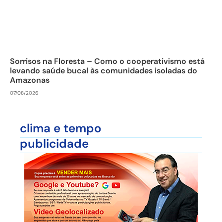
Sorrisos na Floresta – Como o cooperativismo está
levando saúde bucal às comunidades isoladas do
Amazonas
07/08/2026
clima e tempo
publicidade