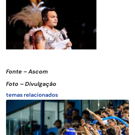
Fonte – Ascom
Foto – Divulgação
temas relacionados