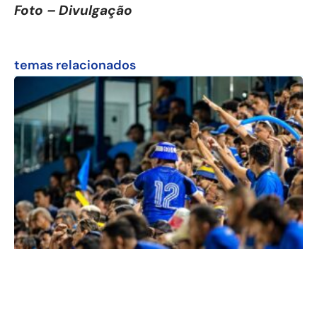
Foto – Divulgação
temas relacionados