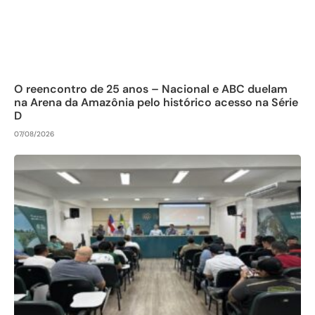
O reencontro de 25 anos – Nacional e ABC duelam
na Arena da Amazônia pelo histórico acesso na Série
D
07/08/2026