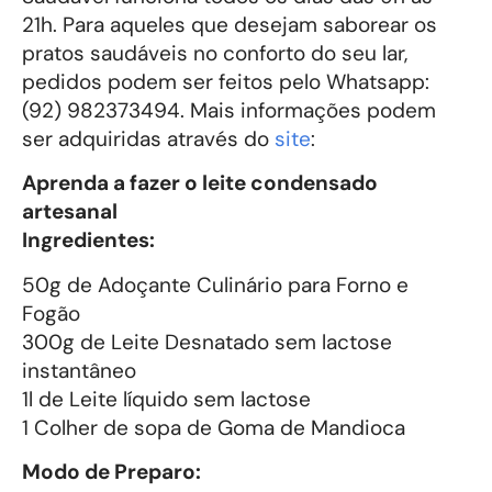
21h. Para aqueles que desejam saborear os
pratos saudáveis no conforto do seu lar,
pedidos podem ser feitos pelo Whatsapp:
(92) 982373494. Mais informações podem
ser adquiridas através do
site
:
Aprenda a fazer o leite condensado
artesanal
Ingredientes:
50g de Adoçante Culinário para Forno e
Fogão
300g de Leite Desnatado sem lactose
instantâneo
1l de Leite líquido sem lactose
1 Colher de sopa de Goma de Mandioca
Modo de Preparo: