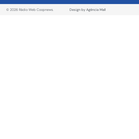
© 2026 Rádio Web Coopnews.
Design by Agência Mall