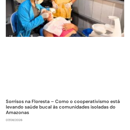
Sorrisos na Floresta – Como o cooperativismo está
levando saúde bucal às comunidades isoladas do
Amazonas
07/08/2026