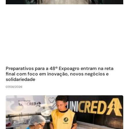
Preparativos para a 48ª Expoagro entram na reta
final com foco em inovação, novos negócios e
solidariedade
07/08/2026