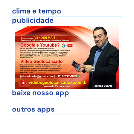
clima e tempo
publicidade
baixe nosso app
outros apps