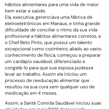
hábitos alimentares para uma vida de maior
bem estar e saúde.
Ela, executiva, gerenciava uma fábrica de
eletroeletrônicos em Manaus, e tinha grande
dificuldade de conciliar o ritmo da sua vida
profissional a hábitos alimentares corretos, e
o Chef Beto Pinto, que possui um talento
excepcional como cozinheiro, aliado ao vasto
conhecimento de física, começou a preparar
um cardápio saudável, diferenciado e
congelá-lo para que sua esposa pudesse
levar ao trabalho. Assim ela iniciou um
processo de reeducação alimentar que
resultou na sua cura sem qualquer uso de
medicação em 4 meses.
Assim, a Santé Comida Saudável iniciou suas