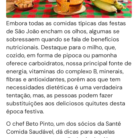
Embora todas as comidas típicas das festas
de São João encham os olhos, algumas se
sobressaem quando se fala de benefícios
nutricionais. Destaque para o milho, que,
cozido, em forma de pipoca ou pamonha
oferece carboidratos, nossa principal fonte de
energia, vitaminas do complexo B, minerais,
fibras e antioxidantes, porém aos que tem
necessidades dietéticas é uma verdadeira
tentação, mas, as pessoas podem fazer
substituições aos deliciosos quitutes desta
época festiva.
O chef Beto Pinto, um dos sócios da Santé
Comida Saudável, dá dicas para aquelas