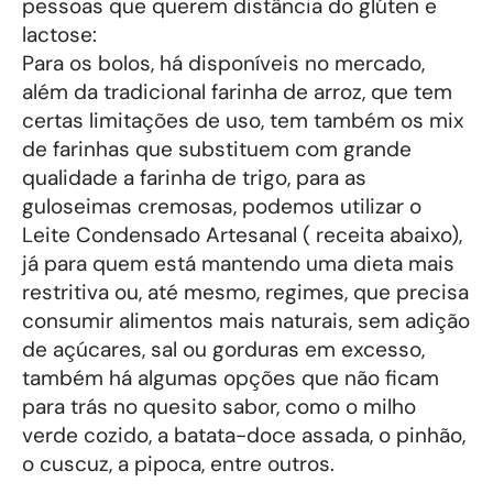
pessoas que querem distância do glúten e
lactose:
Para os bolos, há disponíveis no mercado,
além da tradicional farinha de arroz, que tem
certas limitações de uso, tem também os mix
de farinhas que substituem com grande
qualidade a farinha de trigo, para as
guloseimas cremosas, podemos utilizar o
Leite Condensado Artesanal ( receita abaixo),
já para quem está mantendo uma dieta mais
restritiva ou, até mesmo, regimes, que precisa
consumir alimentos mais naturais, sem adição
de açúcares, sal ou gorduras em excesso,
também há algumas opções que não ficam
para trás no quesito sabor, como o milho
verde cozido, a batata-doce assada, o pinhão,
o cuscuz, a pipoca, entre outros.