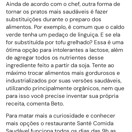
Ainda de acordo com o chef, outra forma de
tornar os pratos mais saudáveis é fazer
substituições durante o preparo dos
alimentos. Por exemplo, é comum que o caldo
verde tenha um pedaço de linguiça. E se ela
for substituída por tofu grelhado? Essa é uma
ótima opção para intolerantes a lactose, além
de agregar todos os nutrientes desse
ingrediente feito a partir da soja. Tente ao
máximo trocar alimentos mais gordurosos e
industrializados por suas versões saudáveis,
utilizando principalmente orgânicos, nem que
para isso você precise inventar sua própria
receita, comenta Beto.
Para matar mais a curiosidade e conhecer
mais opções o restaurante Santé Comida
Saudável funciona todos os dias das 9h as