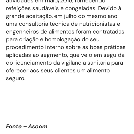
atividades em maio/2016, fornecendo
refeições saudáveis e congeladas. Devido à
grande aceitação, em julho do mesmo ano
uma consultoria técnica de nutricionistas e
engenheiros de alimentos foram contratadas
para criação e homologação do seu
procedimento interno sobre as boas práticas
aplicadas ao segmento, que veio em seguida
do licenciamento da vigilância sanitária para
oferecer aos seus clientes um alimento
seguro.
Fonte – Ascom