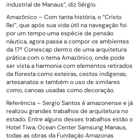
industrial de Manaus”, diz Sérgio.
Amazônico – Com tanta história, o “Cristo
Rei”, que após sua vida útil na navegação foi
por um tempo uma espécie de pensão
náutica, agora passa a compor os ambientes
da 17ª Conescap dentro de uma arquitetura
prática com o tema Amazônico, onde pode
ser vista a harmonia com elementos retirados
da floresta como esteiras, cestos indígenas,
artesanatos e também o uso de similares
como, canoas usadas como decoração.
Referência – Sergio Santos é amazonense e já
realizou grandes trabalhos de arquitetura no
estado. Entre alguns desses trabalhos estão o
Hotel Tiwa, Ocean Center Samsung Manaus,
todas as obras da Fundação Amazonas