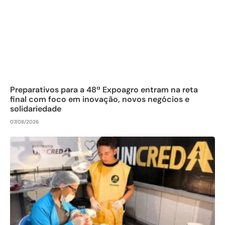
Preparativos para a 48ª Expoagro entram na reta
final com foco em inovação, novos negócios e
solidariedade
07/08/2026