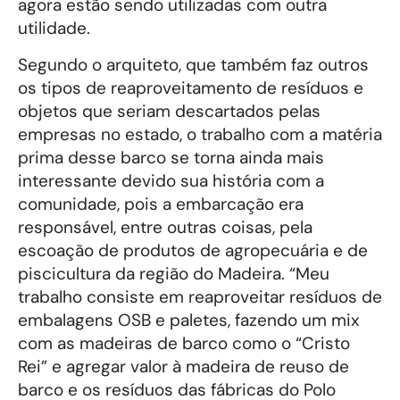
agora estão sendo utilizadas com outra
utilidade.
Segundo o arquiteto, que também faz outros
os tipos de reaproveitamento de resíduos e
objetos que seriam descartados pelas
empresas no estado, o trabalho com a matéria
prima desse barco se torna ainda mais
interessante devido sua história com a
comunidade, pois a embarcação era
responsável, entre outras coisas, pela
escoação de produtos de agropecuária e de
piscicultura da região do Madeira. “Meu
trabalho consiste em reaproveitar resíduos de
embalagens OSB e paletes, fazendo um mix
com as madeiras de barco como o “Cristo
Rei” e agregar valor à madeira de reuso de
barco e os resíduos das fábricas do Polo