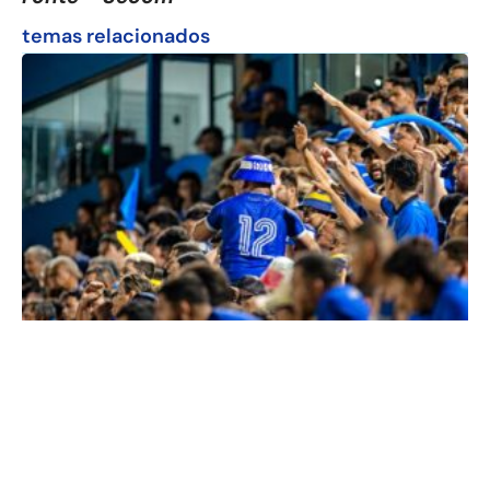
temas relacionados