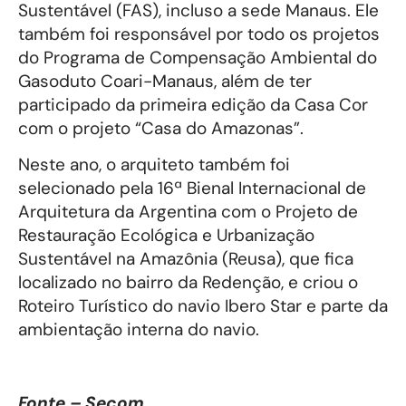
Sustentável (FAS), incluso a sede Manaus. Ele
também foi responsável por todo os projetos
do Programa de Compensação Ambiental do
Gasoduto Coari-Manaus, além de ter
participado da primeira edição da Casa Cor
com o projeto “Casa do Amazonas”.
Neste ano, o arquiteto também foi
selecionado pela 16ª Bienal Internacional de
Arquitetura da Argentina com o Projeto de
Restauração Ecológica e Urbanização
Sustentável na Amazônia (Reusa), que fica
localizado no bairro da Redenção, e criou o
Roteiro Turístico do navio Ibero Star e parte da
ambientação interna do navio.
Fonte – Secom