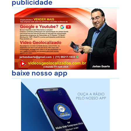
publicidade
baixe nosso app