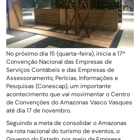
No próximo dia 15 (quarta-feira), inicia a 17ª
Convenção Nacional das Empresas de
Serviços Contábeis e das Empresas de
Assessoramento, Perícias, Informações e
Pesquisas (Conescap), um importante
acontecimento que vai movimentar o Centro
de Convenções do Amazonas Vasco Vasques
até dia 17 de novembro.
Seguindo a meta de consolidar o Amazonas
na rota nacional do turismo de eventos, o
Governo do Estado, por meio da Empresa