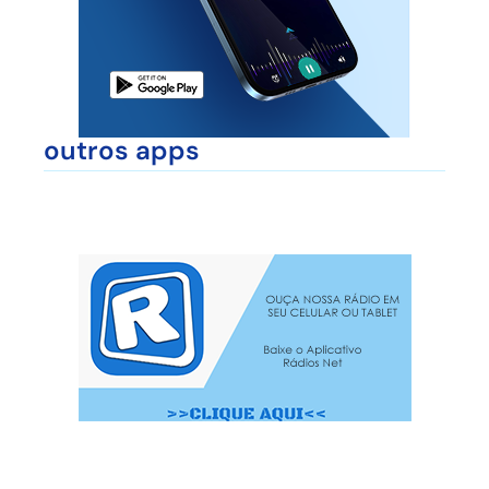
outros apps