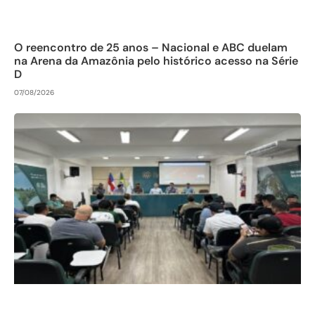
O reencontro de 25 anos – Nacional e ABC duelam
na Arena da Amazônia pelo histórico acesso na Série
D
07/08/2026