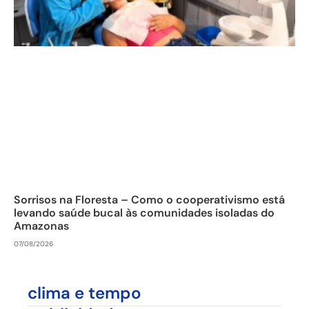
Sorrisos na Floresta – Como o cooperativismo está
levando saúde bucal às comunidades isoladas do
Amazonas
07/08/2026
clima e tempo