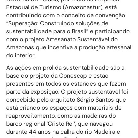
Estadual de Turismo (Amazonastur), está
contribuindo com o conceito da convenção
“Superação: Construindo soluções de
sustentabilidade para o Brasil” e participando
com o projeto Artesanato Sustentável do
Amazonas que incentiva a produção artesanal
do interior.
As ações em prol da sustentabilidade são a
base do projeto da Conescap e estão
presentes em todos os estandes que fazem
parte da exposição. O projeto sustentável foi
concebido pelo arquiteto Sérgio Santos que
está criando os espaços com materiais de
reaproveitamento, como as madeiras do
barco regional ‘Cristo Rei’, que navegou
durante 44 anos na calha do rio Madeira e