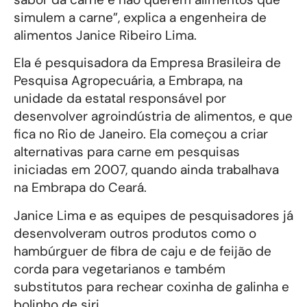
simulem a carne”, explica a engenheira de
alimentos Janice Ribeiro Lima.
Ela é pesquisadora da Empresa Brasileira de
Pesquisa Agropecuária, a Embrapa, na
unidade da estatal responsável por
desenvolver agroindústria de alimentos, e que
fica no Rio de Janeiro. Ela começou a criar
alternativas para carne em pesquisas
iniciadas em 2007, quando ainda trabalhava
na Embrapa do Ceará.
Janice Lima e as equipes de pesquisadores já
desenvolveram outros produtos como o
hambúrguer de fibra de caju e de feijão de
corda para vegetarianos e também
substitutos para rechear coxinha de galinha e
bolinho de siri.