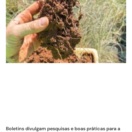
Boletins divulgam pesquisas e boas práticas para a