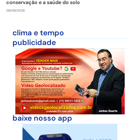
conservação e a saúde do solo
06/08/2026
clima e tempo
publicidade
baixe nosso app