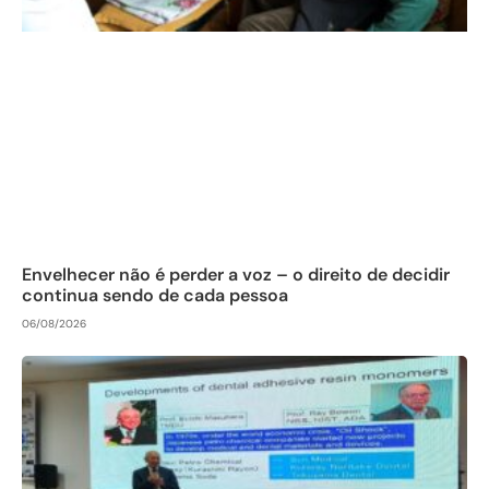
Envelhecer não é perder a voz – o direito de decidir
continua sendo de cada pessoa
06/08/2026