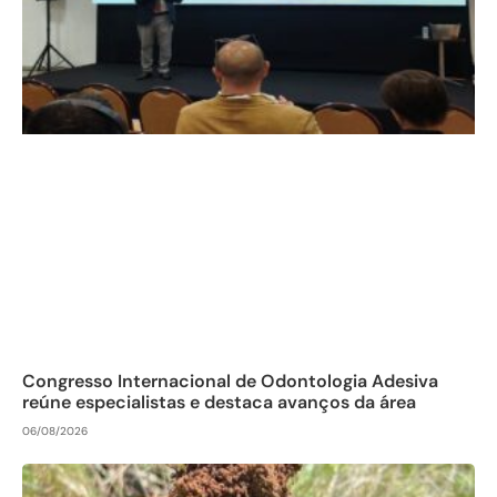
Congresso Internacional de Odontologia Adesiva
reúne especialistas e destaca avanços da área
06/08/2026