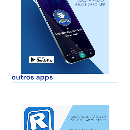
outros apps