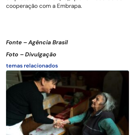
cooperação com a Embrapa.
Fonte – Agência Brasil
Foto – Divulgação
temas relacionados