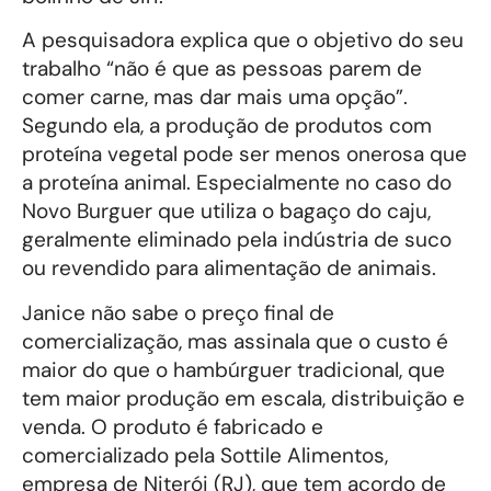
A pesquisadora explica que o objetivo do seu
trabalho “não é que as pessoas parem de
comer carne, mas dar mais uma opção”.
Segundo ela, a produção de produtos com
proteína vegetal pode ser menos onerosa que
a proteína animal. Especialmente no caso do
Novo Burguer que utiliza o bagaço do caju,
geralmente eliminado pela indústria de suco
ou revendido para alimentação de animais.
Janice não sabe o preço final de
comercialização, mas assinala que o custo é
maior do que o hambúrguer tradicional, que
tem maior produção em escala, distribuição e
venda. O produto é fabricado e
comercializado pela Sottile Alimentos,
empresa de Niterói (RJ), que tem acordo de