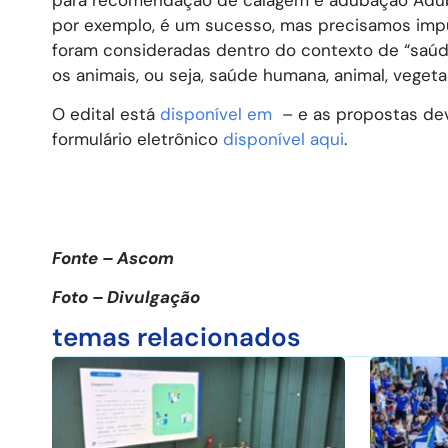
por exemplo, é um sucesso, mas precisamos impul
foram consideradas dentro do contexto de “saúde
os animais, ou seja, saúde humana, animal, vegetal
O edital está
disponível em
– e as propostas de
formulário eletrônico
disponível aqui
.
Fonte – Ascom
Foto – Divulgação
temas relacionados