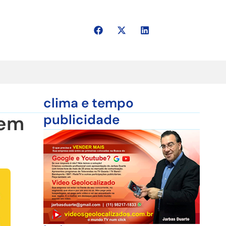
clima e tempo
 em
publicidade