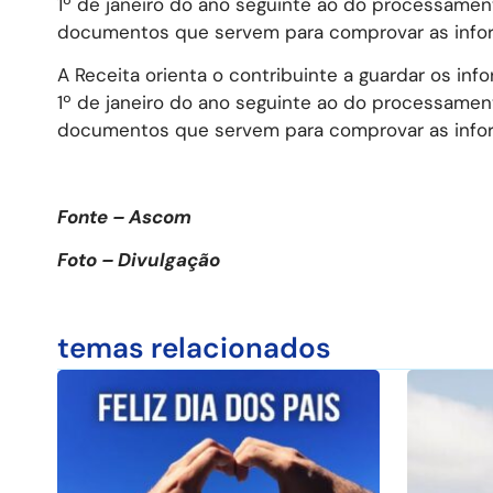
1º de janeiro do ano seguinte ao do processamen
documentos que servem para comprovar as infor
A Receita orienta o contribuinte a guardar os inf
1º de janeiro do ano seguinte ao do processamen
documentos que servem para comprovar as infor
Fonte – Ascom
Foto – Divulgação
temas relacionados