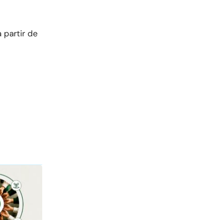
 partir de