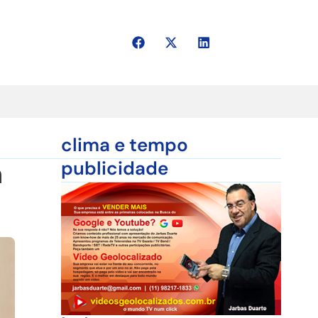
clima e tempo
m
publicidade