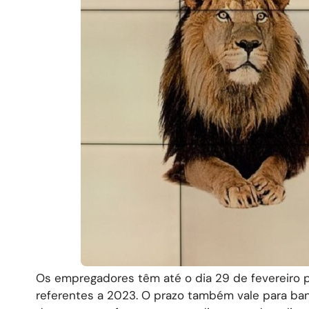
Os empregadores têm até o dia 29 de fevereiro p
referentes a 2023. O prazo também vale para ban