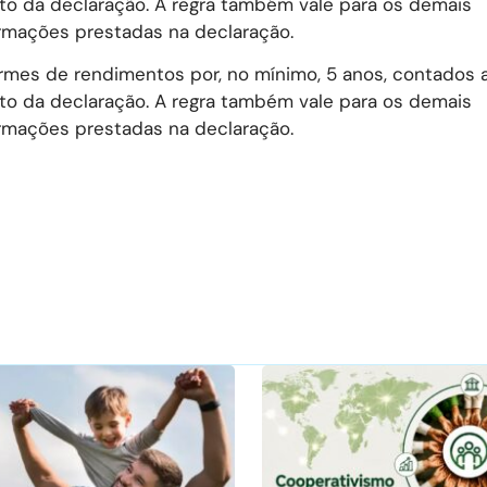
to da declaração. A regra também vale para os demais
mações prestadas na declaração.
ormes de rendimentos por, no mínimo, 5 anos, contados a
to da declaração. A regra também vale para os demais
mações prestadas na declaração.