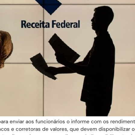
ara enviar aos funcionários o informe com os rendimen
cos e corretoras de valores, que devem disponibilizar o