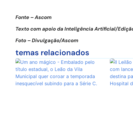
Fonte – Ascom
Texto com apoio da Inteligência Artificial/Edi
Foto – Divulgação/Ascom
temas relacionados