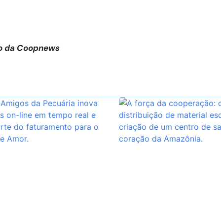
ção da Coopnews