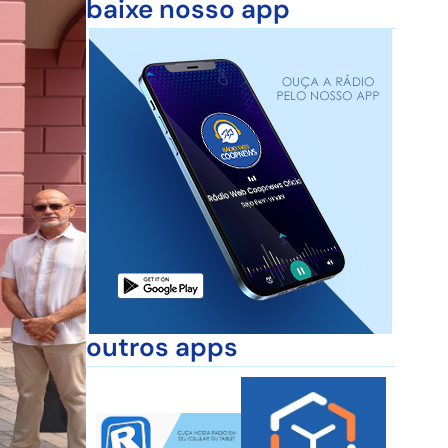
baixe nosso app
outros apps