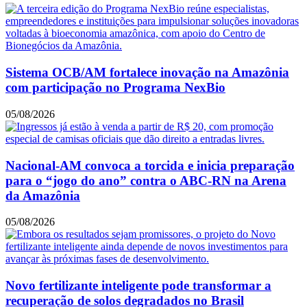
Sistema OCB/AM fortalece inovação na Amazônia
com participação no Programa NexBio
05/08/2026
Nacional-AM convoca a torcida e inicia preparação
para o “jogo do ano” contra o ABC-RN na Arena
da Amazônia
05/08/2026
Novo fertilizante inteligente pode transformar a
recuperação de solos degradados no Brasil