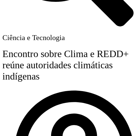
Ciência e Tecnologia
Encontro sobre Clima e REDD+
reúne autoridades climáticas
indígenas