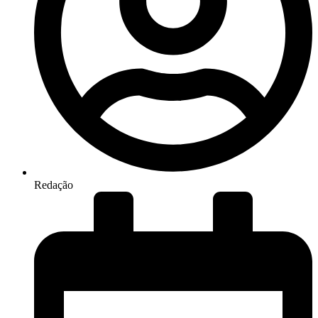
Redação