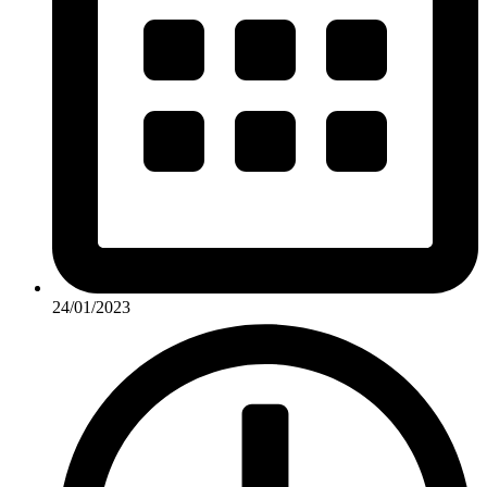
24/01/2023