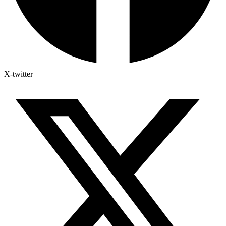
X-twitter