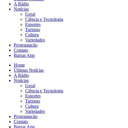
A Rádio
Notícias
Geral
Ciência e Tecnologia
Esportes
Turismo
Cultura
Variedades
Programação
Contato
Baixar App
Home
Últimas Notícias
A Rádio
Notícias
Geral
Ciência e Tecnologia
Esportes
Turismo
Cultura
Variedades
Programação
Contato
Baixar App