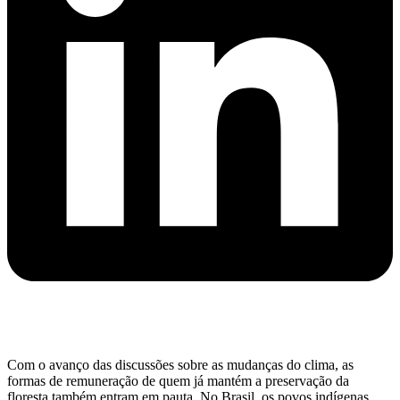
Com o avanço das discussões sobre as mudanças do clima, as
formas de remuneração de quem já mantém a preservação da
floresta também entram em pauta. No Brasil, os povos indígenas