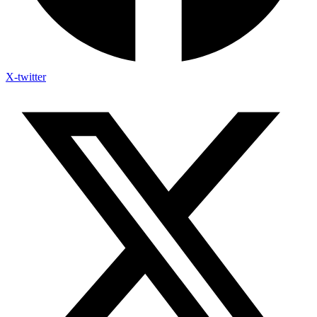
X-twitter