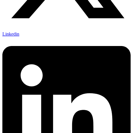
Linkedin