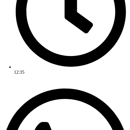
12:35