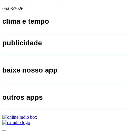
05/08/2026
clima e tempo
publicidade
baixe nosso app
outros apps