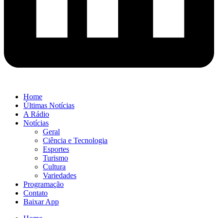
Home
Últimas Notícias
A Rádio
Notícias
Geral
Ciência e Tecnologia
Esportes
Turismo
Cultura
Variedades
Programação
Contato
Baixar App