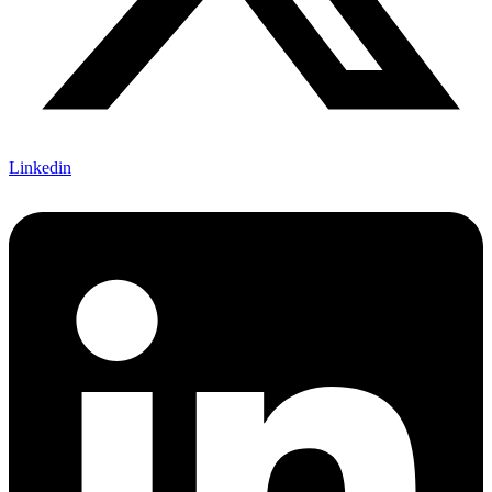
Linkedin