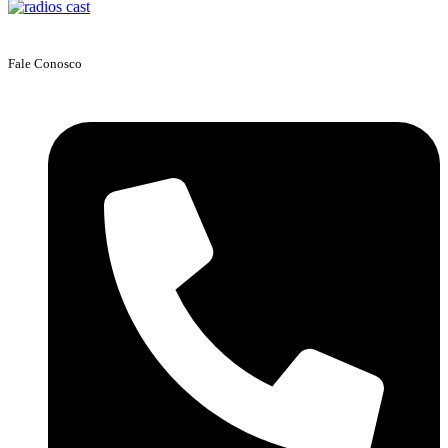
Fale Conosco