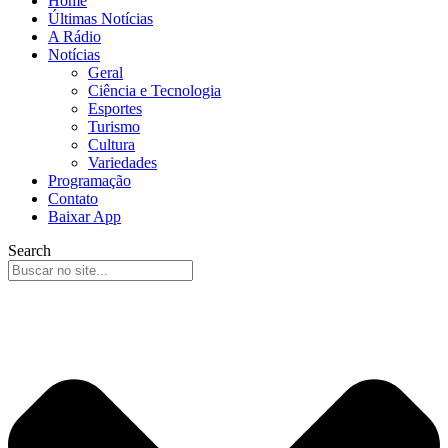
Home
Últimas Notícias
A Rádio
Notícias
Geral
Ciência e Tecnologia
Esportes
Turismo
Cultura
Variedades
Programação
Contato
Baixar App
Search