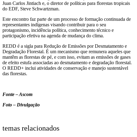
Juan Carlos Jintiach e, o diretor de políticas para florestas tropicais
do EDF, Steve Schwartzman.
Este encontro faz parte de um processo de formação continuada de
representantes indígenas visando contribuir para o seu
protagonismo, incidência política, conhecimento técnico e
participação efetiva na agenda de mudança do clima.
REDD é a sigla para Redução de Emissões por Desmatamento e
Degradação Florestal. É um mecanismo que remunera aqueles que
mantêm as florestas de pé, e com isso, evitam as emissões de gases
de efeito estufa associadas ao desmatamento e degradação florestal.
O REDD+ inclui atividades de conservação e manejo sustentável
das florestas.
Fonte – Ascom
Foto – Divulgação
temas relacionados