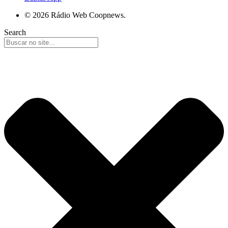
© 2026 Rádio Web Coopnews.
Search