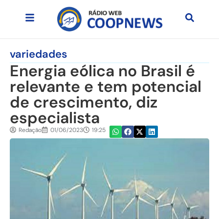
variedades
Energia eólica no Brasil é
relevante e tem potencial
de crescimento, diz
especialista
Redação
01/06/2023
19:25