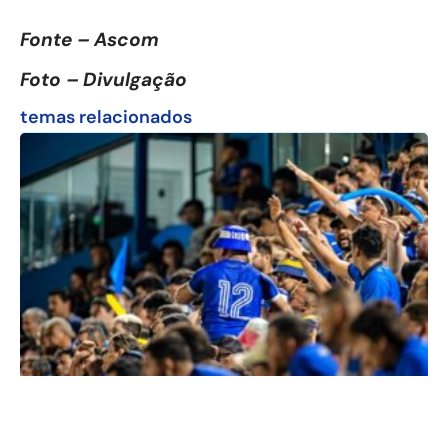
Fonte – Ascom
Foto – Divulgação
temas relacionados