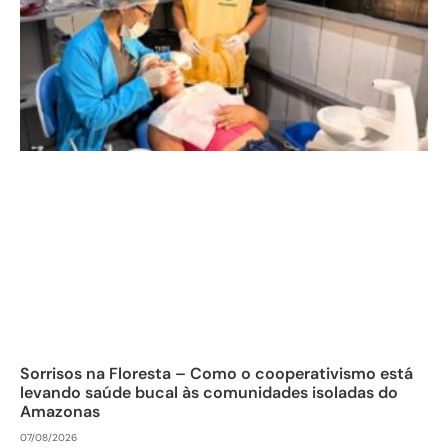
Sorrisos na Floresta – Como o cooperativismo está
levando saúde bucal às comunidades isoladas do
Amazonas
07/08/2026