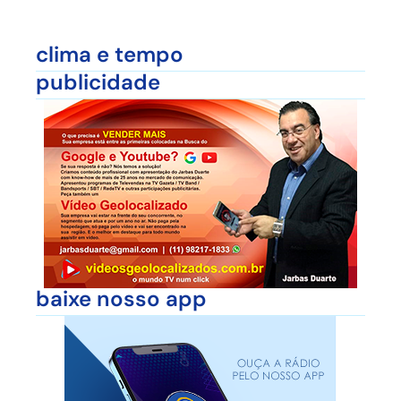
clima e tempo
publicidade
baixe nosso app