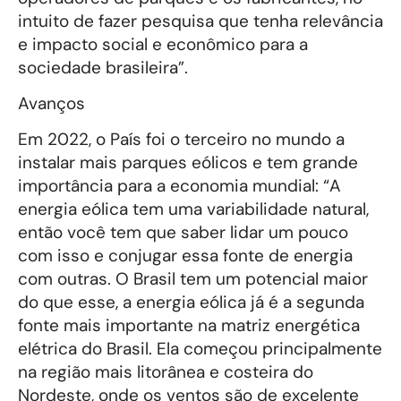
intuito de fazer pesquisa que tenha relevância
e impacto social e econômico para a
sociedade brasileira”.
Avanços
Em 2022, o País foi o terceiro no mundo a
instalar mais parques eólicos e tem grande
importância para a economia mundial: “A
energia eólica tem uma variabilidade natural,
então você tem que saber lidar um pouco
com isso e conjugar essa fonte de energia
com outras. O Brasil tem um potencial maior
do que esse, a energia eólica já é a segunda
fonte mais importante na matriz energética
elétrica do Brasil. Ela começou principalmente
na região mais litorânea e costeira do
Nordeste, onde os ventos são de excelente