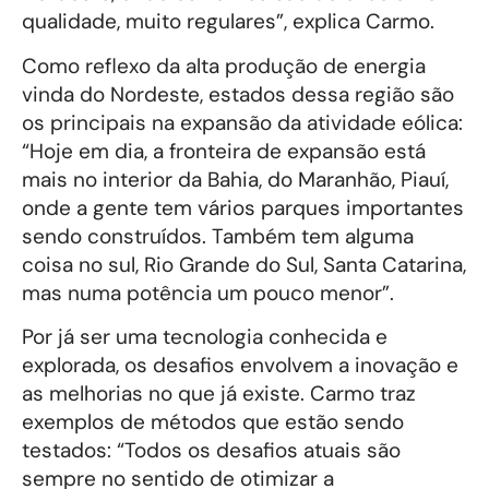
qualidade, muito regulares”, explica Carmo.
Como reflexo da alta produção de energia
vinda do Nordeste, estados dessa região são
os principais na expansão da atividade eólica:
“Hoje em dia, a fronteira de expansão está
mais no interior da Bahia, do Maranhão, Piauí,
onde a gente tem vários parques importantes
sendo construídos. Também tem alguma
coisa no sul, Rio Grande do Sul, Santa Catarina,
mas numa potência um pouco menor”.
Por já ser uma tecnologia conhecida e
explorada, os desafios envolvem a inovação e
as melhorias no que já existe. Carmo traz
exemplos de métodos que estão sendo
testados: “Todos os desafios atuais são
sempre no sentido de otimizar a