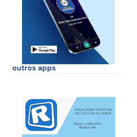
outros apps