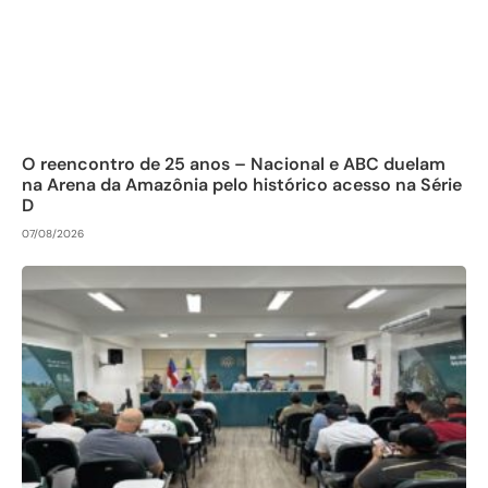
O reencontro de 25 anos – Nacional e ABC duelam
na Arena da Amazônia pelo histórico acesso na Série
D
07/08/2026