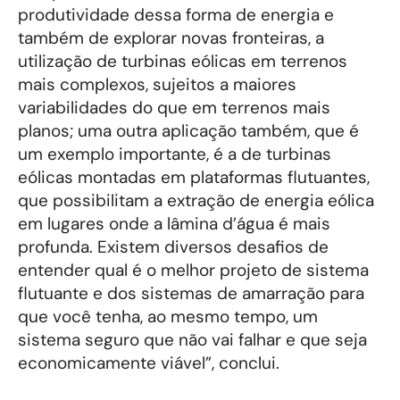
produtividade dessa forma de energia e
também de explorar novas fronteiras, a
utilização de turbinas eólicas em terrenos
mais complexos, sujeitos a maiores
variabilidades do que em terrenos mais
planos; uma outra aplicação também, que é
um exemplo importante, é a de turbinas
eólicas montadas em plataformas flutuantes,
que possibilitam a extração de energia eólica
em lugares onde a lâmina d’água é mais
profunda. Existem diversos desafios de
entender qual é o melhor projeto de sistema
flutuante e dos sistemas de amarração para
que você tenha, ao mesmo tempo, um
sistema seguro que não vai falhar e que seja
economicamente viável”, conclui.