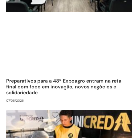
Preparativos para a 48ª Expoagro entram na reta
final com foco em inovação, novos negócios e
solidariedade
07/08/2026