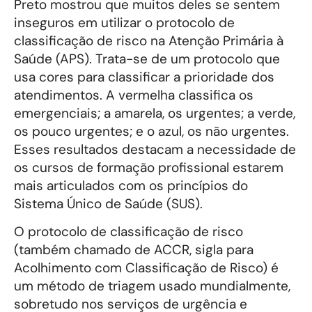
Preto mostrou que muitos deles se sentem
inseguros em utilizar o protocolo de
classificação de risco na Atenção Primária à
Saúde (APS). Trata-se de um protocolo que
usa cores para classificar a prioridade dos
atendimentos. A vermelha classifica os
emergenciais; a amarela, os urgentes; a verde,
os pouco urgentes; e o azul, os não urgentes.
Esses resultados destacam a necessidade de
os cursos de formação profissional estarem
mais articulados com os princípios do
Sistema Único de Saúde (SUS).
O protocolo de classificação de risco
(também chamado de ACCR, sigla para
Acolhimento com Classificação de Risco) é
um método de triagem usado mundialmente,
sobretudo nos serviços de urgência e