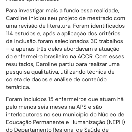
Para investigar mais a fundo essa realidade,
Caroline iniciou seu projeto de mestrado com
uma revisão de literatura. Foram identificados
114 estudos e, após a aplicação dos critérios
de inclusão, foram selecionados 30 trabalhos
– e apenas três deles abordavam a atuação
do enfermeiro brasileiro na ACCR. Com esses
resultados, Caroline partiu para realizar uma
pesquisa qualitativa, utilizando técnica de
coleta de dados e análise de conteúdo
temática.
Foram incluídos 15 enfermeiros que atuam há
pelo menos seis meses na APS e são
interlocutores no seu município do Núcleo de
Educação Permanente e Humanização (NEPH)
do Departamento Regional de Saúde de