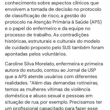
conhecimento sobre aspectos clínicos que
envolvem a tomada de decisão no protocolo
de classificação de risco, a gestão do
protocolo na Atenção Primária à Saúde (APS)
e o papel do enfermeiro e da equipe no
processo de trabalho. As contradições
históricas, estruturais e culturais do modelo
de cuidado proposto pelo SUS também foram
apontadas pelos voluntários.
Caroline Silva Morelato, enfermeira e primeira
autora do estudo, contou ao Jornal da USP
que a APS atende usuários com diferentes
realidades. “Além das demandas rotineiras,
temos as mulheres vítimas de violência
doméstica e abuso sexual e pessoas em
situação de rua, por exemplo. Precisamos ter
um profissional capacitado para fazer esse