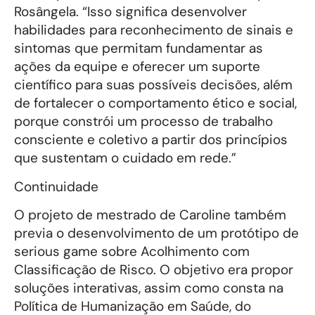
Rosângela. “Isso significa desenvolver
habilidades para reconhecimento de sinais e
sintomas que permitam fundamentar as
ações da equipe e oferecer um suporte
científico para suas possíveis decisões, além
de fortalecer o comportamento ético e social,
porque constrói um processo de trabalho
consciente e coletivo a partir dos princípios
que sustentam o cuidado em rede.”
Continuidade
O projeto de mestrado de Caroline também
previa o desenvolvimento de um protótipo de
serious game sobre Acolhimento com
Classificação de Risco. O objetivo era propor
soluções interativas, assim como consta na
Política de Humanização em Saúde, do