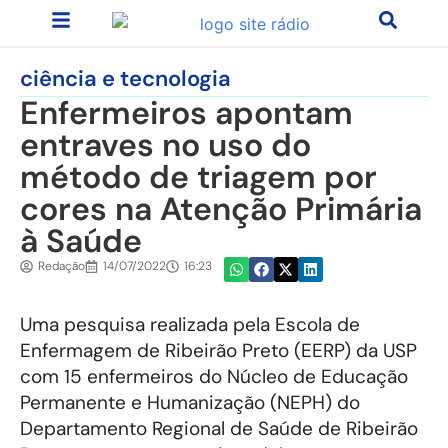
ciência e tecnologia
Enfermeiros apontam
entraves no uso do
método de triagem por
cores na Atenção Primária
à Saúde
Redação
14/07/2022
16:23
Uma pesquisa realizada pela Escola de
Enfermagem de Ribeirão Preto (EERP) da USP
com 15 enfermeiros do Núcleo de Educação
Permanente e Humanização (NEPH) do
Departamento Regional de Saúde de Ribeirão