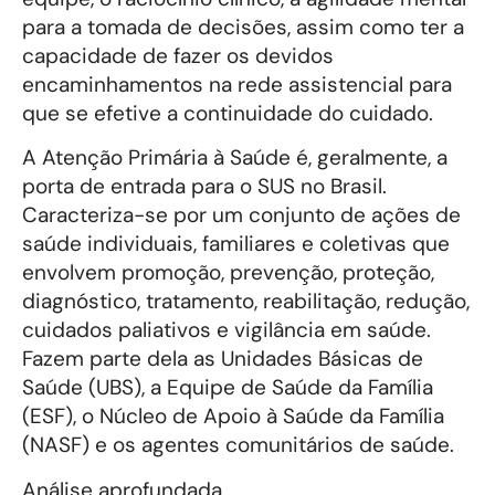
para a tomada de decisões, assim como ter a
capacidade de fazer os devidos
encaminhamentos na rede assistencial para
que se efetive a continuidade do cuidado.
A Atenção Primária à Saúde é, geralmente, a
porta de entrada para o SUS no Brasil.
Caracteriza-se por um conjunto de ações de
saúde individuais, familiares e coletivas que
envolvem promoção, prevenção, proteção,
diagnóstico, tratamento, reabilitação, redução,
cuidados paliativos e vigilância em saúde.
Fazem parte dela as Unidades Básicas de
Saúde (UBS), a Equipe de Saúde da Família
(ESF), o Núcleo de Apoio à Saúde da Família
(NASF) e os agentes comunitários de saúde.
Análise aprofundada