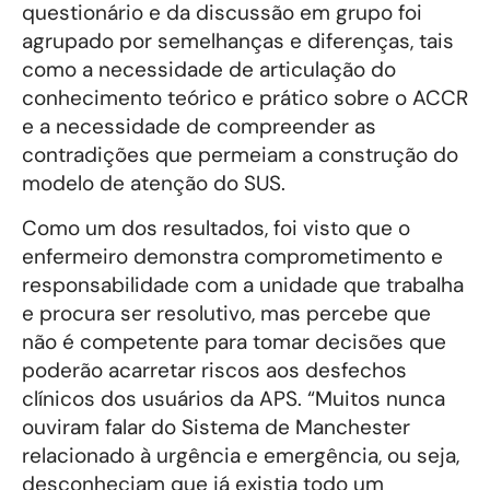
questionário e da discussão em grupo foi
agrupado por semelhanças e diferenças, tais
como a necessidade de articulação do
conhecimento teórico e prático sobre o ACCR
e a necessidade de compreender as
contradições que permeiam a construção do
modelo de atenção do SUS.
Como um dos resultados, foi visto que o
enfermeiro demonstra comprometimento e
responsabilidade com a unidade que trabalha
e procura ser resolutivo, mas percebe que
não é competente para tomar decisões que
poderão acarretar riscos aos desfechos
clínicos dos usuários da APS. “Muitos nunca
ouviram falar do Sistema de Manchester
relacionado à urgência e emergência, ou seja,
desconheciam que já existia todo um