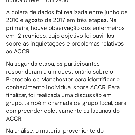
nunca o terem utilizado.
A coleta de dados foi realizada entre junho de
2016 e agosto de 2017 em três etapas. Na
primeira, houve observação dos enfermeiros
em 12 reuniões, cujo objetivo foi ouvi-los
sobre as inquietações e problemas relativos
ao ACCR.
Na segunda etapa, os participantes
responderam a um questionário sobre o
Protocolo de Manchester para identificar o
conhecimento individual sobre ACCR. Para
finalizar, foi realizada uma discussão em
grupo, também chamada de grupo focal, para
compreender coletivamente as lacunas do
ACCR.
Na análise, o material proveniente do