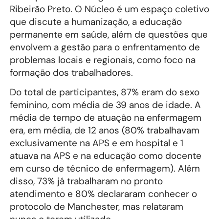
Ribeirão Preto. O Núcleo é um espaço coletivo
que discute a humanização, a educação
permanente em saúde, além de questões que
envolvem a gestão para o enfrentamento de
problemas locais e regionais, como foco na
formação dos trabalhadores.
Do total de participantes, 87% eram do sexo
feminino, com média de 39 anos de idade. A
média de tempo de atuação na enfermagem
era, em média, de 12 anos (80% trabalhavam
exclusivamente na APS e em hospital e 1
atuava na APS e na educação como docente
em curso de técnico de enfermagem). Além
disso, 73% já trabalharam no pronto
atendimento e 80% declararam conhecer o
protocolo de Manchester, mas relataram