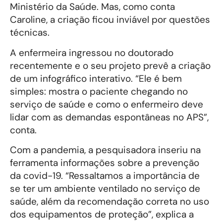
Ministério da Saúde. Mas, como conta
Caroline, a criação ficou inviável por questões
técnicas.
A enfermeira ingressou no doutorado
recentemente e o seu projeto prevê a criação
de um infográfico interativo. “Ele é bem
simples: mostra o paciente chegando no
serviço de saúde e como o enfermeiro deve
lidar com as demandas espontâneas no APS”,
conta.
Com a pandemia, a pesquisadora inseriu na
ferramenta informações sobre a prevenção
da covid-19. “Ressaltamos a importância de
se ter um ambiente ventilado no serviço de
saúde, além da recomendação correta no uso
dos equipamentos de proteção”, explica a