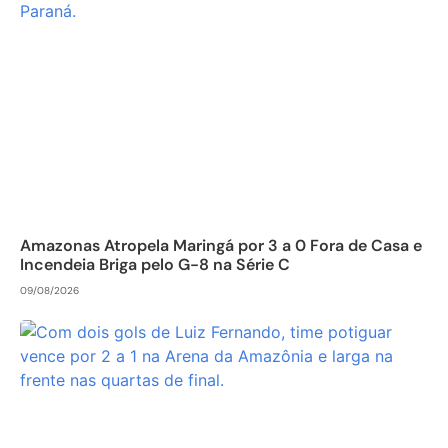
Amazonas Atropela Maringá por 3 a 0 Fora de Casa e
Incendeia Briga pelo G-8 na Série C
09/08/2026