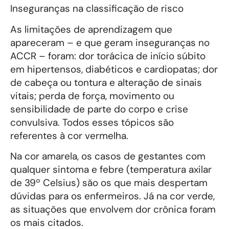
Inseguranças na classificação de risco
As limitações de aprendizagem que
apareceram – e que geram inseguranças no
ACCR – foram: dor torácica de início súbito
em hipertensos, diabéticos e cardiopatas; dor
de cabeça ou tontura e alteração de sinais
vitais; perda de força, movimento ou
sensibilidade de parte do corpo e crise
convulsiva. Todos esses tópicos são
referentes à cor vermelha.
Na cor amarela, os casos de gestantes com
qualquer sintoma e febre (temperatura axilar
de 39º Celsius) são os que mais despertam
dúvidas para os enfermeiros. Já na cor verde,
as situações que envolvem dor crônica foram
os mais citados.