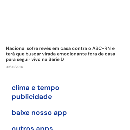
Nacional sofre revés em casa contra o ABC-RN e
terá que buscar virada emocionante fora de casa
para seguir vivo na Série D
09/08/2026
clima e tempo
publicidade
baixe nosso app
outros apps