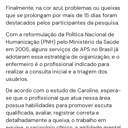
Finalmente, na cor azul, problemas ou queixas
que se prolongam por mais de 15 dias foram
destacados pelos participantes da pesquisa.
Com a reformulação da Política Nacional de
Humanização (PNH) pelo Ministério da Saúde
em 2005, alguns serviços de APS no Brasil já
adotaram essa estratégia de organização, e o
enfermeiro é o profissional indicado para
realizar a consulta inicial e a triagem dos
usuários.
De acordo com o estudo de Caroline, espera-
se que o profissional que atua nessa área
possua habilidades para promover escuta
qualificada, avaliar, registrar correta e
detalhadamente a queixa, o trabalho em
equipe, o raciocínio clínico, a agilidade mental