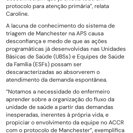
protocolo para atenção primária”, relata
Caroline.
A lacuna de conhecimento do sistema de
triagem de Manchester na APS causa
desconfiança e medo de que as ações
programáticas já desenvolvidas nas Unidades
Básicas de Saúde (UBSs) e Equipes de Saúde
da Família (ESFs) possam ser
descaracterizadas ao absorverem o
atendimento da demanda espontânea.
“Notamos a necessidade do enfermeiro
aprender sobre a organização do fluxo da
unidade de saúde a partir das demandas
inesperadas, inerentes à própria vida, e
propiciar o envolvimento da equipe no ACCR
com o protocolo de Manchester”, exemplifica