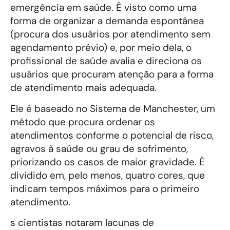
emergência em saúde. É visto como uma
forma de organizar a demanda espontânea
(procura dos usuários por atendimento sem
agendamento prévio) e, por meio dela, o
profissional de saúde avalia e direciona os
usuários que procuram atenção para a forma
de atendimento mais adequada.
Ele é baseado no Sistema de Manchester, um
método que procura ordenar os
atendimentos conforme o potencial de risco,
agravos à saúde ou grau de sofrimento,
priorizando os casos de maior gravidade. É
dividido em, pelo menos, quatro cores, que
indicam tempos máximos para o primeiro
atendimento.
s cientistas notaram lacunas de