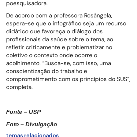
poesquisadora.
De acordo com a professora Rosângela,
espera-se que o infográfico seja um recurso
didático que favoreça o diálogo dos
profissionais da saúde sobre o tema, ao
refletir criticamente e problematizar no
coletivo o contexto onde ocorre o
acolhimento. “Busca-se, com isso, uma
conscientização do trabalho e
comprometimento com os princípios do SUS”,
completa.
Fonte – USP
Foto – Divulgação
temas relacionados