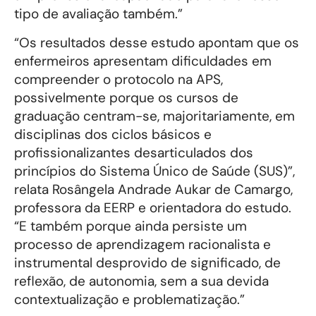
tipo de avaliação também.”
“Os resultados desse estudo apontam que os
enfermeiros apresentam dificuldades em
compreender o protocolo na APS,
possivelmente porque os cursos de
graduação centram-se, majoritariamente, em
disciplinas dos ciclos básicos e
profissionalizantes desarticulados dos
princípios do Sistema Único de Saúde (SUS)”,
relata Rosângela Andrade Aukar de Camargo,
professora da EERP e orientadora do estudo.
“E também porque ainda persiste um
processo de aprendizagem racionalista e
instrumental desprovido de significado, de
reflexão, de autonomia, sem a sua devida
contextualização e problematização.”