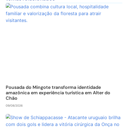
Pousada do Mingote transforma identidade
amazônica em experiência turística em Alter do
Chão
09/08/2026