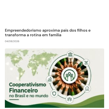
Empreendedorismo aproxima pais dos filhos e
transforma a rotina em família
04/08/2026