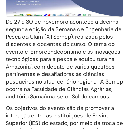
De 27 a 30 de novembro acontece a décima
segunda edição da Semana de Engenharia de
Pesca da Ufam (XII Semep), realizada pelos
discentes e docentes do curso. O tema do
evento é ‘Empreendedorismo e as inovações
tecnológicas para a pesca e aquicultura na
Amazônia’, com debate de várias questões
pertinentes e desafiadoras às ciências
pesqueiras no atual cenário regional. A Semep
ocorre na Faculdade de Ciências Agrárias,
auditório Samaúma, setor Sul do campus.
Os objetivos do evento são de promover a
interação entre as Instituições de Ensino
Superior (IES) do estado, por meio da troca de