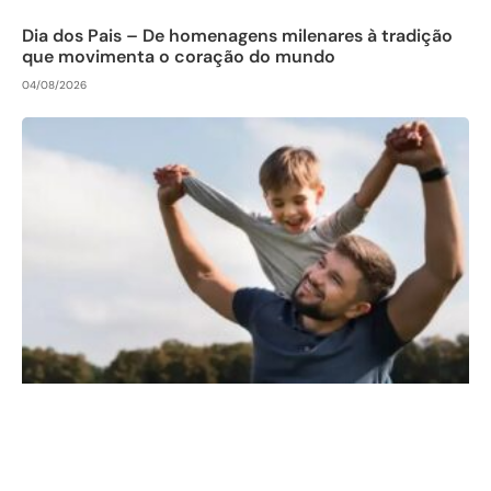
Dia dos Pais – De homenagens milenares à tradição
que movimenta o coração do mundo
04/08/2026