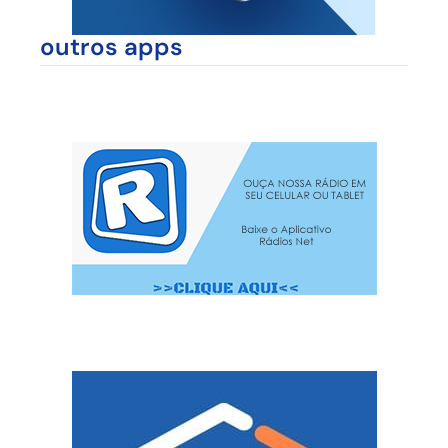
outros apps