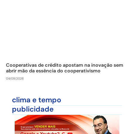
Cooperativas de crédito apostam na inovação sem
abrir mão da essência do cooperativismo
04/08/2026
clima e tempo
publicidade