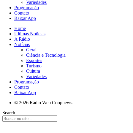
Variedades
Programação
Contato
Baixar App
Home
Últimas Notícias
A Rádio
Notícias
Geral
Ciência e Tecnologia
Esportes
Turismo
Cultura
Variedades
Programação
Contato
Baixar App
© 2026 Rádio Web Coopnews.
Search