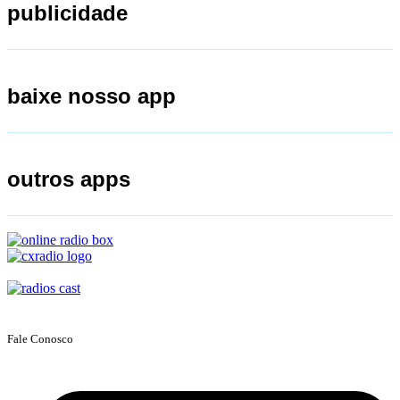
publicidade
baixe nosso app
outros apps
Fale Conosco