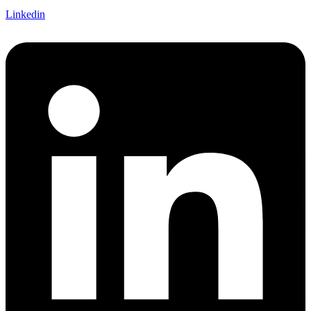
Linkedin