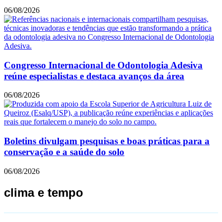
06/08/2026
Congresso Internacional de Odontologia Adesiva
reúne especialistas e destaca avanços da área
06/08/2026
Boletins divulgam pesquisas e boas práticas para a
conservação e a saúde do solo
06/08/2026
clima e tempo