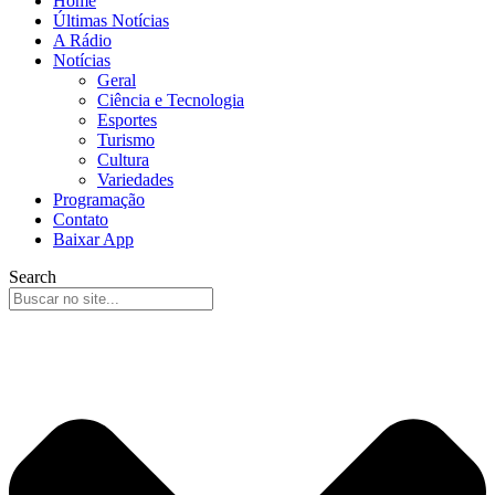
Home
Últimas Notícias
A Rádio
Notícias
Geral
Ciência e Tecnologia
Esportes
Turismo
Cultura
Variedades
Programação
Contato
Baixar App
Search