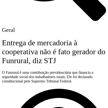
Geral
Entrega de mercadoria à
cooperativa não é fato gerador do
Funrural, diz STJ
O Funrural é uma contribuição previdenciária que financia a
seguridade social dos trabalhadores rurais. Ele foi declarado
constitucional pelo Supremo Tribunal Federal.