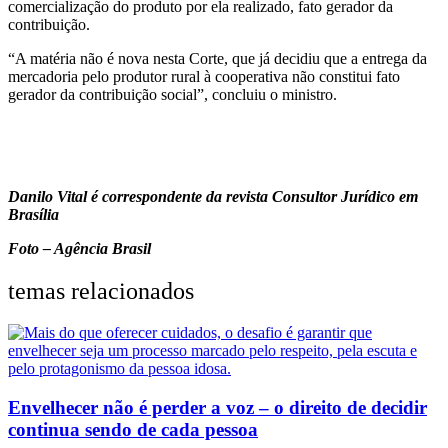
comercialização do produto por ela realizado, fato gerador da
contribuição.
“A matéria não é nova nesta Corte, que já decidiu que a entrega da
mercadoria pelo produtor rural à cooperativa não constitui fato
gerador da contribuição social”, concluiu o ministro.
Danilo Vital é correspondente da revista Consultor Jurídico em
Brasília
Foto – Agência Brasil
temas relacionados
Envelhecer não é perder a voz – o direito de decidir
continua sendo de cada pessoa