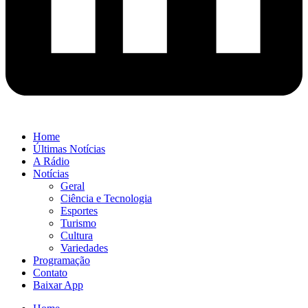
Home
Últimas Notícias
A Rádio
Notícias
Geral
Ciência e Tecnologia
Esportes
Turismo
Cultura
Variedades
Programação
Contato
Baixar App