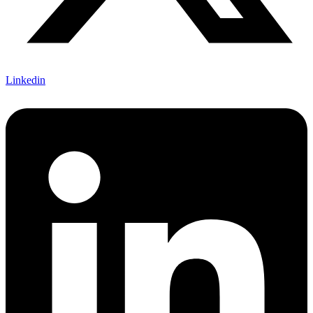
Linkedin