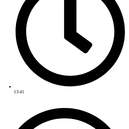
13:41