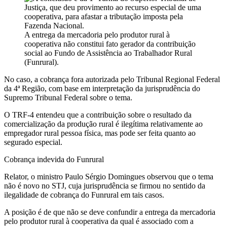
A entrega da mercadoria pelo produtor rural à
cooperativa não constitui fato gerador da contribuição
social ao Fundo de Assistência ao Trabalhador Rural
(Funrural).
No caso, a cobrança fora autorizada pelo Tribunal Regional Federal
da 4ª Região, com base em interpretação da jurisprudência do
Supremo Tribunal Federal sobre o tema.
O TRF-4 entendeu que a contribuição sobre o resultado da
comercialização da produção rural é ilegítima relativamente ao
empregador rural pessoa física, mas pode ser feita quanto ao
segurado especial.
Cobrança indevida do Funrural
Relator, o ministro Paulo Sérgio Domingues observou que o tema
não é novo no STJ, cuja jurisprudência se firmou no sentido da
ilegalidade de cobrança do Funrural em tais casos.
A posição é de que não se deve confundir a entrega da mercadoria
pelo produtor rural à cooperativa da qual é associado com a