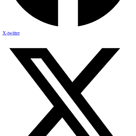
X-twitter