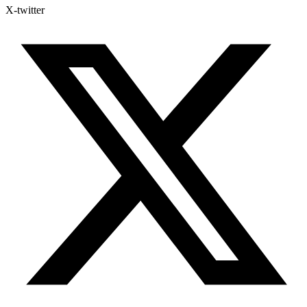
X-twitter