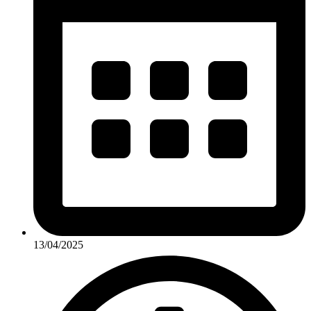
13/04/2025