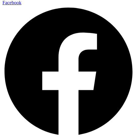
Facebook