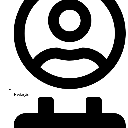
Redação