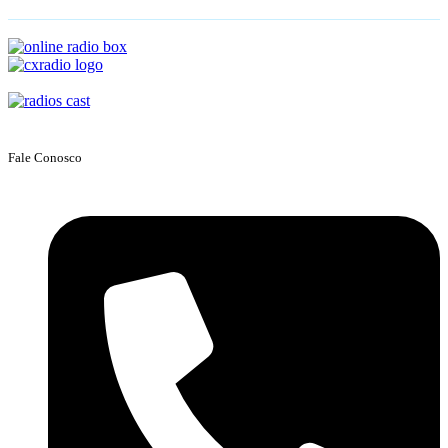
Fale Conosco