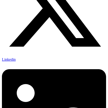
Linkedin