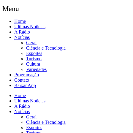
Menu
Home
Últimas Notícias
A Rádio
Notícias
Geral
Ciência e Tecnologia
Esportes
Turismo
Cultura
Variedades
Programação
Contato
Baixar App
Home
Últimas Notícias
A Rádio
Notícias
Geral
Ciência e Tecnologia
Esportes
Turismo