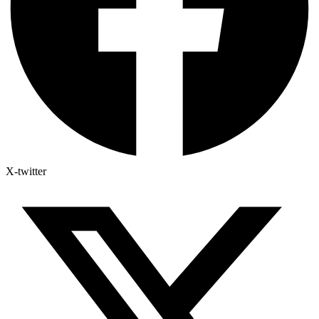
X-twitter