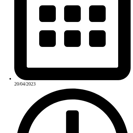
20/04/2023