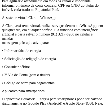
Para agilizar o atendimento em todos os canais é importante
informar o número da conta contrato, CPF ou CNPJ do titular do
imóvel, cadastrado na Equatorial Pará.
Assistente virtual Clara – WhatsApp
A Clara, assistente virtual, realiza serviços dentro do WhatsApp, em
qualquer dia, em qualquer horário. Ela funciona com inteligência
artificial e basta salvar o número (91) 3217-8200 no celular e
mandar
mensagem pelo aplicativo para:
• Informar falta de energia
• Solicitação de religação de energia
• Consultar débitos
• 2ª Via de Conta (para o titular)
• Código de barra para pagamentos
Aplicativo para smartphones
O aplicativo Equatorial Energia para smartphones pode ser baixado
gratuitamente no Google Play (Android) e Apple Store (IOS). Nele,