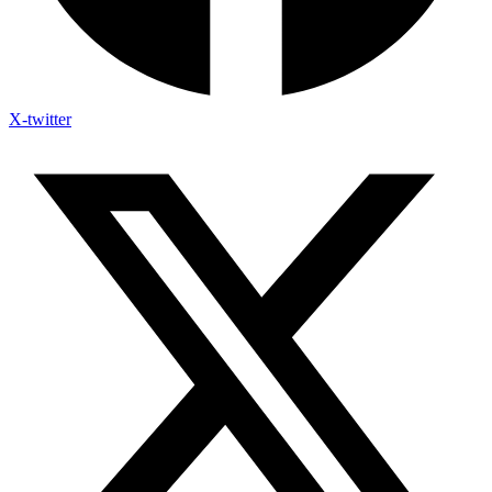
X-twitter