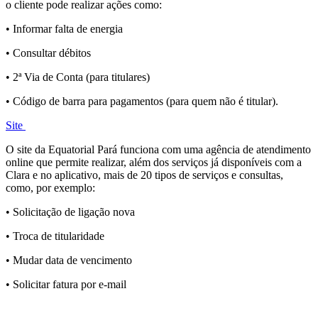
o cliente pode realizar ações como:
• Informar falta de energia
• Consultar débitos
• 2ª Via de Conta (para titulares)
• Código de barra para pagamentos (para quem não é titular).
Site
O site da Equatorial Pará funciona com uma agência de atendimento
online que permite realizar, além dos serviços já disponíveis com a
Clara e no aplicativo, mais de 20 tipos de serviços e consultas,
como, por exemplo:
• Solicitação de ligação nova
• Troca de titularidade
• Mudar data de vencimento
• Solicitar fatura por e-mail