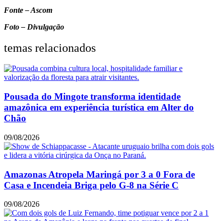
Fonte – Ascom
Foto – Divulgação
temas relacionados
Pousada do Mingote transforma identidade
amazônica em experiência turística em Alter do
Chão
09/08/2026
Amazonas Atropela Maringá por 3 a 0 Fora de
Casa e Incendeia Briga pelo G-8 na Série C
09/08/2026