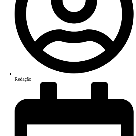
Redação