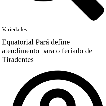
Variedades
Equatorial Pará define
atendimento para o feriado de
Tiradentes