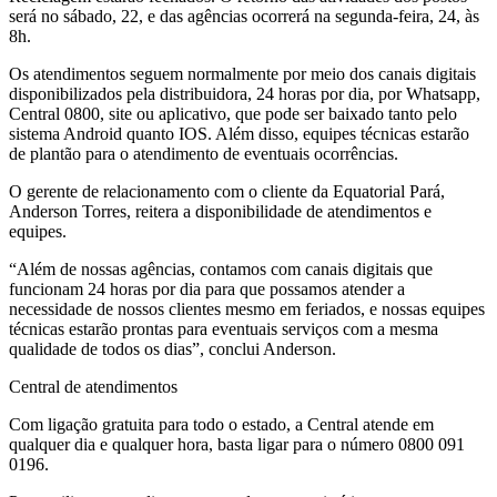
será no sábado, 22, e das agências ocorrerá na segunda-feira, 24, às
8h.
Os atendimentos seguem normalmente por meio dos canais digitais
disponibilizados pela distribuidora, 24 horas por dia, por Whatsapp,
Central 0800, site ou aplicativo, que pode ser baixado tanto pelo
sistema Android quanto IOS. Além disso, equipes técnicas estarão
de plantão para o atendimento de eventuais ocorrências.
O gerente de relacionamento com o cliente da Equatorial Pará,
Anderson Torres, reitera a disponibilidade de atendimentos e
equipes.
“Além de nossas agências, contamos com canais digitais que
funcionam 24 horas por dia para que possamos atender a
necessidade de nossos clientes mesmo em feriados, e nossas equipes
técnicas estarão prontas para eventuais serviços com a mesma
qualidade de todos os dias”, conclui Anderson.
Central de atendimentos
Com ligação gratuita para todo o estado, a Central atende em
qualquer dia e qualquer hora, basta ligar para o número 0800 091
0196.