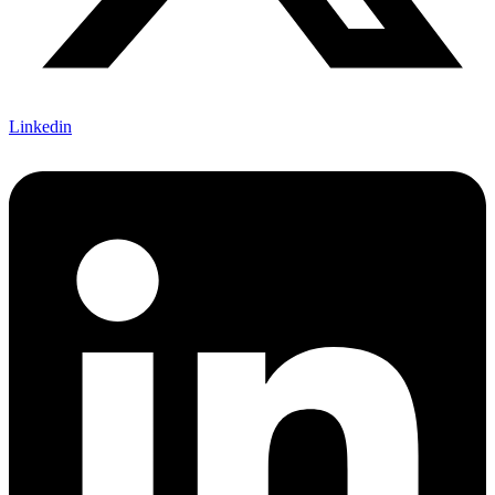
Linkedin