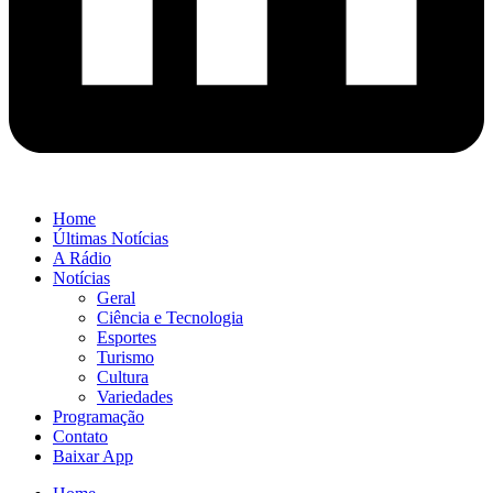
Home
Últimas Notícias
A Rádio
Notícias
Geral
Ciência e Tecnologia
Esportes
Turismo
Cultura
Variedades
Programação
Contato
Baixar App