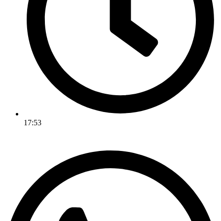
17:53