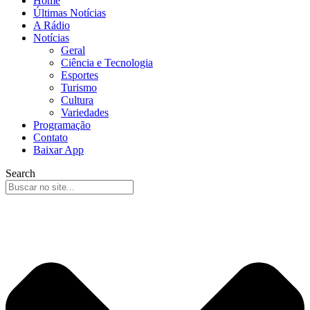
Home
Últimas Notícias
A Rádio
Notícias
Geral
Ciência e Tecnologia
Esportes
Turismo
Cultura
Variedades
Programação
Contato
Baixar App
Search