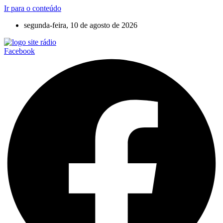
Ir para o conteúdo
segunda-feira, 10 de agosto de 2026
Facebook