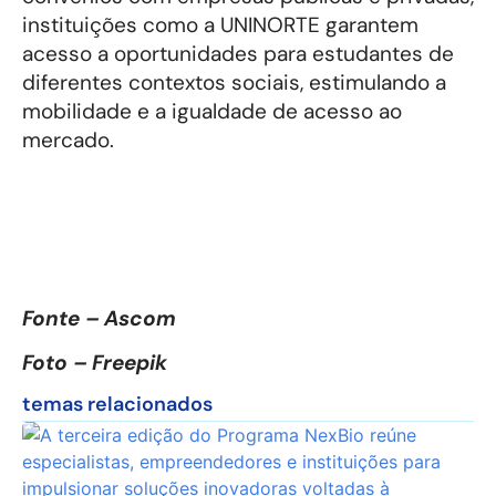
instituições como a UNINORTE garantem
acesso a oportunidades para estudantes de
diferentes contextos sociais, estimulando a
mobilidade e a igualdade de acesso ao
mercado.
Fonte – Ascom
Foto – Freepik
temas relacionados