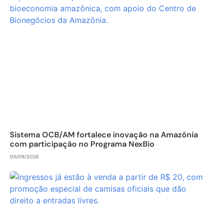
Sistema OCB/AM fortalece inovação na Amazônia
com participação no Programa NexBio
05/08/2026