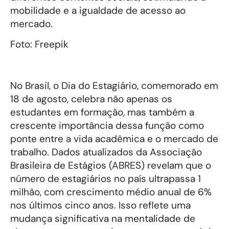
mobilidade e a igualdade de acesso ao
mercado.
Foto: Freepik
No Brasil, o Dia do Estagiário, comemorado em
18 de agosto, celebra não apenas os
estudantes em formação, mas também a
crescente importância dessa função como
ponte entre a vida acadêmica e o mercado de
trabalho. Dados atualizados da Associação
Brasileira de Estágios (ABRES) revelam que o
número de estagiários no país ultrapassa 1
milhão, com crescimento médio anual de 6%
nos últimos cinco anos. Isso reflete uma
mudança significativa na mentalidade de