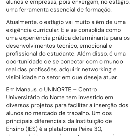
alunos e empresas, pois enxergam, no estágio,
uma ferramenta essencial de formação.
Atualmente, o estágio vai muito além de uma
exigência curricular. Ele se consolida como
uma experiência prática determinante para os
desenvolvimentos técnico, emocional e
profissional do estudante. Além disso, é uma
oportunidade de se conectar com o mundo
real das profissões, adquirir networking e
visibilidade no setor em que deseja atuar.
Em Manaus, o UNINORTE – Centro
Universitário do Norte tem investido em
diversos projetos para facilitar a inserção dos
alunos no mercado de trabalho. Um dos
principais diferenciais da Instituição de
Ensino (IES) é a plataforma Peixe 30,