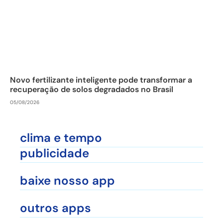
Novo fertilizante inteligente pode transformar a
recuperação de solos degradados no Brasil
05/08/2026
clima e tempo
publicidade
baixe nosso app
outros apps