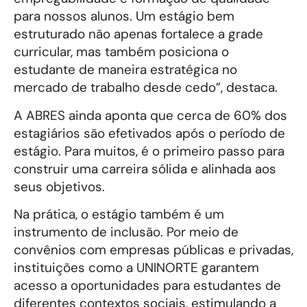
para nossos alunos. Um estágio bem
estruturado não apenas fortalece a grade
curricular, mas também posiciona o
estudante de maneira estratégica no
mercado de trabalho desde cedo”, destaca.
A ABRES ainda aponta que cerca de 60% dos
estagiários são efetivados após o período de
estágio. Para muitos, é o primeiro passo para
construir uma carreira sólida e alinhada aos
seus objetivos.
Na prática, o estágio também é um
instrumento de inclusão. Por meio de
convênios com empresas públicas e privadas,
instituições como a UNINORTE garantem
acesso a oportunidades para estudantes de
diferentes contextos sociais, estimulando a