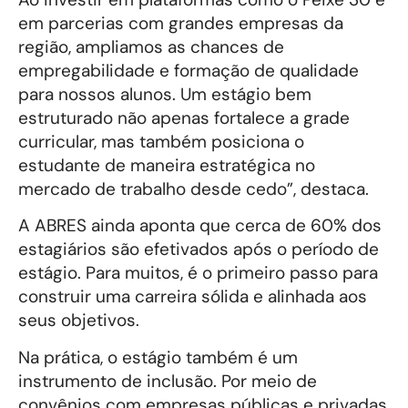
em parcerias com grandes empresas da
região, ampliamos as chances de
empregabilidade e formação de qualidade
para nossos alunos. Um estágio bem
estruturado não apenas fortalece a grade
curricular, mas também posiciona o
estudante de maneira estratégica no
mercado de trabalho desde cedo”, destaca.
A ABRES ainda aponta que cerca de 60% dos
estagiários são efetivados após o período de
estágio. Para muitos, é o primeiro passo para
construir uma carreira sólida e alinhada aos
seus objetivos.
Na prática, o estágio também é um
instrumento de inclusão. Por meio de
convênios com empresas públicas e privadas,