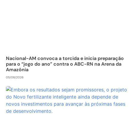
Nacional-AM convoca a torcida e inicia preparação
para o “jogo do ano” contra o ABC-RN na Arena da
Amazônia
05/08/2026