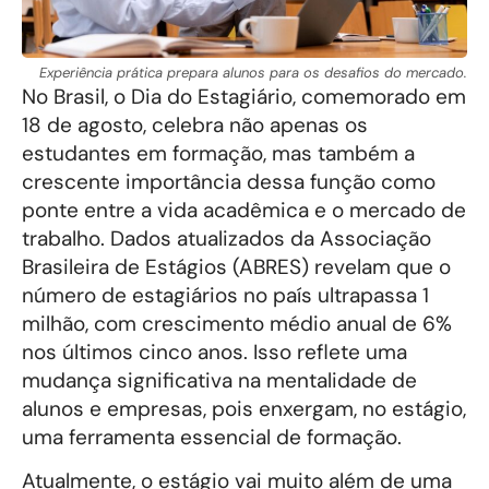
Experiência prática prepara alunos para os desafios do mercado.
No Brasil, o Dia do Estagiário, comemorado em
18 de agosto, celebra não apenas os
estudantes em formação, mas também a
crescente importância dessa função como
ponte entre a vida acadêmica e o mercado de
trabalho. Dados atualizados da Associação
Brasileira de Estágios (ABRES) revelam que o
número de estagiários no país ultrapassa 1
milhão, com crescimento médio anual de 6%
nos últimos cinco anos. Isso reflete uma
mudança significativa na mentalidade de
alunos e empresas, pois enxergam, no estágio,
uma ferramenta essencial de formação.
Atualmente, o estágio vai muito além de uma