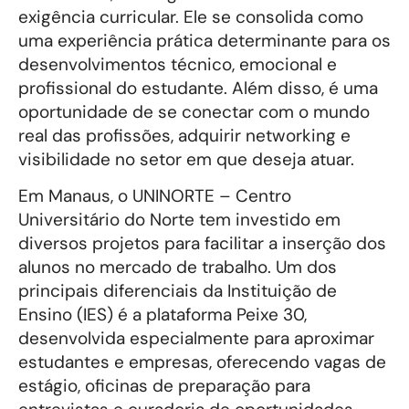
exigência curricular. Ele se consolida como
uma experiência prática determinante para os
desenvolvimentos técnico, emocional e
profissional do estudante. Além disso, é uma
oportunidade de se conectar com o mundo
real das profissões, adquirir networking e
visibilidade no setor em que deseja atuar.
Em Manaus, o UNINORTE – Centro
Universitário do Norte tem investido em
diversos projetos para facilitar a inserção dos
alunos no mercado de trabalho. Um dos
principais diferenciais da Instituição de
Ensino (IES) é a plataforma Peixe 30,
desenvolvida especialmente para aproximar
estudantes e empresas, oferecendo vagas de
estágio, oficinas de preparação para