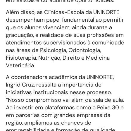
entrevistas e curadoria de oportunidades.
Além disso, as Clínicas-Escola da UNINORTE
desempenham papel fundamental ao permitir
que os alunos vivenciem, ainda durante a
graduação, a realidade de suas profissões em
atendimentos supervisionados à comunidade
nas áreas de Psicologia, Odontologia,
Fisioterapia, Nutrição, Direito e Medicina
Veterinária.
A coordenadora acadêmica da UNINORTE,
Ingrid Cruz, ressalta a importância de
iniciativas institucionais nesse processo.
“Nosso compromisso vai além da sala de aula.
Ao investir em plataformas como o Peixe 30 e
em parcerias com grandes empresas da
região, ampliamos as chances de
empregabilidade e formação de qualidade