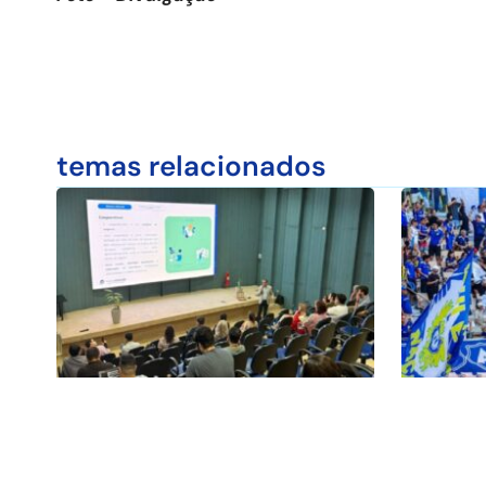
temas relacionados