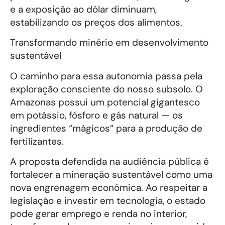
e a exposição ao dólar diminuam,
estabilizando os preços dos alimentos.
Transformando minério em desenvolvimento
sustentável
O caminho para essa autonomia passa pela
exploração consciente do nosso subsolo. O
Amazonas possui um potencial gigantesco
em potássio, fósforo e gás natural — os
ingredientes “mágicos” para a produção de
fertilizantes.
A proposta defendida na audiência pública é
fortalecer a mineração sustentável como uma
nova engrenagem econômica. Ao respeitar a
legislação e investir em tecnologia, o estado
pode gerar emprego e renda no interior,