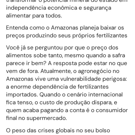
independência econômica e segurança
alimentar para todos.
Entenda como o Amazonas planeja baixar os
preços produzindo seus próprios fertilizantes
Você já se perguntou por que o preço dos
alimentos sobe tanto, mesmo quando a safra
parece ir bem? A resposta pode estar no que
vem de fora. Atualmente, o agronegócio no
Amazonas vive uma vulnerabilidade perigosa:
a enorme dependência de fertilizantes
importados. Quando o cenário internacional
fica tenso, o custo de produção dispara, e
quem acaba pagando a conta é o consumidor
final no supermercado.
O peso das crises globais no seu bolso