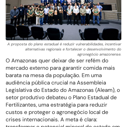
A proposta do plano estadual é reduzir vulnerabilidades, incentivar
alternativas regionais e fortalecer o desenvolvimento do
agronegócio amazonense.
O Amazonas quer deixar de ser refém do
mercado externo para garantir comida mais
barata na mesa da população. Em uma
audiência pública crucial na Assembleia
Legislativa do Estado do Amazonas (Aleam), o
setor produtivo debateu o Plano Estadual de
Fertilizantes, uma estratégia para reduzir
custos e proteger o agronegócio local de
crises internacionais. A meta é clara:
transformar o potencial mineral do estado em