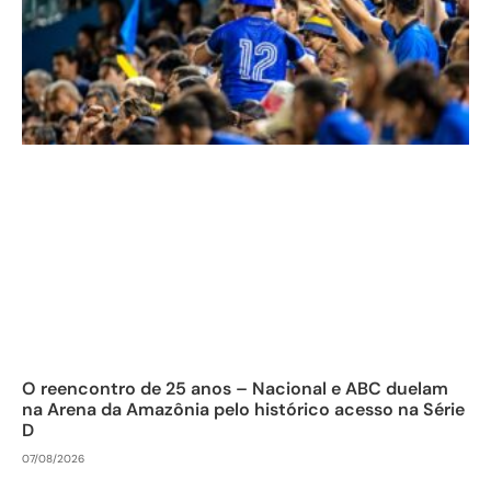
O reencontro de 25 anos – Nacional e ABC duelam
na Arena da Amazônia pelo histórico acesso na Série
D
07/08/2026