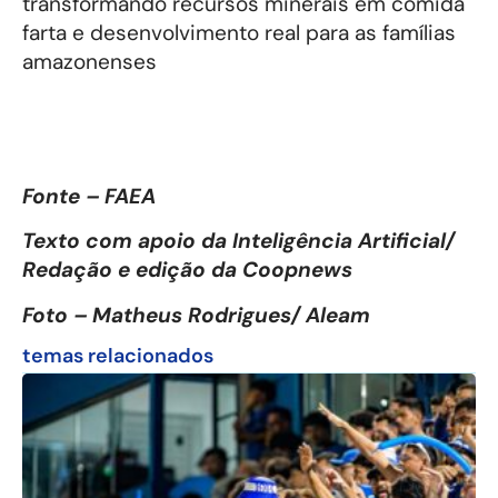
transformando recursos minerais em comida
farta e desenvolvimento real para as famílias
amazonenses
Fonte – FAEA
Texto com apoio da Inteligência Artificial/
Redação e edição da Coopnews
Foto – Matheus Rodrigues/ Aleam
temas relacionados