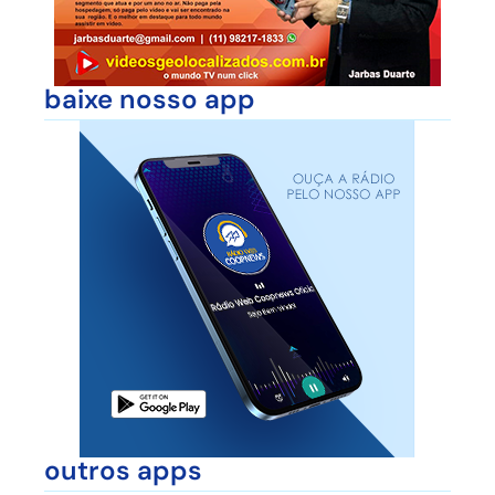
baixe nosso app
outros apps