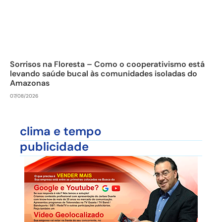
Sorrisos na Floresta – Como o cooperativismo está
levando saúde bucal às comunidades isoladas do
Amazonas
07/08/2026
clima e tempo
publicidade