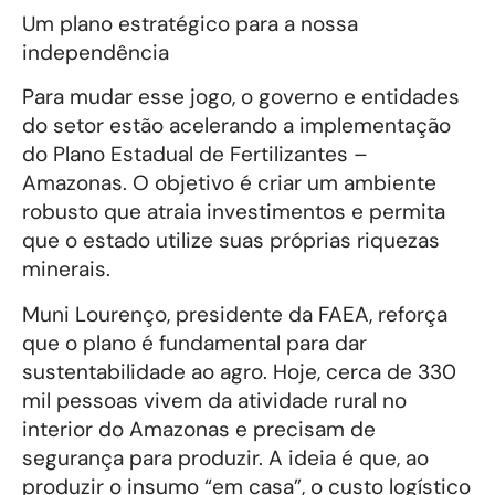
Um plano estratégico para a nossa
independência
Para mudar esse jogo, o governo e entidades
do setor estão acelerando a implementação
do Plano Estadual de Fertilizantes –
Amazonas. O objetivo é criar um ambiente
robusto que atraia investimentos e permita
que o estado utilize suas próprias riquezas
minerais.
Muni Lourenço, presidente da FAEA, reforça
que o plano é fundamental para dar
sustentabilidade ao agro. Hoje, cerca de 330
mil pessoas vivem da atividade rural no
interior do Amazonas e precisam de
segurança para produzir. A ideia é que, ao
produzir o insumo “em casa”, o custo logístico