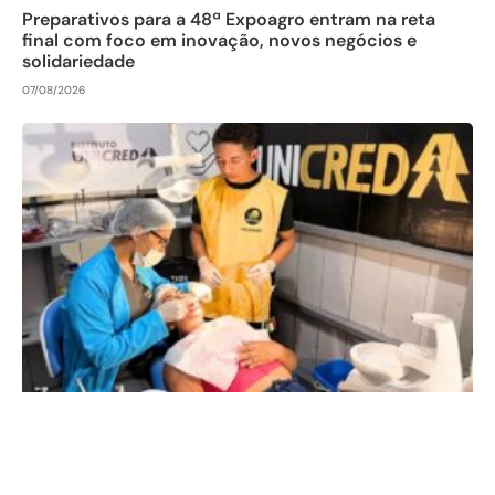
Preparativos para a 48ª Expoagro entram na reta
final com foco em inovação, novos negócios e
solidariedade
07/08/2026