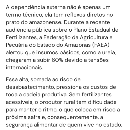
A dependência externa não é apenas um
termo técnico; ela tem reflexos diretos no
prato do amazonense. Durante a recente
audiência pública sobre o Plano Estadual de
Fertilizantes, a Federação da Agricultura e
Pecuária do Estado do Amazonas (FAEA)
alertou que insumos básicos, como a ureia,
chegaram a subir 60% devido a tensões
internacionais.
Essa alta, somada ao risco de
desabastecimento, pressiona os custos de
toda a cadeia produtiva. Sem fertilizantes
acessíveis, o produtor rural tem dificuldade
para manter o ritmo, o que coloca em risco a
próxima safra e, consequentemente, a
segurança alimentar de quem vive no estado.