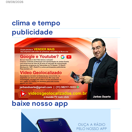
09/08/2026
clima e tempo
publicidade
baixe nosso app