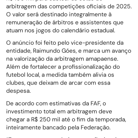
arbitragem das competições oficiais de 2025.
O valor será destinado integralmente à
remuneração de árbitros e assistentes que
atuam nos jogos do calendário estadual.
O anúncio foi feito pelo vice-presidente da
entidade, Raimundo Góes, e marca um avanço
na valorização da arbitragem amapaense.
Além de fortalecer a profissionalização do
futebol local, a medida também alivia os
clubes, que deixam de arcar com essa
despesa.
De acordo com estimativas da FAF, o
investimento total em arbitragem deve
chegar a R$ 250 mil até o fim da temporada,
inteiramente bancado pela Federação.