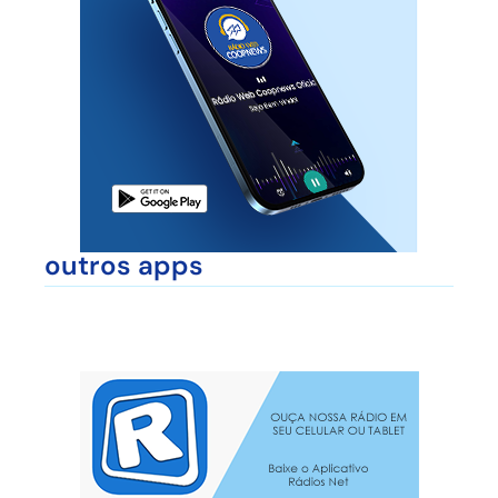
outros apps