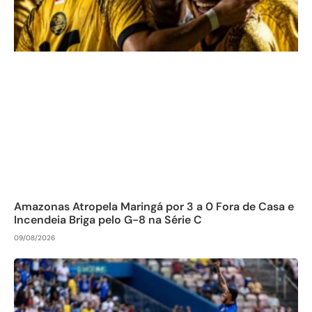
Amazonas Atropela Maringá por 3 a 0 Fora de Casa e
Incendeia Briga pelo G-8 na Série C
09/08/2026