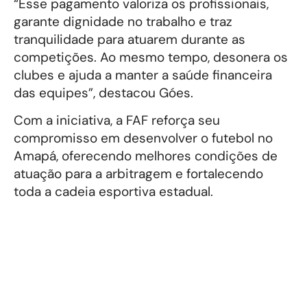
“Esse pagamento valoriza os profissionais,
garante dignidade no trabalho e traz
tranquilidade para atuarem durante as
competições. Ao mesmo tempo, desonera os
clubes e ajuda a manter a saúde financeira
das equipes”, destacou Góes.
Com a iniciativa, a FAF reforça seu
compromisso em desenvolver o futebol no
Amapá, oferecendo melhores condições de
atuação para a arbitragem e fortalecendo
toda a cadeia esportiva estadual.