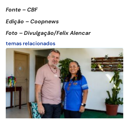
Fonte – CBF
Edição – Coopnews
Foto – Divulgação/Felix Alencar
temas relacionados