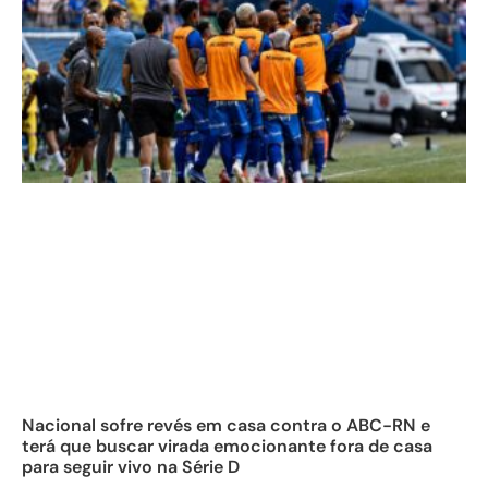
Nacional sofre revés em casa contra o ABC-RN e
terá que buscar virada emocionante fora de casa
para seguir vivo na Série D