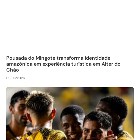
Pousada do Mingote transforma identidade
amazônica em experiência turística em Alter do
Chão
09/08/2026