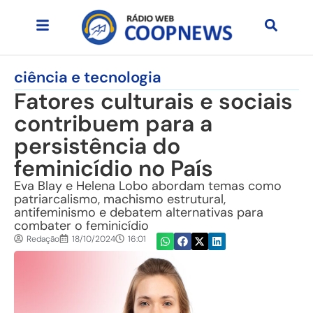
ciência e tecnologia
Fatores culturais e sociais
contribuem para a
persistência do
feminicídio no País
Eva Blay e Helena Lobo abordam temas como
patriarcalismo, machismo estrutural,
antifeminismo e debatem alternativas para
combater o feminicídio
Redação
18/10/2024
16:01