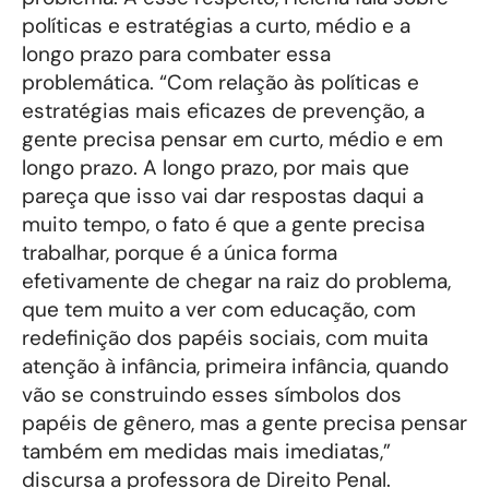
políticas e estratégias a curto, médio e a
longo prazo para combater essa
problemática. “Com relação às políticas e
estratégias mais eficazes de prevenção, a
gente precisa pensar em curto, médio e em
longo prazo. A longo prazo, por mais que
pareça que isso vai dar respostas daqui a
muito tempo, o fato é que a gente precisa
trabalhar, porque é a única forma
efetivamente de chegar na raiz do problema,
que tem muito a ver com educação, com
redefinição dos papéis sociais, com muita
atenção à infância, primeira infância, quando
vão se construindo esses símbolos dos
papéis de gênero, mas a gente precisa pensar
também em medidas mais imediatas,”
discursa a professora de Direito Penal.