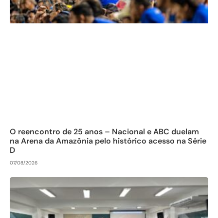
O reencontro de 25 anos – Nacional e ABC duelam
na Arena da Amazônia pelo histórico acesso na Série
D
07/08/2026