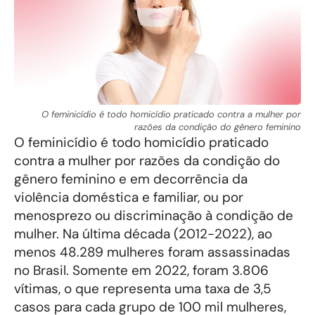
O feminicídio é todo homicídio praticado contra a mulher por
razões da condição do gênero feminino
O feminicídio é todo homicídio praticado
contra a mulher por razões da condição do
gênero feminino e em decorrência da
violência doméstica e familiar, ou por
menosprezo ou discriminação à condição de
mulher. Na última década (2012-2022), ao
menos 48.289 mulheres foram assassinadas
no Brasil. Somente em 2022, foram 3.806
vítimas, o que representa uma taxa de 3,5
casos para cada grupo de 100 mil mulheres,