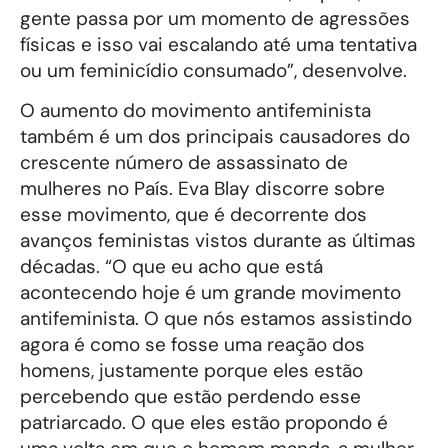
gente passa por um momento de agressões
físicas e isso vai escalando até uma tentativa
ou um feminicídio consumado”, desenvolve.
O aumento do movimento antifeminista
também é um dos principais causadores do
crescente número de assassinato de
mulheres no País. Eva Blay discorre sobre
esse movimento, que é decorrente dos
avanços feministas vistos durante as últimas
décadas. “O que eu acho que está
acontecendo hoje é um grande movimento
antifeminista. O que nós estamos assistindo
agora é como se fosse uma reação dos
homens, justamente porque eles estão
percebendo que estão perdendo esse
patriarcado. O que eles estão propondo é