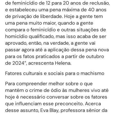
de feminicídio de 12 para 20 anos de reclusão,
e estabeleceu uma pena máxima de 40 anos
de privação de liberdade. Hoje a gente tem
uma pena muito maior, quando a gente
compara o feminicídio e outras situações de
homicídio qualificado, mas isso acaba de ser
aprovado, então, na verdade, a gente vai
passar agora até a aplicação dessa pena nova
para os fatos praticados a partir de outubro
de 2024”, acrescenta Helena.
Fatores culturais e sociais para o machismo
Para compreender melhor sobre o que
mantém o crime de ódio às mulheres vivo até
hoje é necessário conversar sobre os fatores
que influenciam esse preconceito. Acerca
desse assunto, Eva Blay, professora sênior da