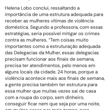
Helena Lobo conclui, ressaltando a
importância de uma estrutura adequada para
receber as mulheres vítimas de violência
doméstica. Segundo a professora, com essas
estratégias, seria possível mitigar os crimes
contra as mulheres. “Tem coisas muito
importantes como a estruturação adequada
das Delegacias da Mulher, essas delegacias
precisam funcionar aos finais de semana,
precisa ter atendimentos, pelo menos em
alguns locais da cidade, 24 horas, porque a
violência acontece mais aos finais de semana,
a gente precisa também ter estrutura para
essa mulher que muitas vezes sai de casa
com a roupa do corpo, sem dinheiro,
conseguir ficar nem que seja por uma noite,