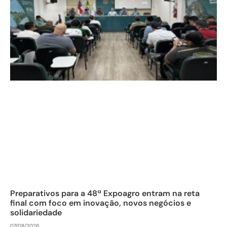
Preparativos para a 48ª Expoagro entram na reta
final com foco em inovação, novos negócios e
solidariedade
07/08/2026