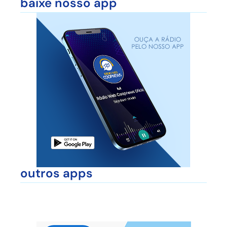
baixe nosso app
outros apps