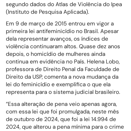
segundo dados do Atlas de Violência do Ipea
(Instituto de Pesquisa Aplicada).
Em 9 de março de 2015 entrou em vigor a
primeira lei antifeminicídio no Brasil. Apesar
dela representar avanços, os índices de
violência continuaram altos. Quase dez anos
depois, o homicídio de mulheres ainda
continua em evidência no País. Helena Lobo,
professora de Direito Penal da Faculdade de
Direito da USP, comenta a nova mudança da
lei do feminicídio e exemplifica o que ela
representa para o sistema judicial brasileiro.
“Essa alteração de pena veio apenas agora,
com essa lei que foi promulgada, neste mês
de outubro de 2024, que foi a lei 14.994 de
2024, que alterou a pena mínima para o crime