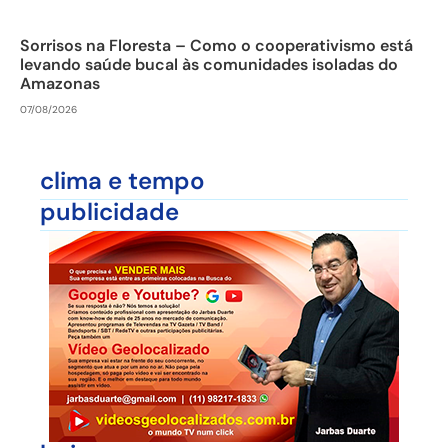
Sorrisos na Floresta – Como o cooperativismo está
levando saúde bucal às comunidades isoladas do
Amazonas
07/08/2026
clima e tempo
publicidade