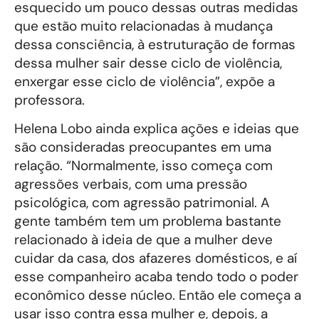
esquecido um pouco dessas outras medidas
que estão muito relacionadas à mudança
dessa consciência, à estruturação de formas
dessa mulher sair desse ciclo de violência,
enxergar esse ciclo de violência”, expõe a
professora.
Helena Lobo ainda explica ações e ideias que
são consideradas preocupantes em uma
relação. “Normalmente, isso começa com
agressões verbais, com uma pressão
psicológica, com agressão patrimonial. A
gente também tem um problema bastante
relacionado à ideia de que a mulher deve
cuidar da casa, dos afazeres domésticos, e aí
esse companheiro acaba tendo todo o poder
econômico desse núcleo. Então ele começa a
usar isso contra essa mulher e, depois, a