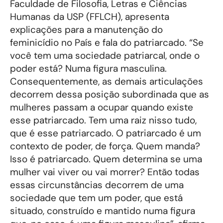
Faculdade de Filosofia, Letras e Ciências
Humanas da USP (FFLCH), apresenta
explicações para a manutenção do
feminicídio no País e fala do patriarcado. “Se
você tem uma sociedade patriarcal, onde o
poder está? Numa figura masculina.
Consequentemente, as demais articulações
decorrem dessa posição subordinada que as
mulheres passam a ocupar quando existe
esse patriarcado. Tem uma raiz nisso tudo,
que é esse patriarcado. O patriarcado é um
contexto de poder, de força. Quem manda?
Isso é patriarcado. Quem determina se uma
mulher vai viver ou vai morrer? Então todas
essas circunstâncias decorrem de uma
sociedade que tem um poder, que está
situado, construído e mantido numa figura