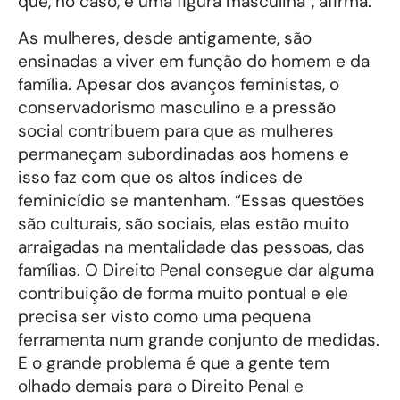
que, no caso, é uma figura masculina”, afirma.
As mulheres, desde antigamente, são
ensinadas a viver em função do homem e da
família. Apesar dos avanços feministas, o
conservadorismo masculino e a pressão
social contribuem para que as mulheres
permaneçam subordinadas aos homens e
isso faz com que os altos índices de
feminicídio se mantenham. “Essas questões
são culturais, são sociais, elas estão muito
arraigadas na mentalidade das pessoas, das
famílias. O Direito Penal consegue dar alguma
contribuição de forma muito pontual e ele
precisa ser visto como uma pequena
ferramenta num grande conjunto de medidas.
E o grande problema é que a gente tem
olhado demais para o Direito Penal e