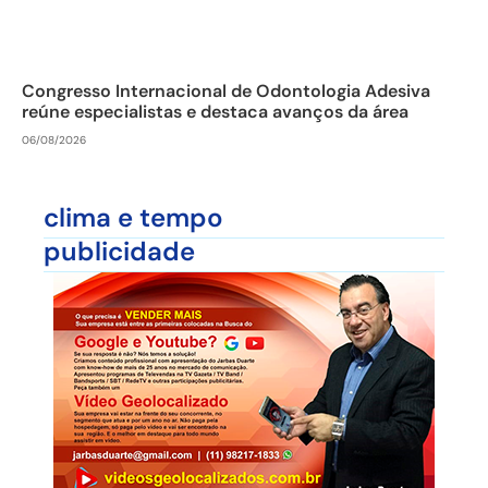
Congresso Internacional de Odontologia Adesiva
reúne especialistas e destaca avanços da área
06/08/2026
clima e tempo
publicidade