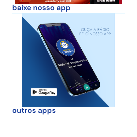
baixe nosso app
outros apps