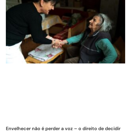
Envelhecer não é perder a voz – o direito de decidir