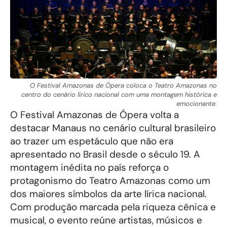
O Festival Amazonas de Ópera coloca o Teatro Amazonas no
centro do cenário lírico nacional com uma montagem histórica e
emocionante.
O Festival Amazonas de Ópera volta a
destacar Manaus no cenário cultural brasileiro
ao trazer um espetáculo que não era
apresentado no Brasil desde o século 19. A
montagem inédita no país reforça o
protagonismo do Teatro Amazonas como um
dos maiores símbolos da arte lírica nacional.
Com produção marcada pela riqueza cênica e
musical, o evento reúne artistas, músicos e