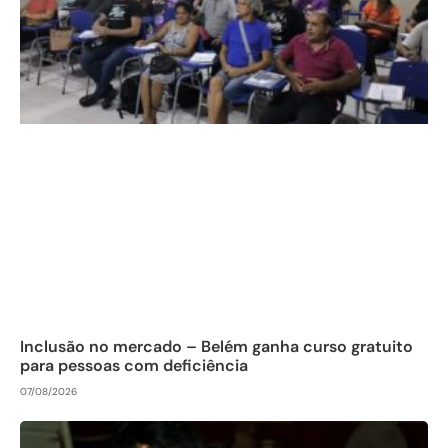
Inclusão no mercado – Belém ganha curso gratuito
para pessoas com deficiência
07/08/2026