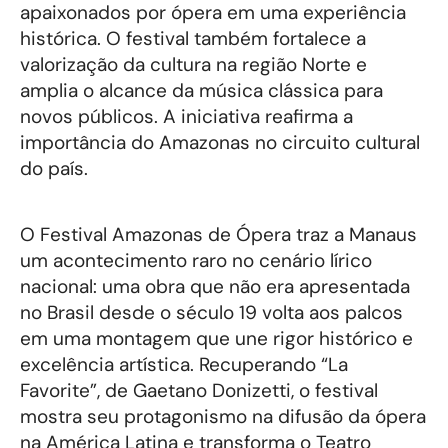
apaixonados por ópera em uma experiência
histórica. O festival também fortalece a
valorização da cultura na região Norte e
amplia o alcance da música clássica para
novos públicos. A iniciativa reafirma a
importância do Amazonas no circuito cultural
do país.
O Festival Amazonas de Ópera traz a Manaus
um acontecimento raro no cenário lírico
nacional: uma obra que não era apresentada
no Brasil desde o século 19 volta aos palcos
em uma montagem que une rigor histórico e
excelência artística. Recuperando “La
Favorite”, de Gaetano Donizetti, o festival
mostra seu protagonismo na difusão da ópera
na América Latina e transforma o Teatro