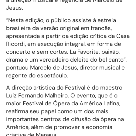
Jesus.
“Nesta edição, o público assiste à estreia
brasileira da versão original em francês,
apresentada a partir da edição crítica da Casa
Ricordi, em execução integral, em forma de
concerto e sem cortes. La Favorite: paixão,
drama e um verdadeiro deleite do bel canto”,
pontuou Marcelo de Jesus, diretor musical e
regente do espetáculo.
A direção artística do Festival é do maestro
Luiz Fernando Malheiro. O evento, que é o
maior Festival de Ópera da América Lafina,
reafirma seu papel como um dos mais
importantes centros de difusão da ópera na
América, além de promover a economia
criativa de Manaus.