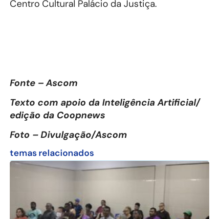
Centro Cultural Palácio da Justiça.
Fonte – Ascom
Texto com apoio da Inteligência Artificial/
edição da Coopnews
Foto – Divulgação/Ascom
temas relacionados