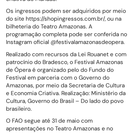
Os ingressos podem ser adquiridos por meio
do site https://shopingressos.com.br/, ou na
bilheteria do Teatro Amazonas. A
programação completa pode ser conferida no
Instagram oficial @festivalamazonasdeopera.
Realizado com recursos da Lei Rouanet e com
patrocínio do Bradesco, o Festival Amazonas
de Ópera é organizado pelo do Fundo do
Festival em parceria com o Governo do
Amazonas, por meio da Secretaria de Cultura
e Economia Criativa. Realização: Ministério da
Cultura, Governo do Brasil – Do lado do povo
brasileiro.
O FAO segue até 31 de maio com
apresentações no Teatro Amazonas e no