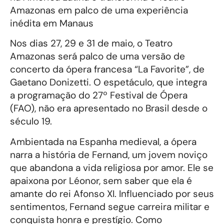
Amazonas em palco de uma experiência
inédita em Manaus
Nos dias 27, 29 e 31 de maio, o Teatro
Amazonas será palco de uma versão de
concerto da ópera francesa “La Favorite”, de
Gaetano Donizetti. O espetáculo, que integra
a programação do 27º Festival de Ópera
(FAO), não era apresentado no Brasil desde o
século 19.
Ambientada na Espanha medieval, a ópera
narra a história de Fernand, um jovem noviço
que abandona a vida religiosa por amor. Ele se
apaixona por Léonor, sem saber que ela é
amante do rei Afonso XI. Influenciado por seus
sentimentos, Fernand segue carreira militar e
conquista honra e prestígio. Como