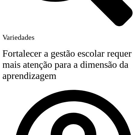
Variedades
Fortalecer a gestão escolar requer
mais atenção para a dimensão da
aprendizagem