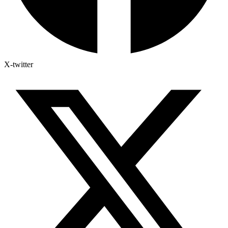
X-twitter