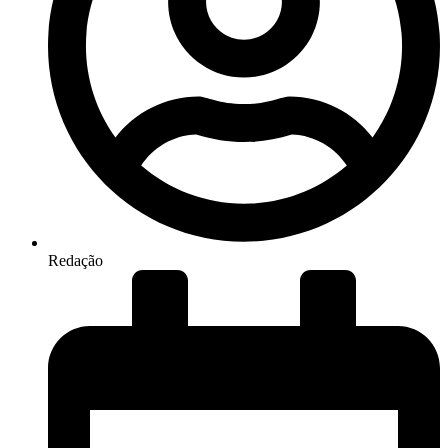
Redação