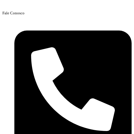
Fale Conosco