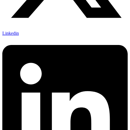
Linkedin