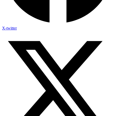
X-twitter