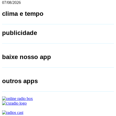
07/08/2026
clima e tempo
publicidade
baixe nosso app
outros apps