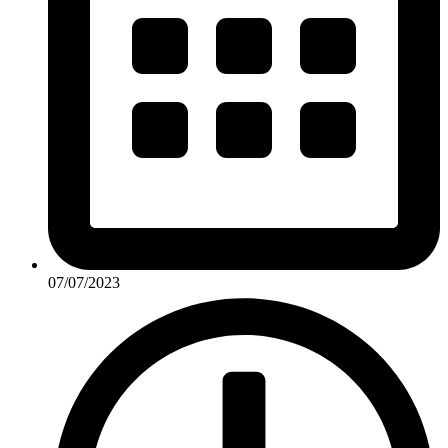
07/07/2023