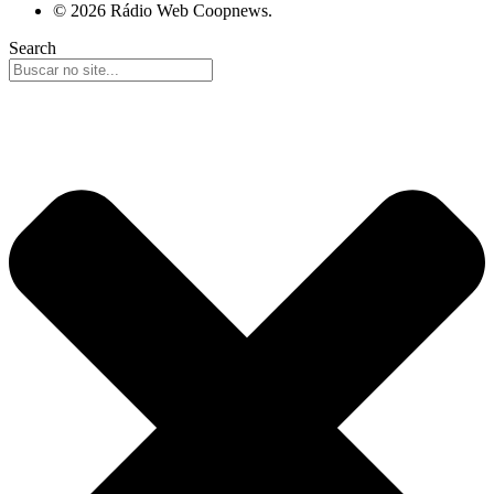
© 2026 Rádio Web Coopnews.
Search