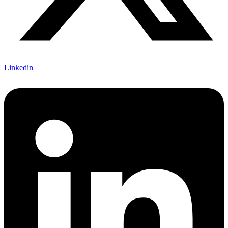
Linkedin