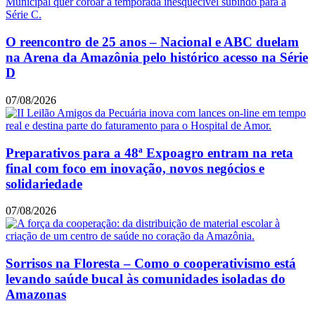
O reencontro de 25 anos – Nacional e ABC duelam
na Arena da Amazônia pelo histórico acesso na Série
D
07/08/2026
Preparativos para a 48ª Expoagro entram na reta
final com foco em inovação, novos negócios e
solidariedade
07/08/2026
Sorrisos na Floresta – Como o cooperativismo está
levando saúde bucal às comunidades isoladas do
Amazonas