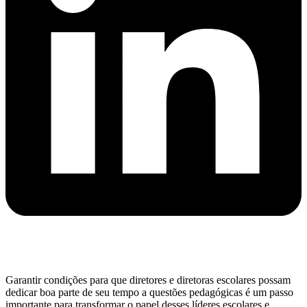
Garantir condições para que diretores e diretoras escolares possam
dedicar boa parte de seu tempo a questões pedagógicas é um passo
importante para transformar o papel desses líderes escolares e