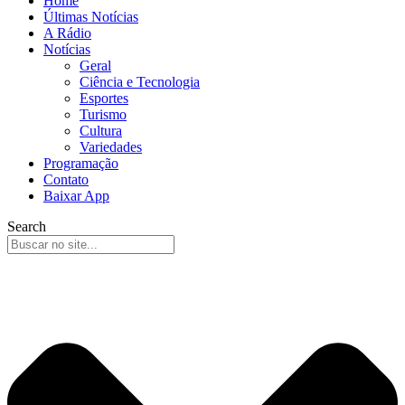
Home
Últimas Notícias
A Rádio
Notícias
Geral
Ciência e Tecnologia
Esportes
Turismo
Cultura
Variedades
Programação
Contato
Baixar App
Search