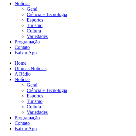
Notícias
Geral
Ciência e Tecnologia
Esportes
Turismo
Cultura
Variedades
Programação
Contato
Baixar App
Home
Últimas Notícias
A Rádio
Notícias
Geral
Ciência e Tecnologia
Esportes
Turismo
Cultura
Variedades
Programação
Contato
Baixar App