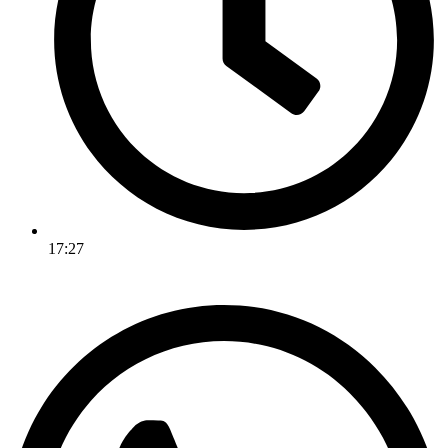
17:27