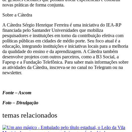
novas práticas de forma conjunta.
Sobre a Cátedra
A Cátedra Sérgio Henrique Ferreira é uma iniciativa do IEA-RP
financiada pelo Santander Universidades que mobiliza
pesquisadores e instituições em torno da contribuição efetiva com
políticas públicas em cidades de médio porte. Seu foco atual é a
educação, integrando instituições e iniciativas locais para a melhoria
da qualidade do ensino e da aprendizagem. A Cátedra também
desenvolve projetos com outros parceiros, como a B3 Social, a
Fapesp e a Fundação Telefônica. Para saber mais informações sobre
as atividades da Cátedra, inscreva-se no canal no Telegram ou na
newsletter.
Fonte – Ascom
Foto – Divulgação
temas relacionados