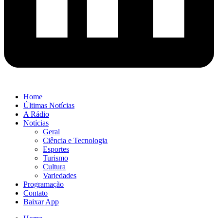
Home
Últimas Notícias
A Rádio
Notícias
Geral
Ciência e Tecnologia
Esportes
Turismo
Cultura
Variedades
Programação
Contato
Baixar App