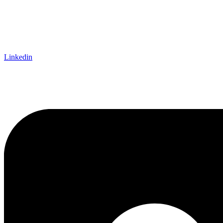
Linkedin