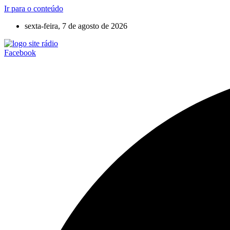
Ir para o conteúdo
sexta-feira, 7 de agosto de 2026
Facebook