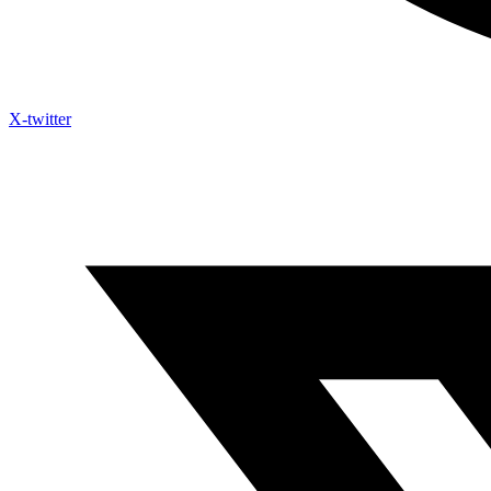
X-twitter