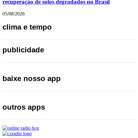
recuperação de solos degradados no Brasil
05/08/2026
clima e tempo
publicidade
baixe nosso app
outros apps