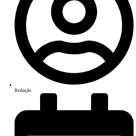
Redação