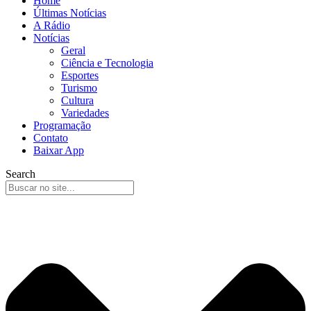
Home
Últimas Notícias
A Rádio
Notícias
Geral
Ciência e Tecnologia
Esportes
Turismo
Cultura
Variedades
Programação
Contato
Baixar App
Search