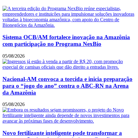
Sistema OCB/AM fortalece inovação na Amazônia
com participação no Programa NexBio
05/08/2026
Nacional-AM convoca a torcida e inicia preparação
para o “jogo do ano” contra o ABC-RN na Arena
da Amazônia
05/08/2026
Novo fertilizante inteligente pode transformar a