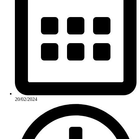
20/02/2024