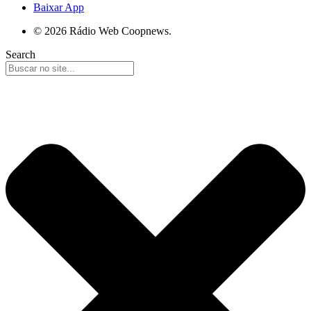
Baixar App
© 2026 Rádio Web Coopnews.
Search