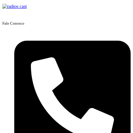
Fale Conosco