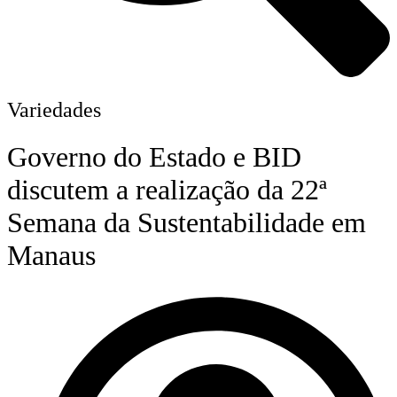
Variedades
Governo do Estado e BID
discutem a realização da 22ª
Semana da Sustentabilidade em
Manaus