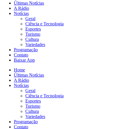
Últimas Notícias
A Rádio
Notícias
Geral
Ciência e Tecnologia
Esportes
Turismo
Cultura
Variedades
Programação
Contato
Baixar App
Home
Últimas Notícias
A Rádio
Notícias
Geral
Ciência e Tecnologia
Esportes
Turismo
Cultura
Variedades
Programação
Contato