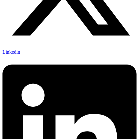
Linkedin