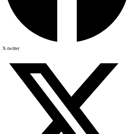
X-twitter