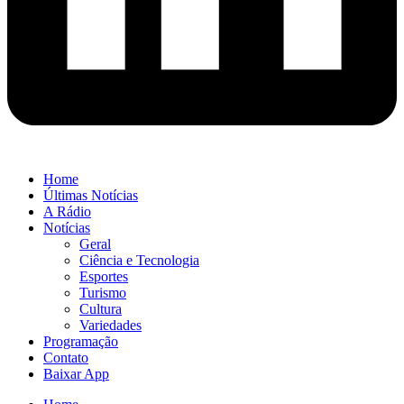
Home
Últimas Notícias
A Rádio
Notícias
Geral
Ciência e Tecnologia
Esportes
Turismo
Cultura
Variedades
Programação
Contato
Baixar App