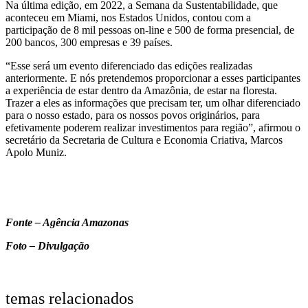
Na última edição, em 2022, a Semana da Sustentabilidade, que
aconteceu em Miami, nos Estados Unidos, contou com a
participação de 8 mil pessoas on-line e 500 de forma presencial, de
200 bancos, 300 empresas e 39 países.
“Esse será um evento diferenciado das edições realizadas
anteriormente. E nós pretendemos proporcionar a esses participantes
a experiência de estar dentro da Amazônia, de estar na floresta.
Trazer a eles as informações que precisam ter, um olhar diferenciado
para o nosso estado, para os nossos povos originários, para
efetivamente poderem realizar investimentos para região”, afirmou o
secretário da Secretaria de Cultura e Economia Criativa, Marcos
Apolo Muniz.
Fonte – Agência Amazonas
Foto – Divulgação
temas relacionados