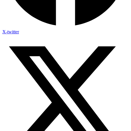
X-twitter