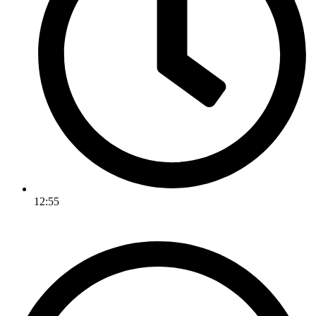
12:55