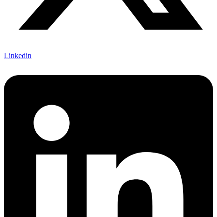
Linkedin