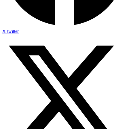
X-twitter