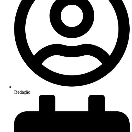
Redação