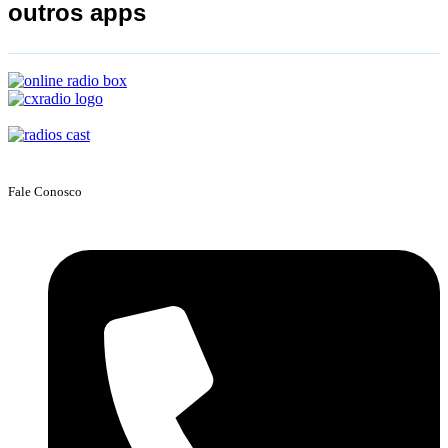
outros apps
Fale Conosco