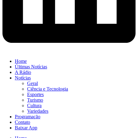
Home
Últimas Notícias
A Rádio
Notícias
Geral
Ciência e Tecnologia
Esportes
Turismo
Cultura
Variedades
Programação
Contato
Baixar App