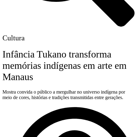
Cultura
Infância Tukano transforma
memórias indígenas em arte em
Manaus
Mostra convida o público a mergulhar no universo indígena por
meio de cores, histórias e tradições transmitidas entre gerações.