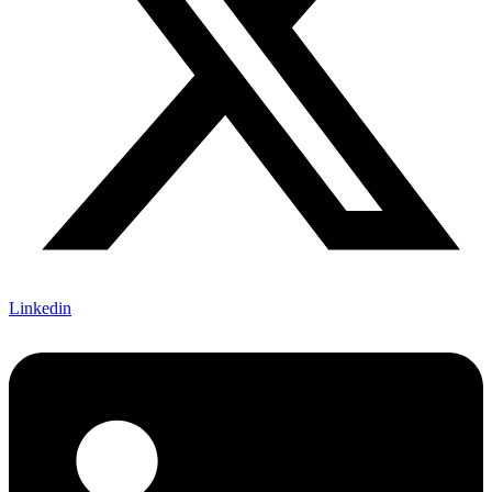
Linkedin