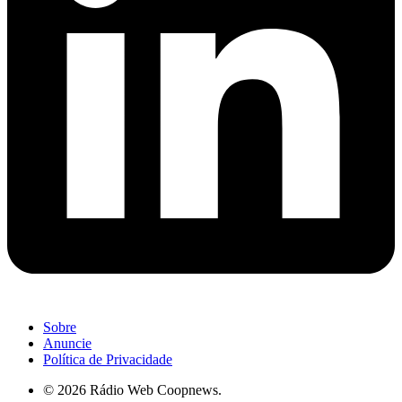
Sobre
Anuncie
Política de Privacidade
© 2026 Rádio Web Coopnews.