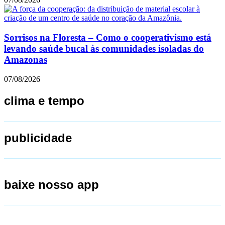
Sorrisos na Floresta – Como o cooperativismo está
levando saúde bucal às comunidades isoladas do
Amazonas
07/08/2026
clima e tempo
publicidade
baixe nosso app