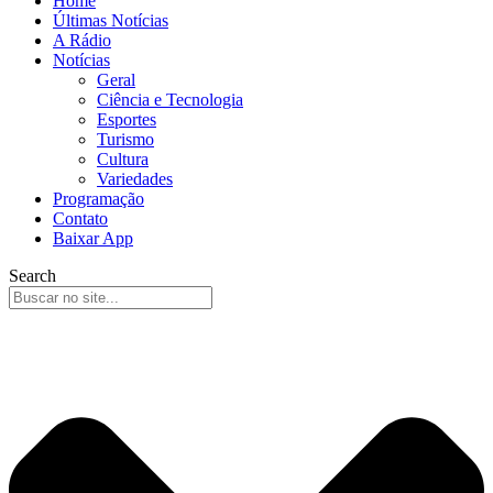
Home
Últimas Notícias
A Rádio
Notícias
Geral
Ciência e Tecnologia
Esportes
Turismo
Cultura
Variedades
Programação
Contato
Baixar App
Search