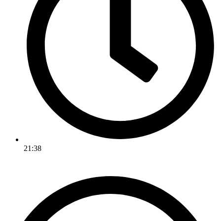
21:38