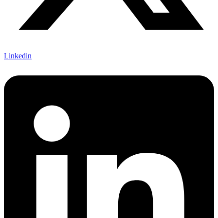
Linkedin