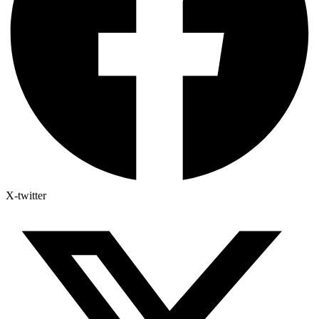
X-twitter