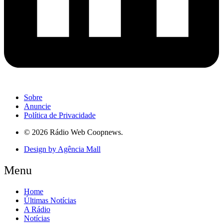
Sobre
Anuncie
Política de Privacidade
© 2026 Rádio Web Coopnews.
Design by Agência Mall
Menu
Home
Últimas Notícias
A Rádio
Notícias