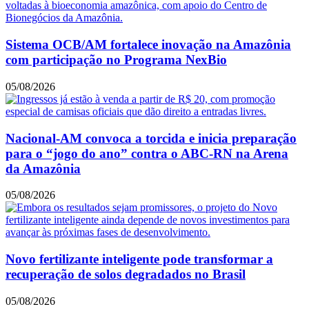
Sistema OCB/AM fortalece inovação na Amazônia
com participação no Programa NexBio
05/08/2026
Nacional-AM convoca a torcida e inicia preparação
para o “jogo do ano” contra o ABC-RN na Arena
da Amazônia
05/08/2026
Novo fertilizante inteligente pode transformar a
recuperação de solos degradados no Brasil
05/08/2026