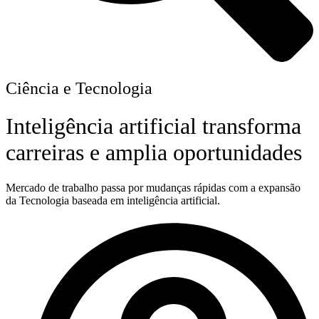
Ciência e Tecnologia
Inteligência artificial transforma
carreiras e amplia oportunidades
Mercado de trabalho passa por mudanças rápidas com a expansão
da Tecnologia baseada em inteligência artificial.