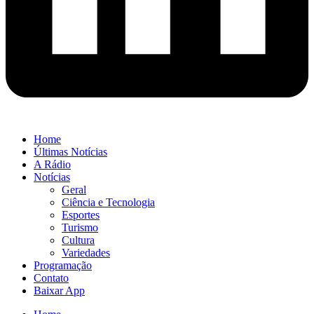
Home
Últimas Notícias
A Rádio
Notícias
Geral
Ciência e Tecnologia
Esportes
Turismo
Cultura
Variedades
Programação
Contato
Baixar App