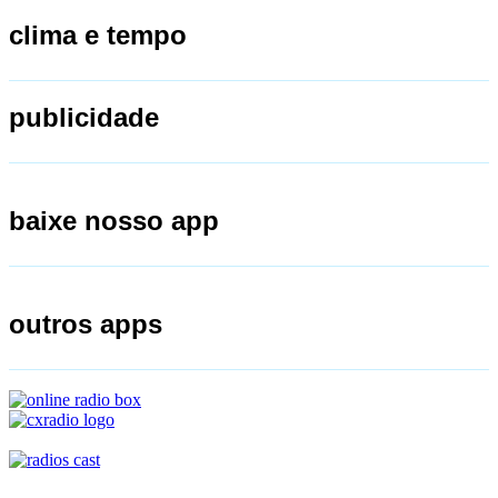
clima e tempo
publicidade
baixe nosso app
outros apps