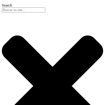
Search