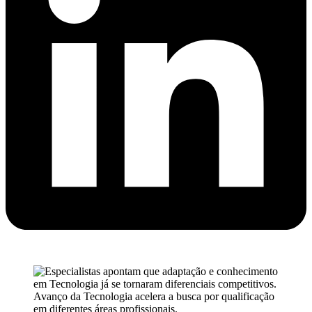
Avanço da Tecnologia acelera a busca por qualificação
em diferentes áreas profissionais.