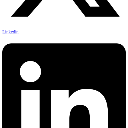
Linkedin