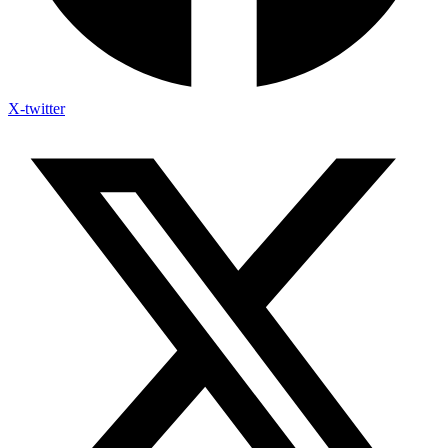
X-twitter