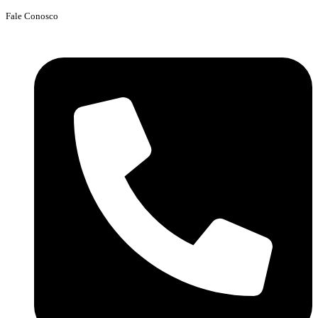
Fale Conosco