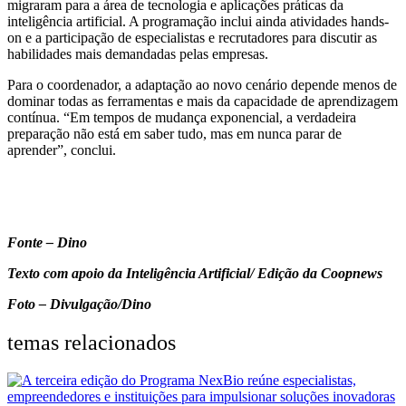
migraram para a área de tecnologia e aplicações práticas da
inteligência artificial. A programação inclui ainda atividades hands-
on e a participação de especialistas e recrutadores para discutir as
habilidades mais demandadas pelas empresas.
Para o coordenador, a adaptação ao novo cenário depende menos de
dominar todas as ferramentas e mais da capacidade de aprendizagem
contínua. “Em tempos de mudança exponencial, a verdadeira
preparação não está em saber tudo, mas em nunca parar de
aprender”, conclui.
Fonte – Dino
Texto com apoio da Inteligência Artificial/ Edição da Coopnews
Foto – Divulgação/Dino
temas relacionados