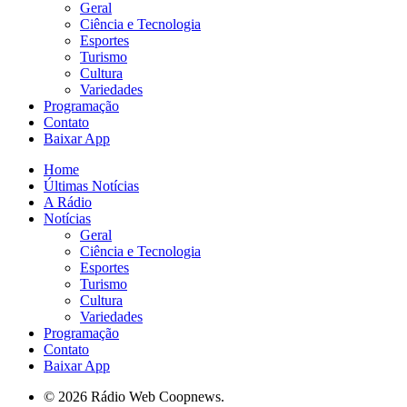
Geral
Ciência e Tecnologia
Esportes
Turismo
Cultura
Variedades
Programação
Contato
Baixar App
Home
Últimas Notícias
A Rádio
Notícias
Geral
Ciência e Tecnologia
Esportes
Turismo
Cultura
Variedades
Programação
Contato
Baixar App
© 2026 Rádio Web Coopnews.