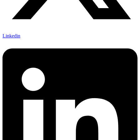
Linkedin