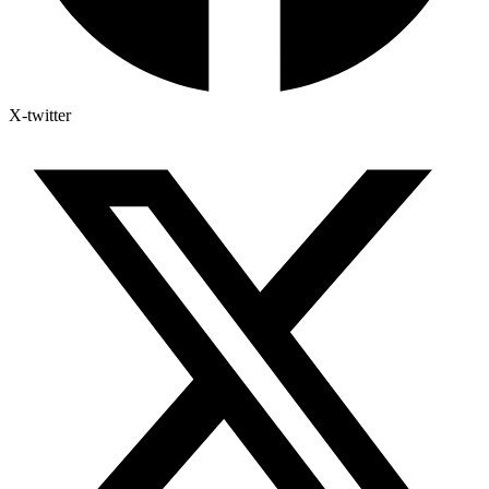
X-twitter