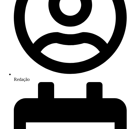
Redação