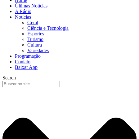
Home
Últimas Notícias
A Rádio
Notícias
Geral
Ciência e Tecnologia
Esportes
Turismo
Cultura
Variedades
Programação
Contato
Baixar App
Search