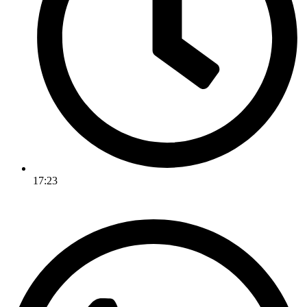
17:23