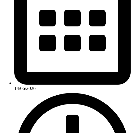
14/06/2026