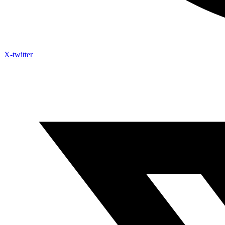
X-twitter