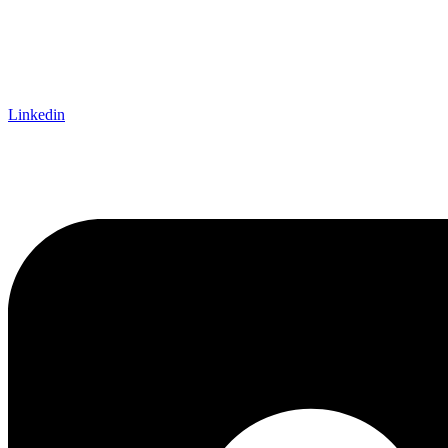
Linkedin