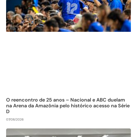
O reencontro de 25 anos – Nacional e ABC duelam
na Arena da Amazônia pelo histórico acesso na Série
D
07/08/2026