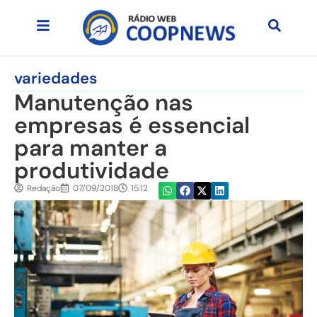
variedades
Manutenção nas
empresas é essencial
para manter a
produtividade
Redação
07/09/2018
15:12