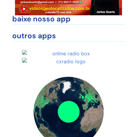
baixe nosso app
outros apps