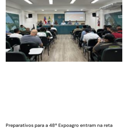
Preparativos para a 48ª Expoagro entram na reta