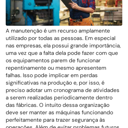
A manutenção é um recurso amplamente
utilizado por todas as pessoas. Em especial
nas empresas, ela possui grande importância,
uma vez que a falta dela pode fazer com que
os equipamentos parem de funcionar
repentinamente ou mesmo apresentem
falhas. Isso pode implicar em perdas
significativas na produção e, por isso, é
preciso adotar um cronograma de atividades
a serem realizadas periodicamente dentro
das fábricas. O intuito dessa organização
deve ser manter as máquinas funcionando
perfeitamente para trazer segurança às
operações. Além de evitar problemas futuros,