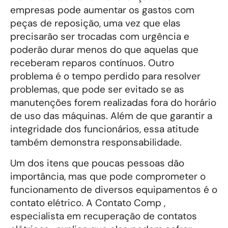
empresas pode aumentar os gastos com
peças de reposição, uma vez que elas
precisarão ser trocadas com urgência e
poderão durar menos do que aquelas que
receberam reparos contínuos. Outro
problema é o tempo perdido para resolver
problemas, que pode ser evitado se as
manutenções forem realizadas fora do horário
de uso das máquinas. Além de que garantir a
integridade dos funcionários, essa atitude
também demonstra responsabilidade.
Um dos itens que poucas pessoas dão
importância, mas que pode comprometer o
funcionamento de diversos equipamentos é o
contato elétrico. A Contato Comp ,
especialista em recuperação de contatos