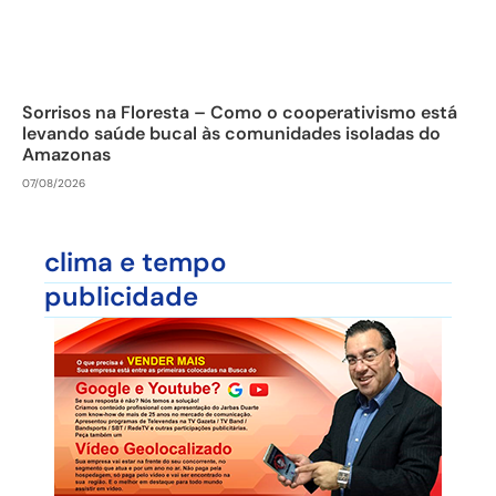
Sorrisos na Floresta – Como o cooperativismo está
levando saúde bucal às comunidades isoladas do
Amazonas
07/08/2026
clima e tempo
publicidade