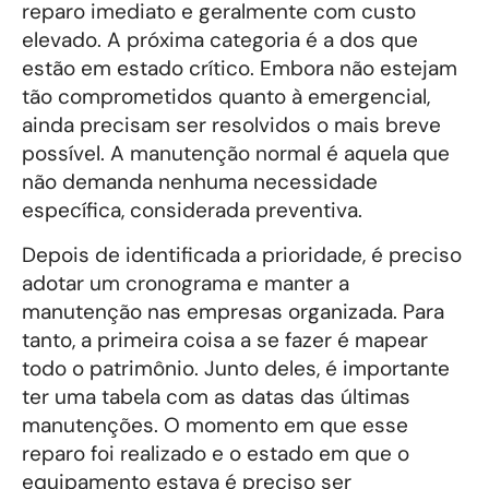
reparo imediato e geralmente com custo
elevado. A próxima categoria é a dos que
estão em estado crítico. Embora não estejam
tão comprometidos quanto à emergencial,
ainda precisam ser resolvidos o mais breve
possível. A manutenção normal é aquela que
não demanda nenhuma necessidade
específica, considerada preventiva.
Depois de identificada a prioridade, é preciso
adotar um cronograma e manter a
manutenção nas empresas organizada. Para
tanto, a primeira coisa a se fazer é mapear
todo o patrimônio. Junto deles, é importante
ter uma tabela com as datas das últimas
manutenções. O momento em que esse
reparo foi realizado e o estado em que o
equipamento estava é preciso ser