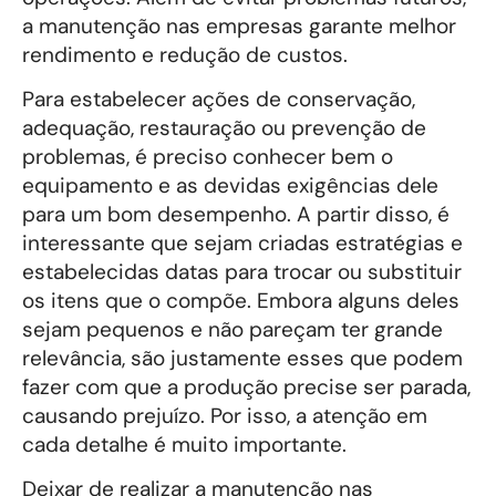
a manutenção nas empresas garante melhor
rendimento e redução de custos.
Para estabelecer ações de conservação,
adequação, restauração ou prevenção de
problemas, é preciso conhecer bem o
equipamento e as devidas exigências dele
para um bom desempenho. A partir disso, é
interessante que sejam criadas estratégias e
estabelecidas datas para trocar ou substituir
os itens que o compõe. Embora alguns deles
sejam pequenos e não pareçam ter grande
relevância, são justamente esses que podem
fazer com que a produção precise ser parada,
causando prejuízo. Por isso, a atenção em
cada detalhe é muito importante.
Deixar de realizar a manutenção nas