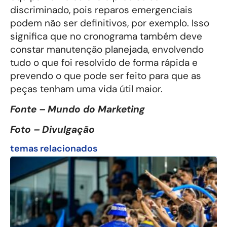
discriminado, pois reparos emergenciais
podem não ser definitivos, por exemplo. Isso
significa que no cronograma também deve
constar manutenção planejada, envolvendo
tudo o que foi resolvido de forma rápida e
prevendo o que pode ser feito para que as
peças tenham uma vida útil maior.
Fonte – Mundo do Marketing
Foto – Divulgação
temas relacionados