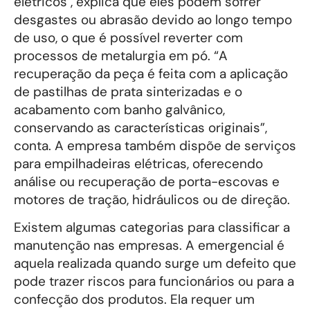
elétricos , explica que eles podem sofrer
desgastes ou abrasão devido ao longo tempo
de uso, o que é possível reverter com
processos de metalurgia em pó. “A
recuperação da peça é feita com a aplicação
de pastilhas de prata sinterizadas e o
acabamento com banho galvânico,
conservando as características originais”,
conta. A empresa também dispõe de serviços
para empilhadeiras elétricas, oferecendo
análise ou recuperação de porta-escovas e
motores de tração, hidráulicos ou de direção.
Existem algumas categorias para classificar a
manutenção nas empresas. A emergencial é
aquela realizada quando surge um defeito que
pode trazer riscos para funcionários ou para a
confecção dos produtos. Ela requer um