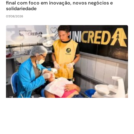
final com foco em inovação, novos negócios e
solidariedade
07/08/2026