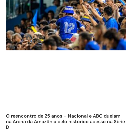
O reencontro de 25 anos – Nacional e ABC duelam
na Arena da Amazônia pelo histórico acesso na Série
D