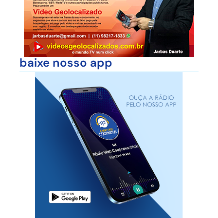
baixe nosso app