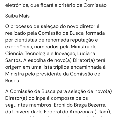
eletrônica, que ficará a critério da Comissão.
Saiba Mais
O processo de seleção do novo diretor é
realizado pela Comissão de Busca, formada
por cientistas de renomada reputação e
experiência, nomeados pela Ministra de
Ciência, Tecnologia e Inovação, Luciana
Santos. A escolha de novo(a) Diretor(a) terá
origem em uma lista tríplice encaminhada à
Ministra pelo presidente da Comissão de
Busca.
A Comissão de Busca para seleção de novo(a)
Diretor(a) do Inpa é composta pelos
seguintes membros: Eronildo Braga Bezerra,
da Universidade Federal do Amazonas (Ufam),