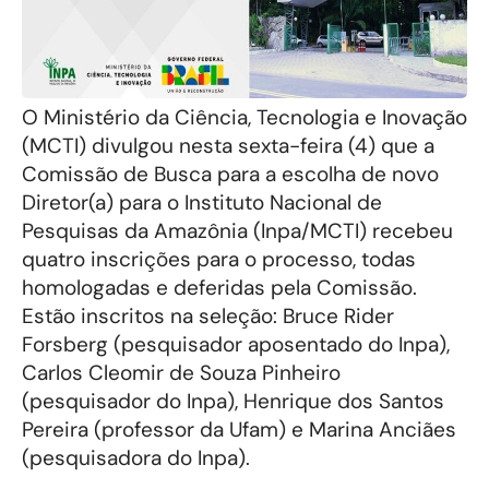
O Ministério da Ciência, Tecnologia e Inovação
(MCTI) divulgou nesta sexta-feira (4) que a
Comissão de Busca para a escolha de novo
Diretor(a) para o Instituto Nacional de
Pesquisas da Amazônia (Inpa/MCTI) recebeu
quatro inscrições para o processo, todas
homologadas e deferidas pela Comissão.
Estão inscritos na seleção: Bruce Rider
Forsberg (pesquisador aposentado do Inpa),
Carlos Cleomir de Souza Pinheiro
(pesquisador do Inpa), Henrique dos Santos
Pereira (professor da Ufam) e Marina Anciães
(pesquisadora do Inpa).