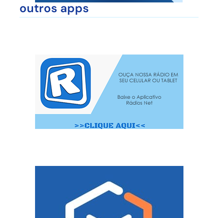
outros apps