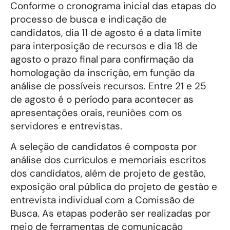
Conforme o cronograma inicial das etapas do
processo de busca e indicação de
candidatos, dia 11 de agosto é a data limite
para interposição de recursos e dia 18 de
agosto o prazo final para confirmação da
homologação da inscrição, em função da
análise de possíveis recursos. Entre 21 e 25
de agosto é o período para acontecer as
apresentações orais, reuniões com os
servidores e entrevistas.
A seleção de candidatos é composta por
análise dos currículos e memoriais escritos
dos candidatos, além de projeto de gestão,
exposição oral pública do projeto de gestão e
entrevista individual com a Comissão de
Busca. As etapas poderão ser realizadas por
meio de ferramentas de comunicação