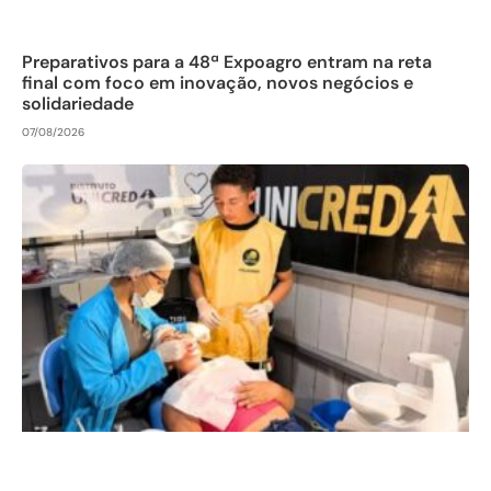
Preparativos para a 48ª Expoagro entram na reta
final com foco em inovação, novos negócios e
solidariedade
07/08/2026