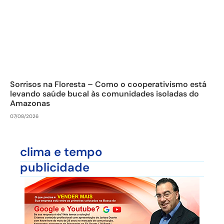
Sorrisos na Floresta – Como o cooperativismo está
levando saúde bucal às comunidades isoladas do
Amazonas
07/08/2026
clima e tempo
publicidade