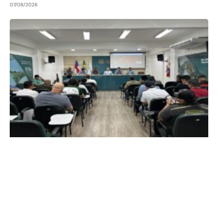
07/08/2026