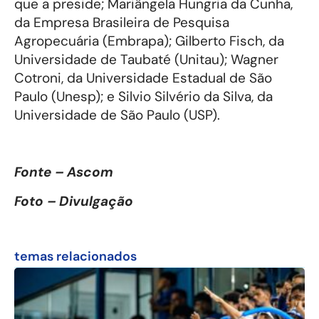
que a preside; Mariângela Hungria da Cunha,
da Empresa Brasileira de Pesquisa
Agropecuária (Embrapa); Gilberto Fisch, da
Universidade de Taubaté (Unitau); Wagner
Cotroni, da Universidade Estadual de São
Paulo (Unesp); e Silvio Silvério da Silva, da
Universidade de São Paulo (USP).
Fonte – Ascom
Foto – Divulgação
temas relacionados