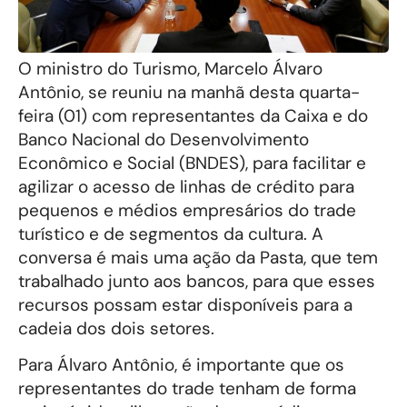
O ministro do Turismo, Marcelo Álvaro
Antônio, se reuniu na manhã desta quarta-
feira (01) com representantes da Caixa e do
Banco Nacional do Desenvolvimento
Econômico e Social (BNDES), para facilitar e
agilizar o acesso de linhas de crédito para
pequenos e médios empresários do trade
turístico e de segmentos da cultura. A
conversa é mais uma ação da Pasta, que tem
trabalhado junto aos bancos, para que esses
recursos possam estar disponíveis para a
cadeia dos dois setores.
Para Álvaro Antônio, é importante que os
representantes do trade tenham de forma