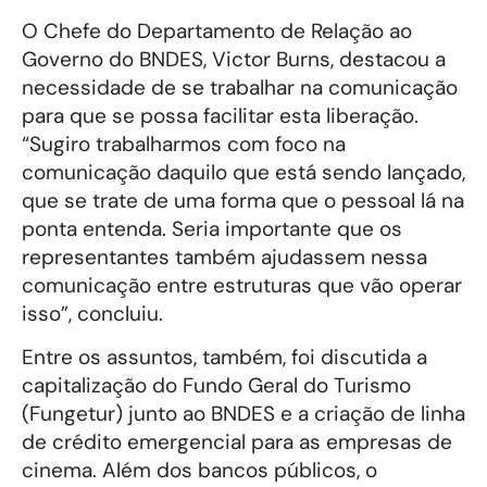
O Chefe do Departamento de Relação ao
Governo do BNDES, Victor Burns, destacou a
necessidade de se trabalhar na comunicação
para que se possa facilitar esta liberação.
“Sugiro trabalharmos com foco na
comunicação daquilo que está sendo lançado,
que se trate de uma forma que o pessoal lá na
ponta entenda. Seria importante que os
representantes também ajudassem nessa
comunicação entre estruturas que vão operar
isso”, concluiu.
Entre os assuntos, também, foi discutida a
capitalização do Fundo Geral do Turismo
(Fungetur) junto ao BNDES e a criação de linha
de crédito emergencial para as empresas de
cinema. Além dos bancos públicos, o