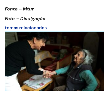
Fonte – Mtur
Foto – Divulgação
temas relacionados