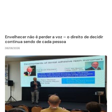
Envelhecer não é perder a voz – o direito de decidir
continua sendo de cada pessoa
06/08/2026