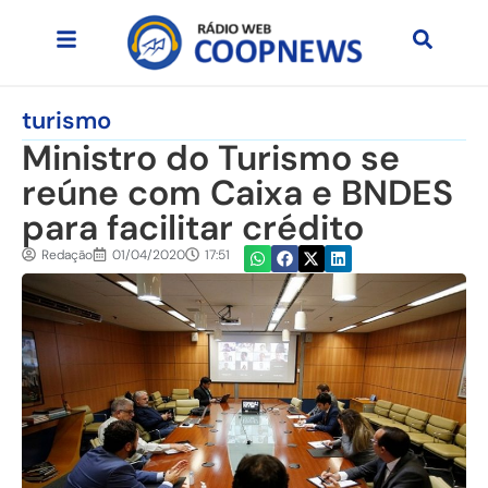
turismo
Ministro do Turismo se
reúne com Caixa e BNDES
para facilitar crédito
Redação
01/04/2020
17:51