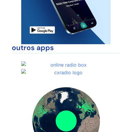
outros apps