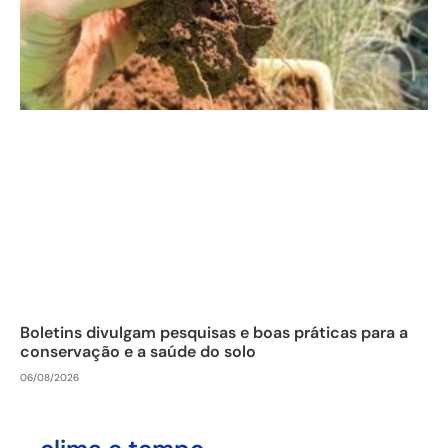
Boletins divulgam pesquisas e boas práticas para a
conservação e a saúde do solo
06/08/2026