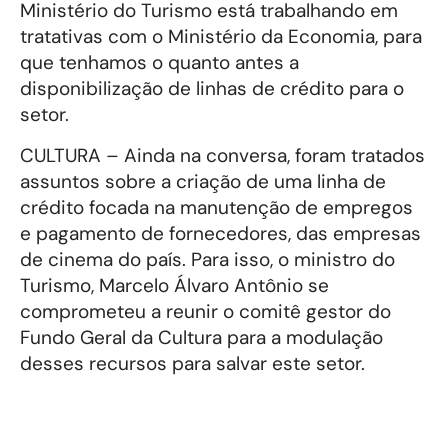
Ministério do Turismo está trabalhando em
tratativas com o Ministério da Economia, para
que tenhamos o quanto antes a
disponibilização de linhas de crédito para o
setor.
CULTURA – Ainda na conversa, foram tratados
assuntos sobre a criação de uma linha de
crédito focada na manutenção de empregos
e pagamento de fornecedores, das empresas
de cinema do país. Para isso, o ministro do
Turismo, Marcelo Álvaro Antônio se
comprometeu a reunir o comitê gestor do
Fundo Geral da Cultura para a modulação
desses recursos para salvar este setor.