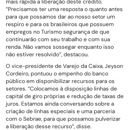
mais rápida a liberação deste crédito.
“Precisamos ter uma resposta o quanto antes
para que possamos dar ao nosso setor um
respiro e para os brasileiros que possuem
empregos no Turismo segurança de que
continuarão com seu trabalho e com sua
renda. Não vamos sossegar enquanto isso
não estiver resolvido”, destacou.
O vice-presidente de Varejo da Caixa, Jeyson
Cordeiro, pontuou o empenho do banco
público em disponibilizar recursos para os
setores. “Colocamos à disposição linhas de
capital de giro próprias e redução de taxas de
juros. Estamos ainda conversando sobre a
criação de linhas especiais e uma parceria
com o Sebrae, para que possamos pulverizar
a liberação desse recurso”, disse.