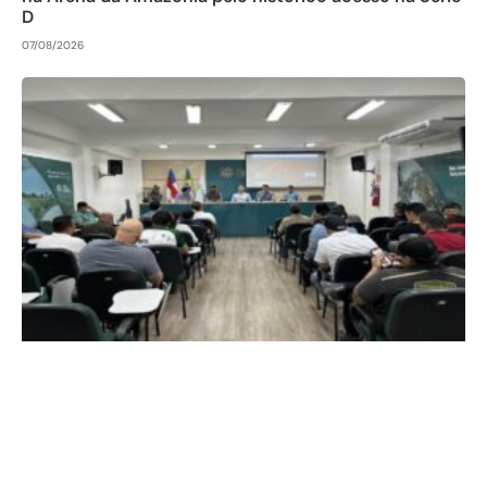
D
07/08/2026