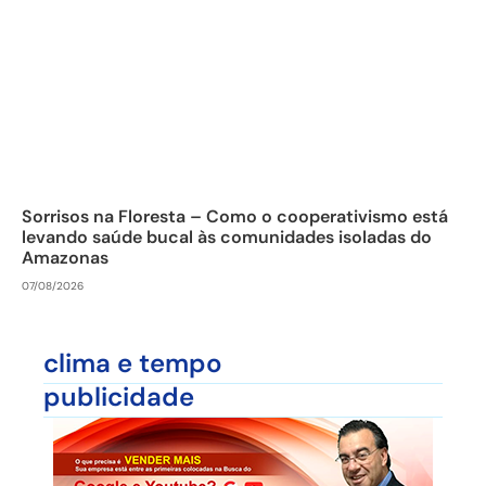
Sorrisos na Floresta – Como o cooperativismo está
levando saúde bucal às comunidades isoladas do
Amazonas
07/08/2026
clima e tempo
publicidade