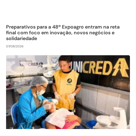
Preparativos para a 48ª Expoagro entram na reta
final com foco em inovação, novos negócios e
solidariedade
07/08/2026