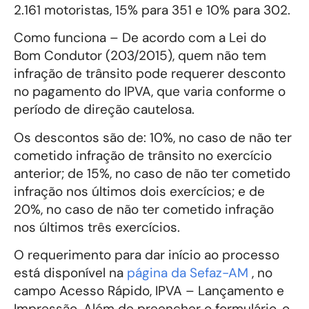
2.161 motoristas, 15% para 351 e 10% para 302.
Como funciona – De acordo com a Lei do
Bom Condutor (203/2015), quem não tem
infração de trânsito pode requerer desconto
no pagamento do IPVA, que varia conforme o
período de direção cautelosa.
Os descontos são de: 10%, no caso de não ter
cometido infração de trânsito no exercício
anterior; de 15%, no caso de não ter cometido
infração nos últimos dois exercícios; e de
20%, no caso de não ter cometido infração
nos últimos três exercícios.
O requerimento para dar início ao processo
está disponível na
página da Sefaz-AM
, no
campo Acesso Rápido, IPVA – Lançamento e
Impressão. Além de preencher o formulário, o