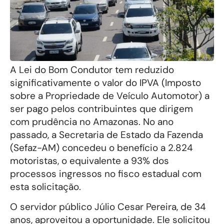
A Lei do Bom Condutor tem reduzido
significativamente o valor do IPVA (Imposto
sobre a Propriedade de Veículo Automotor) a
ser pago pelos contribuintes que dirigem
com prudência no Amazonas. No ano
passado, a Secretaria de Estado da Fazenda
(Sefaz-AM) concedeu o benefício a 2.824
motoristas, o equivalente a 93% dos
processos ingressos no fisco estadual com
esta solicitação.
O servidor público Júlio Cesar Pereira, de 34
anos, aproveitou a oportunidade. Ele solicitou