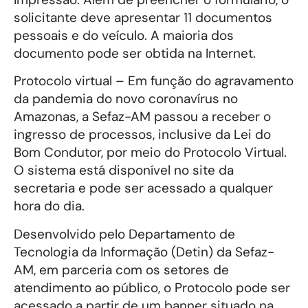
solicitante deve apresentar 11 documentos
pessoais e do veículo. A maioria dos
documento pode ser obtida na Internet.
Protocolo virtual – Em função do agravamento
da pandemia do novo coronavírus no
Amazonas, a Sefaz-AM passou a receber o
ingresso de processos, inclusive da Lei do
Bom Condutor, por meio do Protocolo Virtual.
O sistema está disponível no site da
secretaria e pode ser acessado a qualquer
hora do dia.
Desenvolvido pelo Departamento de
Tecnologia da Informação (Detin) da Sefaz-
AM, em parceria com os setores de
atendimento ao público, o Protocolo pode ser
acessado a partir de um banner situado na