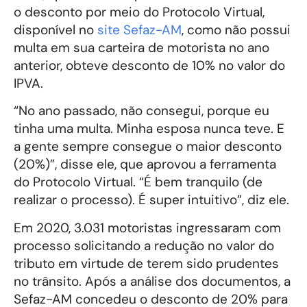
o desconto por meio do Protocolo Virtual,
disponível no
site Sefaz-AM
, como não possui
multa em sua carteira de motorista no ano
anterior, obteve desconto de 10% no valor do
IPVA.
“No ano passado, não consegui, porque eu
tinha uma multa. Minha esposa nunca teve. E
a gente sempre consegue o maior desconto
(20%)”, disse ele, que aprovou a ferramenta
do Protocolo Virtual. “É bem tranquilo (de
realizar o processo). É super intuitivo”, diz ele.
Em 2020, 3.031 motoristas ingressaram com
processo solicitando a redução no valor do
tributo em virtude de terem sido prudentes
no trânsito. Após a análise dos documentos, a
Sefaz-AM concedeu o desconto de 20% para