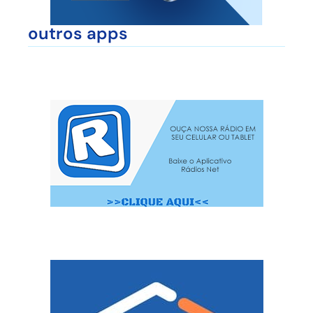
outros apps