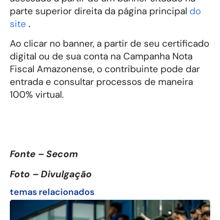
parte superior direita da página principal
do
site
.
Ao clicar no banner, a partir de seu certificado
digital ou de sua conta na Campanha Nota
Fiscal Amazonense, o contribuinte pode dar
entrada e consultar processos de maneira
100% virtual.
Fonte – Secom
Foto – Divulgação
temas relacionados