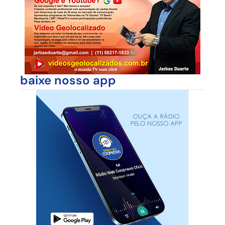
baixe nosso app