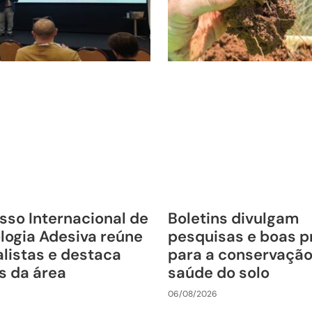
sso Internacional de
Boletins divulgam
logia Adesiva reúne
pesquisas e boas p
listas e destaca
para a conservação
s da área
saúde do solo
06/08/2026