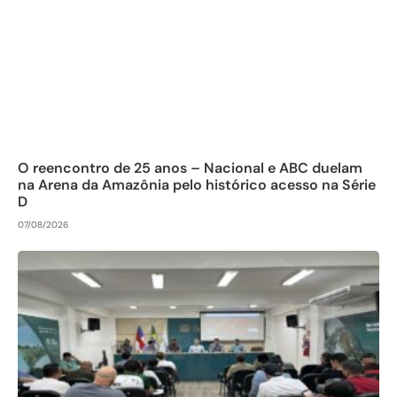
O reencontro de 25 anos – Nacional e ABC duelam
na Arena da Amazônia pelo histórico acesso na Série
D
07/08/2026