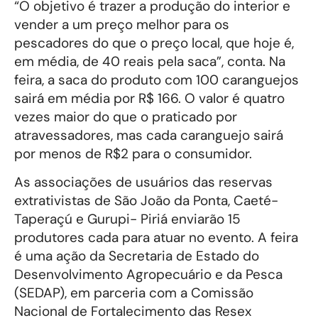
“O objetivo é trazer a produção do interior e
vender a um preço melhor para os
pescadores do que o preço local, que hoje é,
em média, de 40 reais pela saca”, conta. Na
feira, a saca do produto com 100 caranguejos
sairá em média por R$ 166. O valor é quatro
vezes maior do que o praticado por
atravessadores, mas cada caranguejo sairá
por menos de R$2 para o consumidor.
As associações de usuários das reservas
extrativistas de São João da Ponta, Caeté-
Taperaçú e Gurupi- Piriá enviarão 15
produtores cada para atuar no evento. A feira
é uma ação da Secretaria de Estado do
Desenvolvimento Agropecuário e da Pesca
(SEDAP), em parceria com a Comissão
Nacional de Fortalecimento das Resex