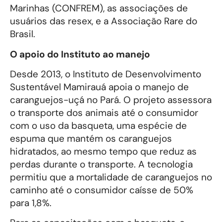
Marinhas (CONFREM), as associações de
usuários das resex, e a Associação Rare do
Brasil.
O apoio do Instituto ao manejo
Desde 2013, o Instituto de Desenvolvimento
Sustentável Mamirauá apoia o manejo de
caranguejos-uçá no Pará. O projeto assessora
o transporte dos animais até o consumidor
com o uso da basqueta, uma espécie de
espuma que mantém os caranguejos
hidratados, ao mesmo tempo que reduz as
perdas durante o transporte. A tecnologia
permitiu que a mortalidade de caranguejos no
caminho até o consumidor caísse de 50%
para 1,8%.