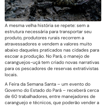
A mesma velha história se repete: sem a
estrutura necessária para transportar seu
produto, produtores rurais recorrem a
atravessadores e vendem a valores muito
abaixo daqueles praticados nas cidades para
escoar a produção. No Pará, o manejo de
caranguejos-uçá tem criado novas narrativas
para os pescadores de reservas extrativistas
locais.
A Feira da Semana Santa – um evento do
Governo do Estado do Pará – receberá cerca
de 60 trabalhadores, entre manejadores de
caranguejo e técnicos, que poderão vender a