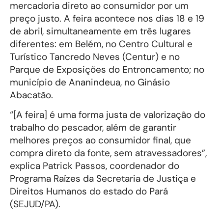
mercadoria direto ao consumidor por um
preço justo. A feira acontece nos dias 18 e 19
de abril, simultaneamente em três lugares
diferentes: em Belém, no Centro Cultural e
Turístico Tancredo Neves (Centur) e no
Parque de Exposições do Entroncamento; no
município de Ananindeua, no Ginásio
Abacatão.
“[A feira] é uma forma justa de valorização do
trabalho do pescador, além de garantir
melhores preços ao consumidor final, que
compra direto da fonte, sem atravessadores”,
explica Patrick Passos, coordenador do
Programa Raízes da Secretaria de Justiça e
Direitos Humanos do estado do Pará
(SEJUD/PA).