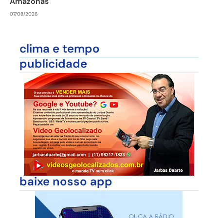
Amazonas
07/08/2026
clima e tempo
publicidade
baixe nosso app