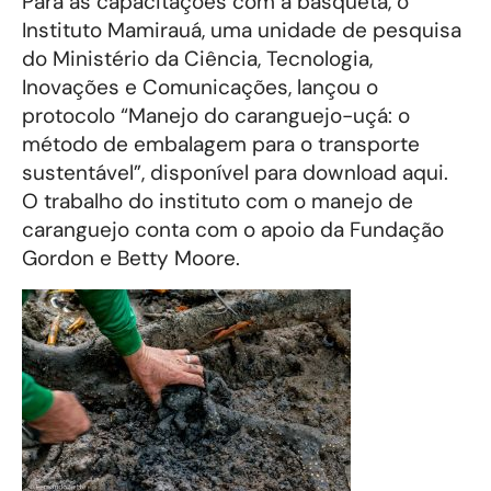
Para as capacitações com a basqueta, o
Instituto Mamirauá, uma unidade de pesquisa
do Ministério da Ciência, Tecnologia,
Inovações e Comunicações, lançou o
protocolo “Manejo do caranguejo-uçá: o
método de embalagem para o transporte
sustentável”, disponível para download aqui.
O trabalho do instituto com o manejo de
caranguejo conta com o apoio da Fundação
Gordon e Betty Moore.