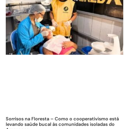
Sorrisos na Floresta – Como o cooperativismo está
levando saúde bucal às comunidades isoladas do