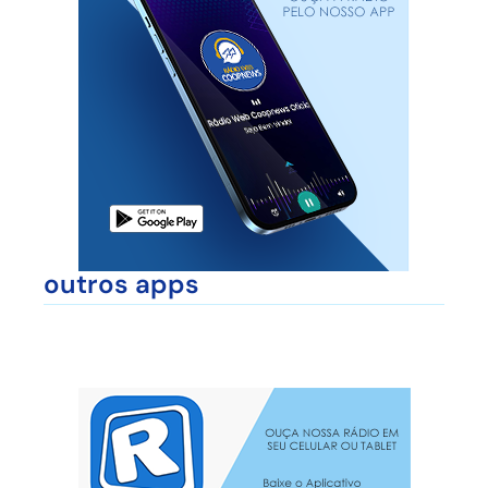
outros apps