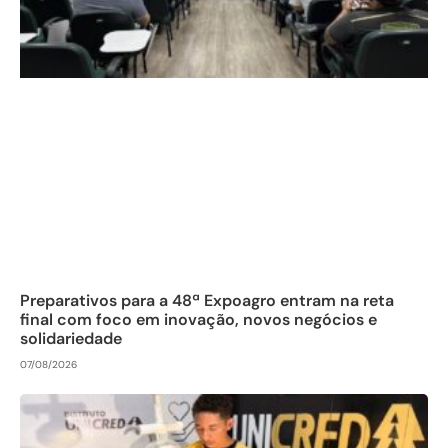
Preparativos para a 48ª Expoagro entram na reta
final com foco em inovação, novos negócios e
solidariedade
07/08/2026