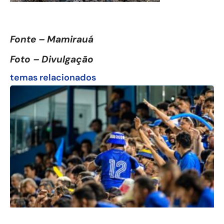
Fonte – Mamirauá
Foto – Divulgação
temas relacionados